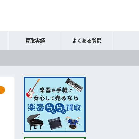
買取実績
よくある質問
取