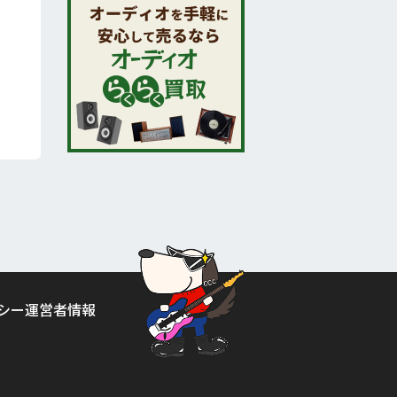
シー
運営者情報