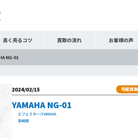
高く売るコツ
買取の流れ
お客様の声
HA NG-01
2024/02/15
宅配買
YAMAHA NG-01
エフェクター/YAMAHA
宮崎県