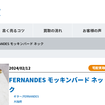
高く売るコツ
買取の流れ
お客様の声
NANDES モッキンバード ネック
2024/02/12
宅配買
FERNANDES モッキンバード ネッ
ク
ギター/FERNANDES
大阪府