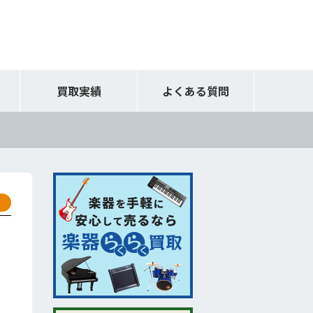
買取実績
よくある質問
取