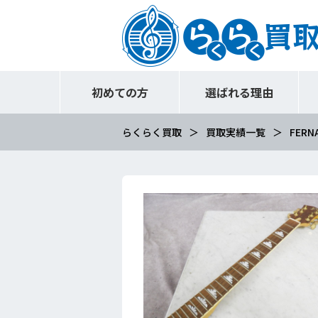
初めての方
選ばれる理由
らくらく買取
買取実績一覧
FER