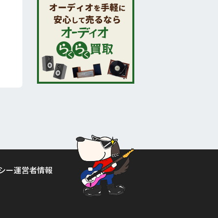
シー
運営者情報