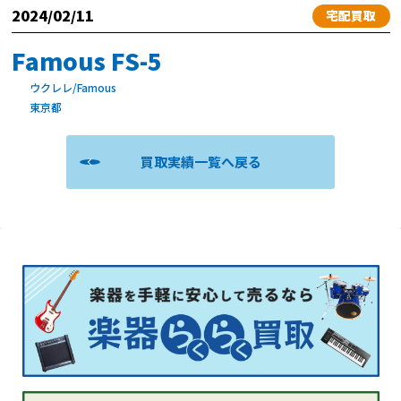
2024/02/11
宅配買取
Famous FS-5
ウクレレ/Famous
東京都
買取実績一覧へ戻る