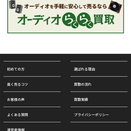
初めての方
選ばれる理由
高く売るコツ
買取の流れ
お客様の声
買取実績
よくある質問
プライバシーポリシー
運営者情報