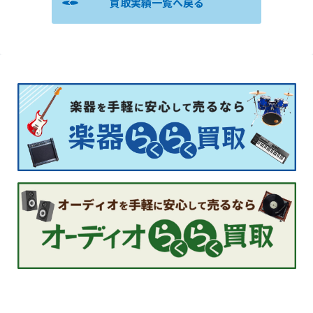
買取実績一覧へ戻る