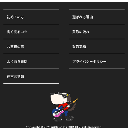
初めての方
選ばれる理由
高く売るコツ
買取の流れ
お客様の声
買取実績
よくある質問
プライバシーポリシー
運営者情報
Copyright © 2025 楽器らくらく買取 All Rights Reserved.