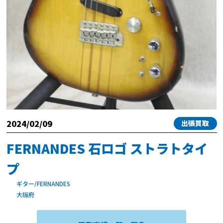
2024/02/09
出張買取
FERNANDES 石ロゴ ストラトタイ
プ
ギター/FERNANDES
大阪府