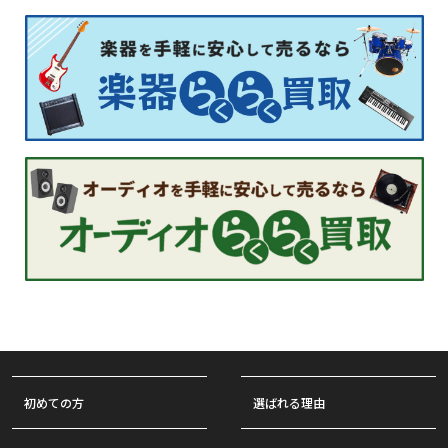
初めての方
選ばれる理由