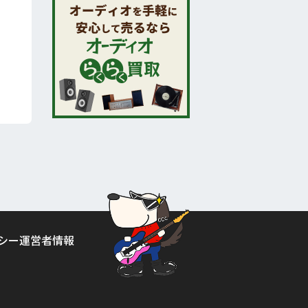
シー
運営者情報