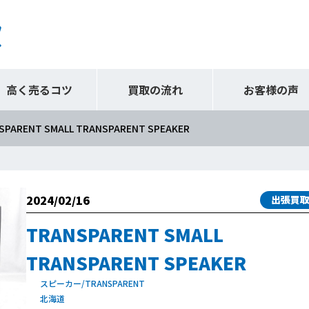
高く売るコツ
買取の流れ
お客様の声
SPARENT SMALL TRANSPARENT SPEAKER
2024/02/16
出張買
TRANSPARENT SMALL
TRANSPARENT SPEAKER
スピーカー/TRANSPARENT
北海道