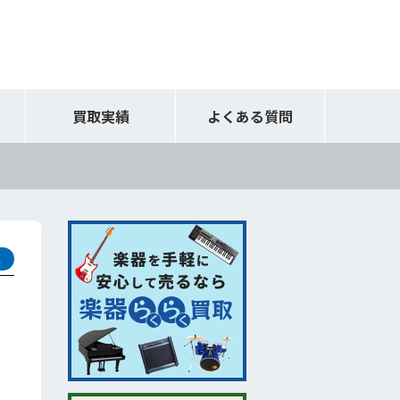
買取実績
よくある質問
取