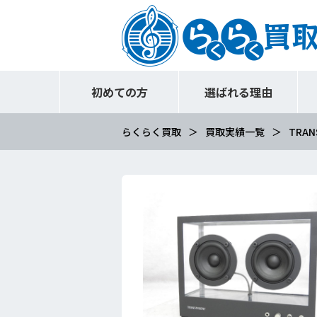
初めての方
選ばれる理由
らくらく買取
買取実績一覧
TRAN