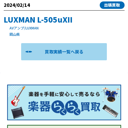
2024/02/14
出張買取
LUXMAN L-505uXII
AVアンプ/LUXMAN
岡山県
買取実績一覧へ戻る