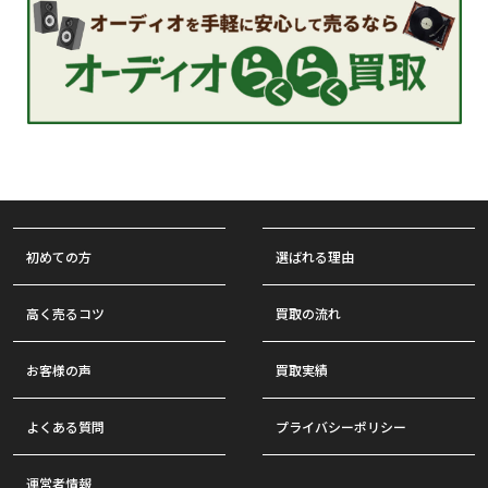
初めての方
選ばれる理由
高く売るコツ
買取の流れ
お客様の声
買取実績
よくある質問
プライバシーポリシー
運営者情報