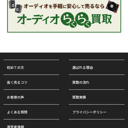
初めての方
選ばれる理由
高く売るコツ
買取の流れ
お客様の声
買取実績
よくある質問
プライバシーポリシー
運営者情報