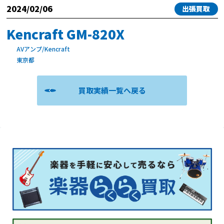
2024/02/06
出張買取
Kencraft GM-820X
AVアンプ/Kencraft
東京都
買取実績一覧へ戻る