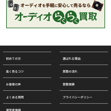
初めての方
選ばれる理由
高く売るコツ
買取の流れ
お客様の声
買取実績
よくある質問
プライバシーポリシー
運営者情報