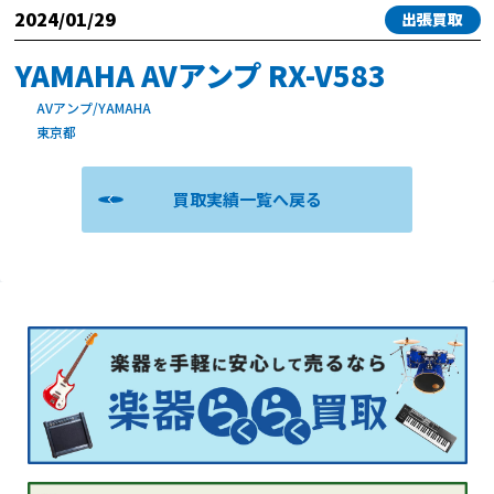
2024/01/29
出張買取
YAMAHA AVアンプ RX-V583
AVアンプ/YAMAHA
東京都
買取実績一覧へ戻る