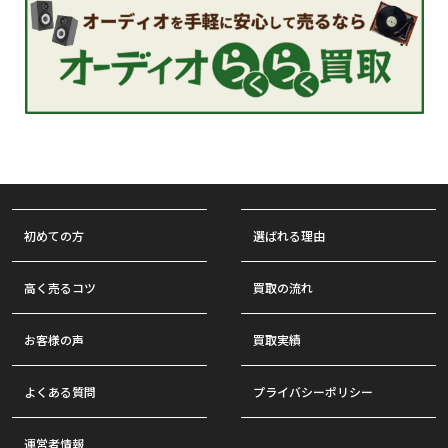
初めての方
選ばれる理由
高く売るコツ
買取の流れ
お客様の声
買取実績
よくある質問
プライバシーポリシー
運営者情報