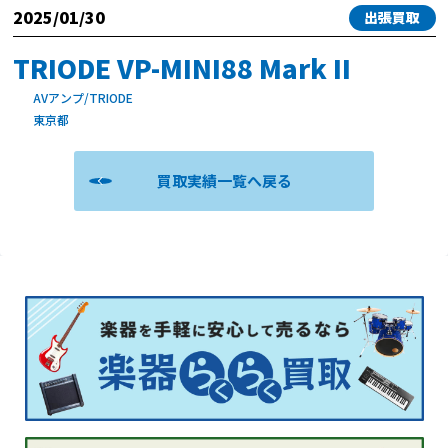
2025/01/30
出張買取
TRIODE VP-MINI88 Mark II
AVアンプ/TRIODE
東京都
買取実績一覧へ戻る