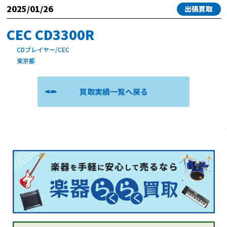
2025/01/26
出張買取
CEC CD3300R
CDプレイヤー/CEC
東京都
買取実績一覧へ戻る