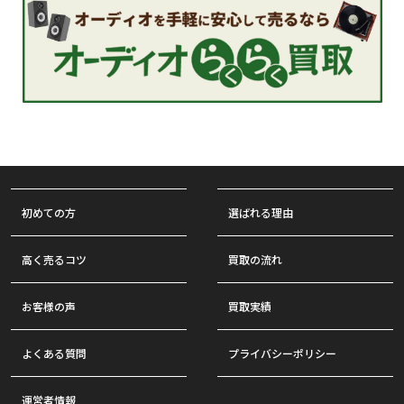
初めての方
選ばれる理由
高く売るコツ
買取の流れ
お客様の声
買取実績
よくある質問
プライバシーポリシー
運営者情報