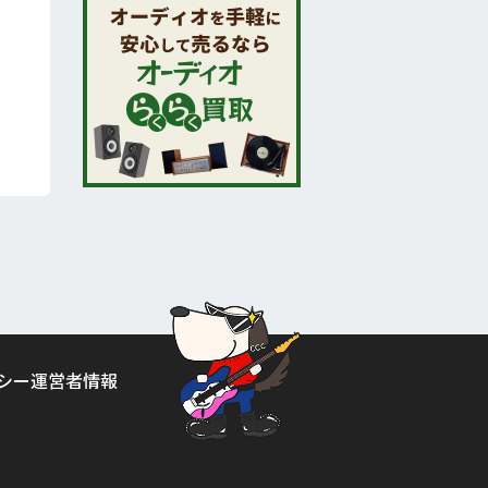
シー
運営者情報