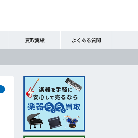
買取実績
よくある質問
取