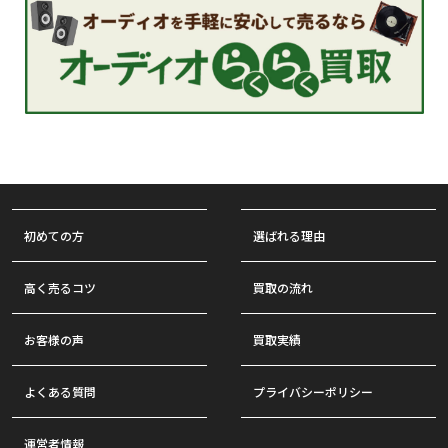
初めての方
選ばれる理由
高く売るコツ
買取の流れ
お客様の声
買取実績
よくある質問
プライバシーポリシー
運営者情報