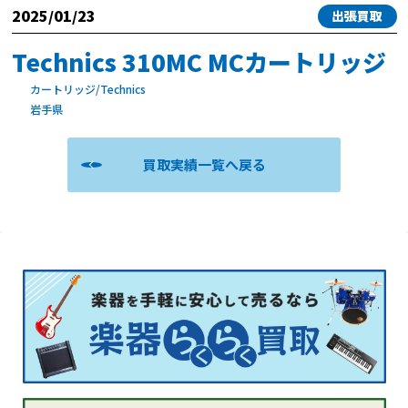
2025/01/23
出張買取
Technics 310MC MCカートリッジ
カートリッジ/Technics
岩手県
買取実績一覧へ戻る