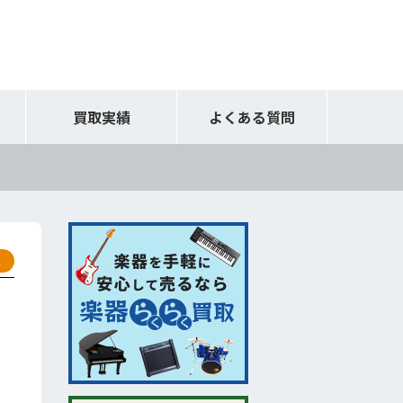
買取実績
よくある質問
取