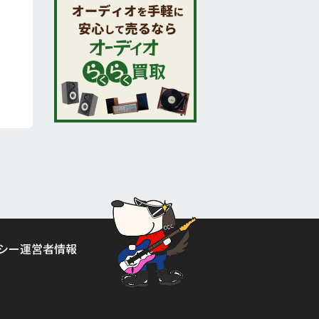
シー
運営者情報