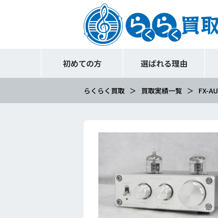
初めての方
選ばれる理由
らくらく買取
買取実績一覧
FX-