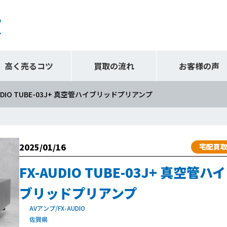
高く売るコツ
買取の流れ
お客様の声
AUDIO TUBE-03J+ 真空管ハイブリッドプリアンプ
2025/01/16
宅配買
FX-AUDIO TUBE-03J+ 真空管ハイ
ブリッドプリアンプ
AVアンプ/FX-AUDIO
佐賀県