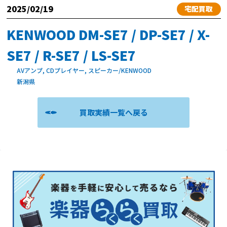
2025/02/19
宅配買取
KENWOOD DM-SE7 / DP-SE7 / X-
SE7 / R-SE7 / LS-SE7
AVアンプ, CDプレイヤー, スピーカー/KENWOOD
新潟県
買取実績一覧へ戻る