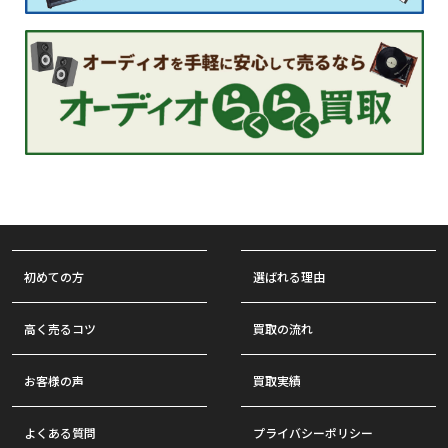
初めての方
選ばれる理由
高く売るコツ
買取の流れ
お客様の声
買取実績
よくある質問
プライバシーポリシー