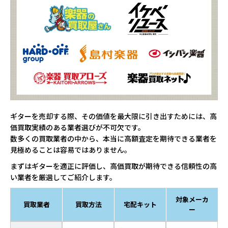
ギターを売却する際、その価値を最大限に引き出すためには、高
価買取実績のある業者選びが不可欠です。
数多くの買取業者の中から、本当に高額査定を期待できる業者を
見極めることは容易ではありません。
まずはギターを適正に評価し、高価買取が期待できる信頼性の高
い業者を厳選してご紹介します。
対象メーカ
買取業者
買取方法
宅配キット
ー