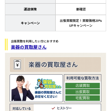
運送保険
要確認
出張買取限定！買取価格20%
キャンペーン
UPキャンペーン
出張買取を利用したい方におすすめ
楽器の買取屋さん