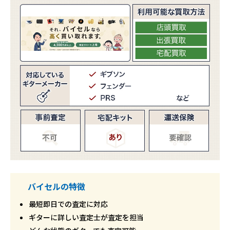
バイセルの特徴
最短即日での査定に対応
ギターに詳しい査定士が査定を担当