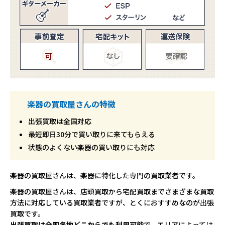
楽器の買取屋さんの特徴
出張買取は全国対応
最短即日30分で買い取りに来てもらえる
状態のよくない楽器の買い取りにも対応
楽器の買取屋さんは、楽器に特化した専門の買取業者です。
楽器の買取屋さんは、店頭買取から宅配買取までさまざまな買取
方法に対応している買取業者ですが、とくにおすすめなのが出張
買取です。
出張買取は全国各地どこからでも利用可能
で、エリアによっては