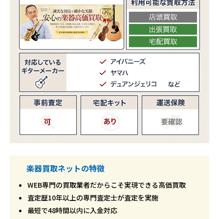
楽器買取ネットの特徴
WEB専門の買取業者だからこそ実現できる高価買取
査定歴10年以上の専門査定士が査定を実施
最短で48時間以内に入金対応