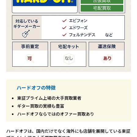
ハードオフの特徴
東証プライム上場の大手買取業者
ギター買取の実績も豊富
ハードオフならではのオファー買取あり
ハードオフは、国内だけでなく海外にも店舗を展開している東証