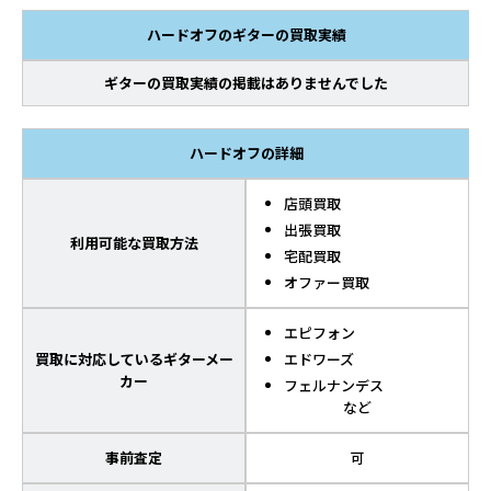
ハードオフのギターの買取実績
ギターの買取実績の掲載はありませんでした
ハードオフの詳細
店頭買取
出張買取
利用可能な買取方法
宅配買取
オファー買取
エピフォン
買取に対応しているギターメー
エドワーズ
カー
フェルナンデス
など
事前査定
可