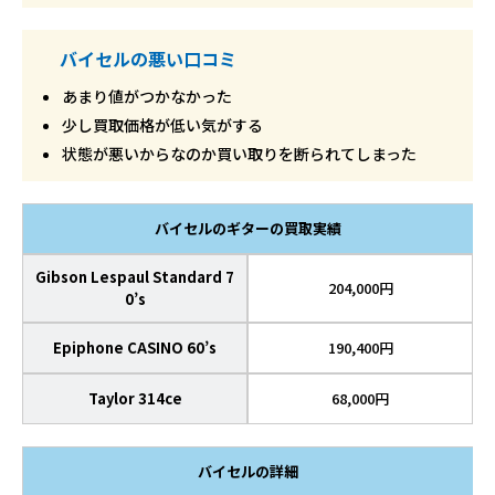
バイセルの悪い口コミ
あまり値がつかなかった
少し買取価格が低い気がする
状態が悪いからなのか買い取りを断られてしまった
バイセルのギターの買取実績
Gibson Lespaul Standard 7
204,000円
0’s
Epiphone CASINO 60’s
190,400円
Taylor 314ce
68,000円
バイセルの詳細