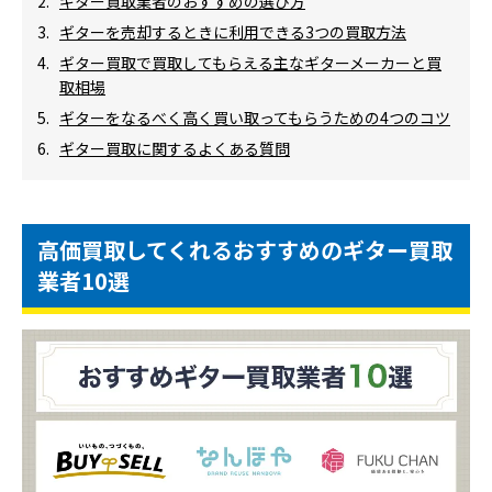
ギター買取業者のおすすめの選び方
ギターを売却するときに利用できる3つの買取方法
ギター買取で買取してもらえる主なギターメーカーと買
取相場
ギターをなるべく高く買い取ってもらうための4つのコツ
ギター買取に関するよくある質問
高価買取してくれるおすすめのギター買取
業者10選