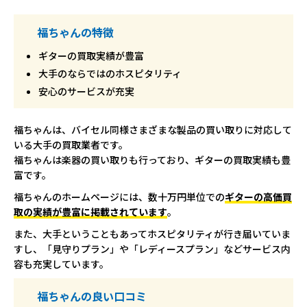
福ちゃんの特徴
ギターの買取実績が豊富
大手のならではのホスピタリティ
安心のサービスが充実
福ちゃんは、バイセル同様さまざまな製品の買い取りに対応して
いる大手の買取業者です。
福ちゃんは楽器の買い取りも行っており、ギターの買取実績も豊
富です。
福ちゃんのホームページには、数十万円単位での
ギターの高価買
取の実績が豊富に掲載されています
。
また、大手ということもあってホスピタリティが行き届いていま
すし、「見守りプラン」や「レディースプラン」などサービス内
容も充実しています。
福ちゃんの良い口コミ