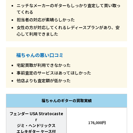
ニッチなメーカーのギターもしっかり査定して買い取っ
てくれる
担当者の対応が素晴らしかった
女性の方が対応してくれるレディースプランがあり、安
心して利用できました
福ちゃんの悪い口コミ
宅配買取が利用できなかった
事前査定のサービスはあってほしかった
他店よりも査定額が低かった
福ちゃんのギターの買取実績
フェンダー USA Stratocaste
r
176,000円
ジミ・ヘンドリックス
エレキギター ケース付