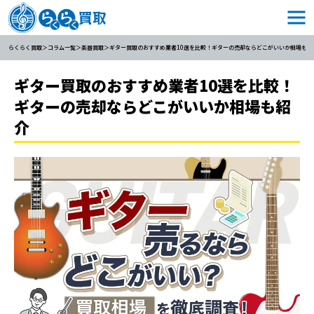
らくらく買取
コラム一覧
楽器買取
ギター買取のおすすめ業者10選を比較！ギターの売却ならどこがいいか相場も紹
ギター買取のおすすめ業者10選を比較！
ギターの売却ならどこがいいか相場も紹
介