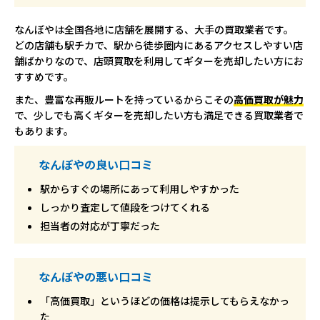
なんぼやは全国各地に店舗を展開する、大手の買取業者です。
どの店舗も駅チカで、駅から徒歩圏内にあるアクセスしやすい店
舗ばかりなので、店頭買取を利用してギターを売却したい方にお
すすめです。
また、豊富な再販ルートを持っているからこその
高価買取が魅力
で、少しでも高くギターを売却したい方も満足できる買取業者で
もあります。
なんぼやの良い口コミ
駅からすぐの場所にあって利用しやすかった
しっかり査定して値段をつけてくれる
担当者の対応が丁寧だった
なんぼやの悪い口コミ
「高価買取」というほどの価格は提示してもらえなかっ
た