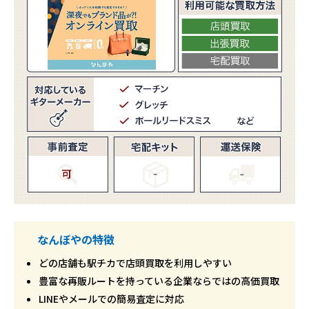
なんぼやの特徴
どの店舗も駅チカで店頭買取を利用しやすい
豊富な再販ルートを持っている企業ならではの高価買取
LINEやメールでの簡易査定に対応