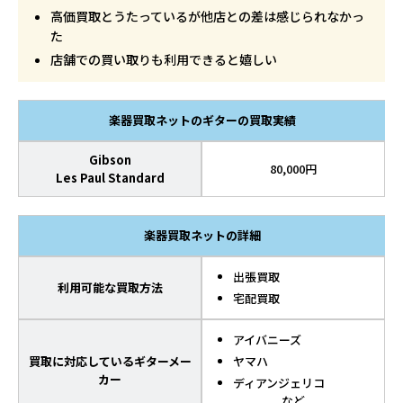
高価買取とうたっているが他店との差は感じられなかっ
た
店舗での買い取りも利用できると嬉しい
楽器買取ネットのギターの買取実績
Gibson
80,000円
Les Paul Standard
楽器買取ネットの詳細
出張買取
利用可能な買取方法
宅配買取
アイバニーズ
買取に対応しているギターメー
ヤマハ
カー
ディアンジェリコ
など