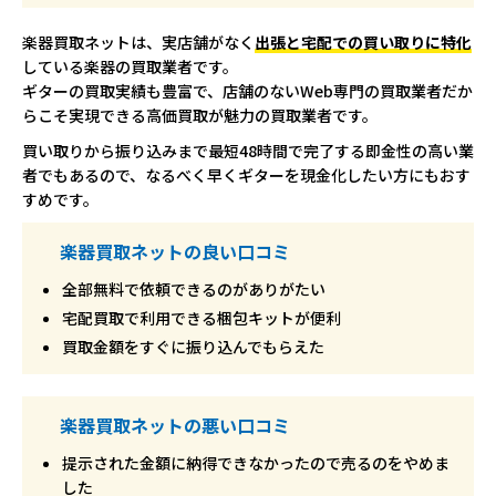
楽器買取ネットは、実店舗がなく
出張と宅配での買い取りに特化
している楽器の買取業者です。
ギターの買取実績も豊富で、店舗のないWeb専門の買取業者だか
らこそ実現できる高価買取が魅力の買取業者です。
買い取りから振り込みまで最短48時間で完了する即金性の高い業
者でもあるので、なるべく早くギターを現金化したい方にもおす
すめです。
楽器買取ネットの良い口コミ
全部無料で依頼できるのがありがたい
宅配買取で利用できる梱包キットが便利
買取金額をすぐに振り込んでもらえた
楽器買取ネットの悪い口コミ
提示された金額に納得できなかったので売るのをやめま
した