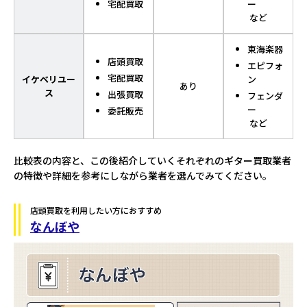
宅配買取
ー
など
東海楽器
店頭買取
エピフォ
宅配買取
イケベリユー
ン
あり
ス
出張買取
フェンダ
ー
委託販売
など
比較表の内容と、この後紹介していくそれぞれのギター買取業者
の特徴や詳細を参考にしながら業者を選んでみてください。
店頭買取を利用したい方におすすめ
なんぼや