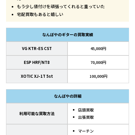
もう少し値付けを頑張ってくれると重っていた
宅配買取もあると嬉しい
なんぼやのギターの買取実績
VG KTR-ES CST
45,000円
ESP HRF/NT8
70,000円
XOTIC XJ-1T 5st
100,000円
なんぼやの詳細
店頭買取
利用可能な買取方法
出張買取
マーチン