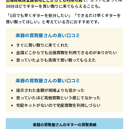
30分ほどでギターを買い取りに来てもらえることも。
「1日でも早くギターを処分したい」「できるだけ早くギターを
買い取ってほしい」と考えている方におすすめです。
楽器の買取屋さんの良い口コミ
すぐに買い取りに来てくれた
全国どこからでも出張買取を利用できるのがありがたい
思っていたよりも高値で買い取ってもらえた
楽器の買取屋さんの悪い口コミ
提示された金額が相場よりも低かった
思っていたほど高価買取という感じでなかった
宅配キットがないので宅配買取を利用しづらい
楽器の買取屋さんのギターの買取実績