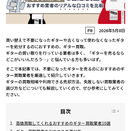
PR
2026年5月8日
買い替えで不要になったギターや古くなって使わなくなったギタ
ーを処分するのにおすすめの、ギター買取。
ギターの買い取りを行っている業者は多く、「ギターを売るなら
どこがいいんだろう…」と悩んでいる方も多いはず。
そこで本記事では、不要になったギターを売るのにおすすめのギ
ター買取業者を厳選して紹介していきます。
ギターの買取相場や利用できる売却方法、失敗しない買取業者の
選び方などについても解説していくので、ぜひ参考にしてみてく
ださい。
高価買取してくれるおすすめのギター買取業者10選