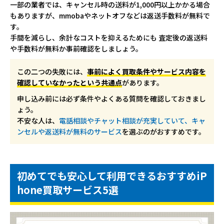
一部の業者では、キャンセル時の送料が1,000円以上かかる場合
もありますが、mmobaやネットオフなどは返送手数料が無料で
す。
手間を減らし、余計なコストを抑えるためにも 査定後の返送料
や手数料が無料か事前確認をしましょう。
この二つの失敗には、
事前によく買取条件やサービス内容を
確認していなかったという共通点
があります。
申し込み前には必ず条件やよくある質問を確認しておきまし
ょう。
不安な人は、
電話相談やチャット相談が充実していて、キャ
ンセルや返送料が無料のサービス
を選ぶのがおすすめです。
初めてでも安心して利用できるおすすめiP
hone買取サービス5選