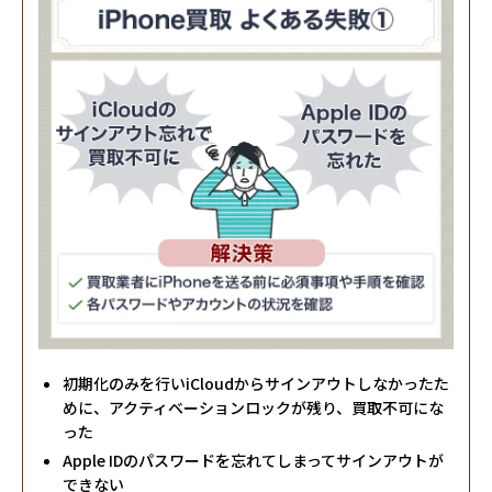
初期化のみを行いiCloudからサインアウトしなかったた
めに、アクティベーションロックが残り、買取不可にな
った
Apple IDのパスワードを忘れてしまってサインアウトが
できない