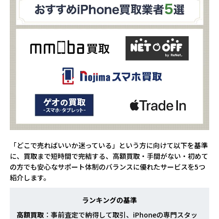
「どこで売ればいいか迷っている」という方に向けて以下を基準
に、買取まで短時間で完結する、高額買取・手間がない・初めて
の方でも安心なサポート体制のバランスに優れたサービスを5つ
紹介します。
ランキングの基準
高額買取
：事前査定で納得して取引、iPhoneの専門スタッ