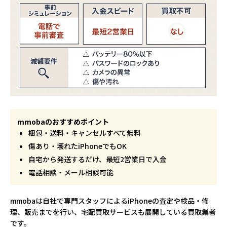
mmobaのおすすめポイント
梱包・送料・キャンセルすべて無料
傷あり・壊れたiPhoneでもOK
自宅から発送するだけ、最短2営業日で入金
電話相談・メール相談可能
mmobaは自社で専門スタッフによるiPhoneの査定や検品・修
理、販売までを行い、宅配買取サービスも展開している買取業者
です。