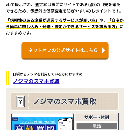
ebで提示され、査定額は事前にサイトである程度の目安を確認
できるため、予想外の低額査定を防ぎやすいのもポイントです。
「信頼性のある企業が運営するサービスが良い方」
や、
「自宅か
ら簡単に申し込み・発送・査定ができるサービスを求める方」
に
おすすめです。
ネットオフの公式サイトはこちら
日頃からノジマを利用している方におすすめ
ノジマのスマホ買取