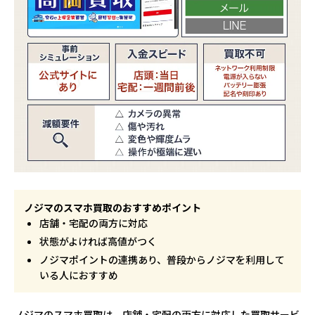
ノジマのスマホ買取のおすすめポイント
店舗・宅配の両方に対応
状態がよければ高値がつく
ノジマポイントの連携あり、普段からノジマを利用して
いる人におすすめ
ノジマのスマホ買取は、店舗・宅配の両方に対応した買取サービ