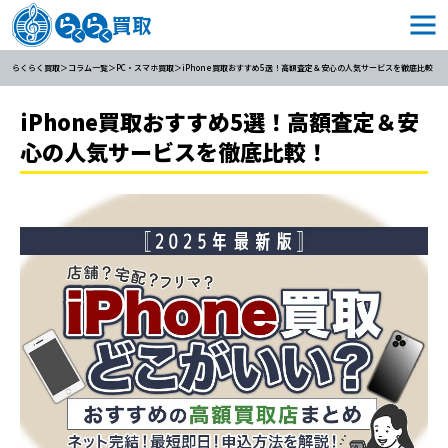
らくらく買取
コラム一覧
PC・スマホ買取
iPhone買取おすすめ5選！高額査定＆安心の人気サービスを徹底比較！
iPhone買取おすすめ5選！高額査定＆安
心の人気サービスを徹底比較！