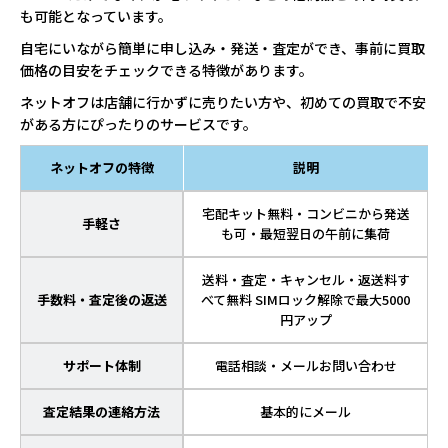
も可能となっています。
自宅にいながら簡単に申し込み・発送・査定ができ、事前に買取
価格の目安をチェックできる特徴があります。
ネットオフは店舗に行かずに売りたい方や、初めての買取で不安
がある方にぴったりのサービスです。
ネットオフの特徴
説明
宅配キット無料・コンビニから発送
手軽さ
も可・最短翌日の午前に集荷
送料・査定・キャンセル・返送料す
手数料・査定後の返送
べて無料 SIMロック解除で最大5000
円アップ
サポート体制
電話相談・メールお問い合わせ
査定結果の連絡方法
基本的にメール