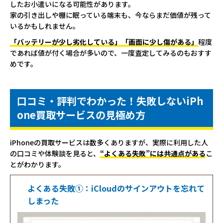
したお小遣いになる可能性があります。
家の引き出しや棚に眠っている端末も、今ならまだ価値が残って
いるかもしれません。
「バッテリーが少し劣化している」「画面に少し傷がある」
程度
であれば値が付く場合が多いので、一度査定してみるのもおすす
めです。
口コミ・評判でわかった！失敗しないiPh
one買取サービスの見極め方
iPhoneの買取サービスは数多くありますが、実際に利用した人
の口コミや体験談を見ると、
“よくある失敗”には共通点がある
こ
とがわかります。
よくある失敗①：iCloudのサインアウトを忘れて
しまった