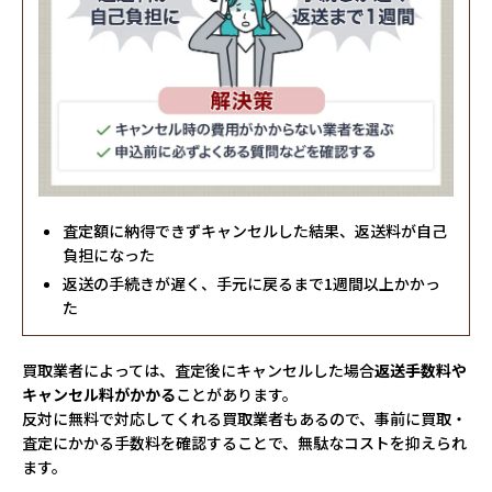
査定額に納得できずキャンセルした結果、返送料が自己
負担になった
返送の手続きが遅く、手元に戻るまで1週間以上かかっ
た
買取業者によっては、査定後にキャンセルした場合
返送手数料や
キャンセル料がかかる
ことがあります。
反対に無料で対応してくれる買取業者もあるので、事前に買取・
査定にかかる手数料を確認することで、無駄なコストを抑えられ
ます。