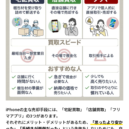
iPhoneの主な売却手段には、「宅配買取」「店舗買取」「フリ
マアプリ」の3つがあります。
それぞれにメリット・デメリットがあるため、
「思ったより安か
った」「手続きが面倒だった」
という失敗をしないためにも、自