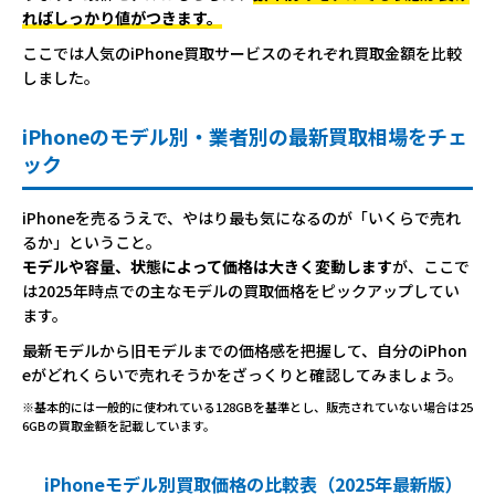
ればしっかり値がつきます。
ここでは人気のiPhone買取サービスのそれぞれ買取金額を比較
しました。
iPhoneのモデル別・業者別の最新買取相場をチェ
ック
iPhoneを売るうえで、やはり最も気になるのが「いくらで売れ
るか」ということ。
モデルや容量、状態によって価格は大きく変動します
が、ここで
は2025年時点での主なモデルの買取価格をピックアップしてい
ます。
最新モデルから旧モデルまでの価格感を把握して、自分のiPhon
eがどれくらいで売れそうかをざっくりと確認してみましょう。
※基本的には一般的に使われている128GBを基準とし、販売されていない場合は25
6GBの買取金額を記載しています。
iPhoneモデル別買取価格の比較表（2025年最新版）