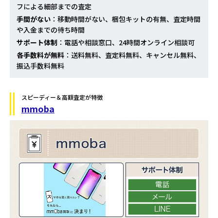
フによる細部までの査定
手間がない
：移動時間がない、梱包キットの有無、査定時間
や入金までの待ち時間
サポート体制
：電話や相談窓口、24時間オンライン相談可
各手数料が無料
：送料無料、査定料無料、キャンセル無料、
振込手数料無料
スピーディー＆高額査定が特徴
mmoba