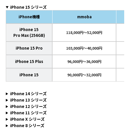
iPhone 15 シリーズ
iPhone機種
mmoba
iPhone 15
118,000円～52,000円
Pro Max (256GB)
iPhone 15 Pro
103,000円～40,000円
iPhone 15 Plus
96,000円～36,000円
iPhone 15
90,000円～32,000円
iPhone 14 シリーズ
iPhone 13 シリーズ
iPhone 12 シリーズ
iPhone 11 シリーズ
iPhone X シリーズ
iPhone 8 シリーズ