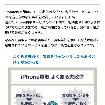
iPhoneの売却時には、初期化の方法や、各買取サービスのiPho
neを送る前の必須事項を確認しておきましょう。
選んだiPhone買取サービスのサイト内で、初期化やSIMロックに
ついてなど発送までの手順が明確になっていると、調べる手間が
省けて失敗がなくせます。
なるべく買取までの必要事項や、買取条件を満たす方法が明確に
記載されているサービスを選ぶのが、失敗を避けるコツです。
よくある失敗②：買取をキャンセルしたらお金と
時間がかかった