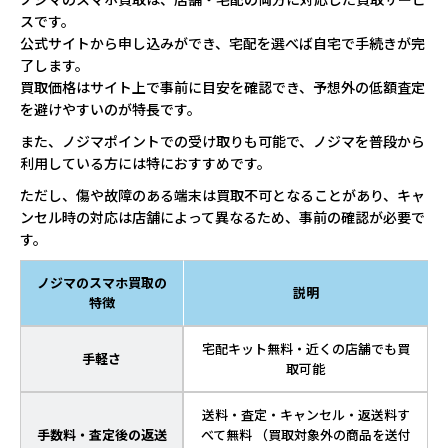
スです。
公式サイトから申し込みができ、宅配を選べば自宅で手続きが完
了します。
買取価格はサイト上で事前に目安を確認でき、予想外の低額査定
を避けやすいのが特長です。
また、ノジマポイントでの受け取りも可能で、ノジマを普段から
利用している方には特におすすめです。
ただし、傷や故障のある端末は買取不可となることがあり、キャ
ンセル時の対応は店舗によって異なるため、事前の確認が必要で
す。
ノジマのスマホ買取の
説明
特徴
宅配キット無料・近くの店舗でも買
手軽さ
取可能
送料・査定・キャンセル・返送料す
手数料・査定後の返送
べて無料 （買取対象外の商品を送付