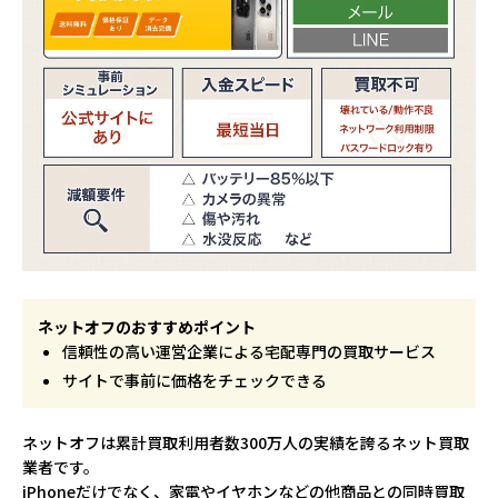
ネットオフのおすすめポイント
信頼性の高い運営企業による宅配専門の買取サービス
サイトで事前に価格をチェックできる
ネットオフは累計買取利用者数300万人の実績を誇るネット買取
業者です。
iPhoneだけでなく、家電やイヤホンなどの他商品との同時買取