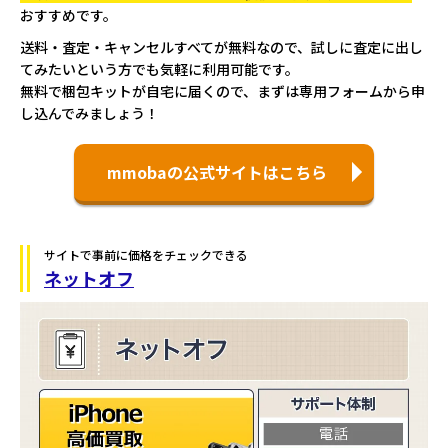
おすすめです。
送料・査定・キャンセルすべてが無料なので、試しに査定に出し
てみたいという方でも気軽に利用可能です。
無料で梱包キットが自宅に届くので、まずは専用フォームから申
し込んでみましょう！
mmobaの公式サイトはこちら
サイトで事前に価格をチェックできる
ネットオフ