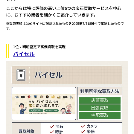
ここからは特に評価の高い上位6つの宝石買取サービスを中心
に、おすすめ業者を細かくご紹介していきます。
※買取実績は公式サイトに記載されたものを2025年7月18日付で確認したもので
す。
1位：明朗査定で高価買取を実現
バイセル