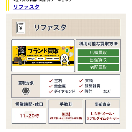
リファスタ