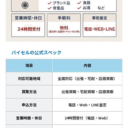
バイセルの公式スペック
項目
内容
対応可能地域
全国対応（出張・宅配・店頭買取）
買取方法
出張買取・宅配買取・店頭買取
申込方法
電話・Web・LINE査定
営業時間・休日
24時間受付（電話・Web）