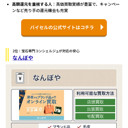
高額還元を重視する人
：高価買取実績が豊富で、キャンペー
ンなど売り手の還元機会も充実
バイセルの公式サイトはコチラ
2位：宝石専門コンシェルジュが対応の安心
なんぼや