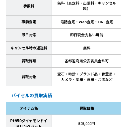
無料（査定料・出張料・キャンセル
手数料
料）
事前査定
電話査定・Web査定・LINE査定
即日対応
即日現金支払い可能
キャンセル時の返送料
無料
買取許可
各都道府県公安委員会許可
宝石・時計・ブランド品・骨董品・
買取対象
カメラ・楽器・食器・お酒など
バイセルの買取実績
アイテム名
買取価格
Pt950ダイヤモンドイ
525,000円
ヤリングセット