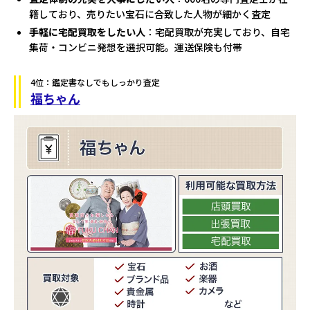
籍しており、売りたい宝石に合致した人物が細かく査定
手軽に宅配買取をしたい人
：宅配買取が充実しており、自宅
集荷・コンビニ発想を選択可能。運送保険も付帯
4位：鑑定書なしでもしっかり査定
福ちゃん