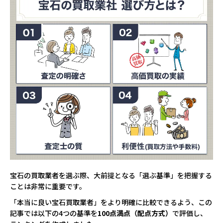
宝石の買取業者を選ぶ際、大前提となる「選ぶ基準」を把握する
ことは非常に重要です。
「本当に良い宝石買取業者」をより明確に比較できるよう、この
記事では以下の4つの基準を
100点満点（配点方式）
で評価し、