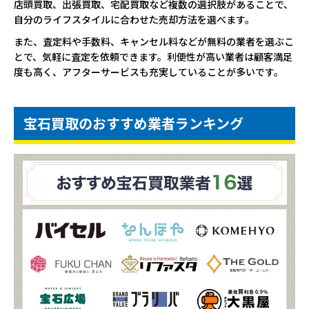
店頭買取、出張買取、宅配買取など複数の選択肢があることで、
自分のライフスタイルに合わせた売却方法を選べます。
また、査定料や手数料、キャンセル料などが無料の業者を選ぶこ
とで、気軽に査定を依頼できます。利便性が高い業者は顧客満足
度も高く、アフターサービスも充実していることが多いです。
宝石買取のおすすめ業者ランキング