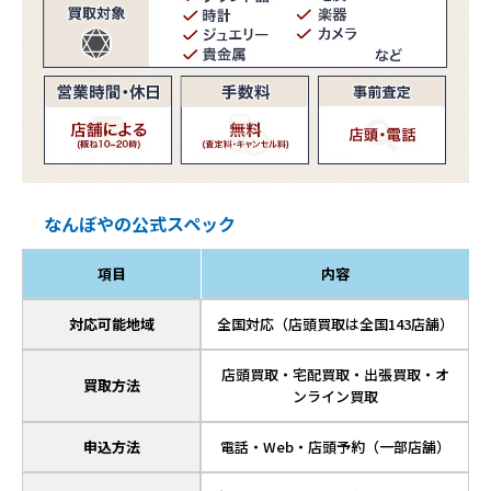
なんぼやの公式スペック
項目
内容
対応可能地域
全国対応（店頭買取は全国143店舗）
店頭買取・宅配買取・出張買取・オ
買取方法
ンライン買取
申込方法
電話・Web・店頭予約（一部店舗）