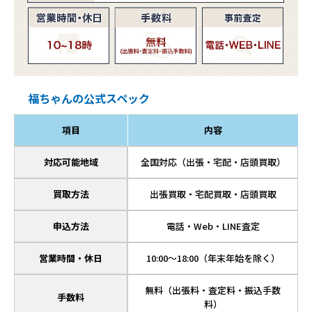
福ちゃんの公式スペック
項目
内容
対応可能地域
全国対応（出張・宅配・店頭買取）
買取方法
出張買取・宅配買取・店頭買取
申込方法
電話・Web・LINE査定
営業時間・休日
10:00～18:00（年末年始を除く）
無料（出張料・査定料・振込手数
手数料
料）