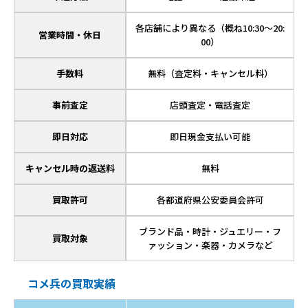
各店舗により異なる（概ね10:30～20:
営業時間・休日
00）
手数料
無料（査定料・キャンセル料）
事前査定
店頭査定・電話査定
即日対応
即日現金支払い可能
キャンセル時の返送料
無料
買取許可
各都道府県公安委員会許可
ブランド品・時計・ジュエリー・フ
買取対象
ァッション・楽器・カメラなど
コメ兵の買取実績