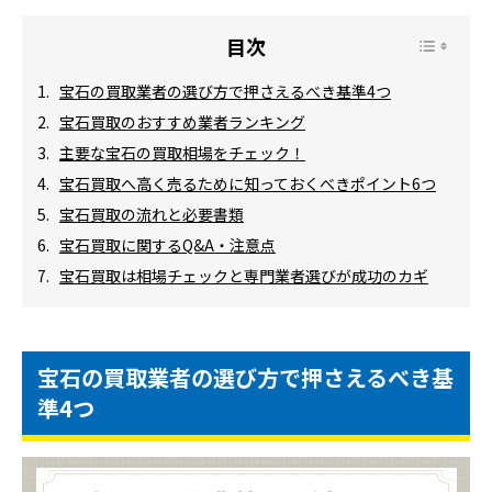
宝石の買取業者の選び方で押さえるべき基準4つ
宝石買取のおすすめ業者ランキング
主要な宝石の買取相場をチェック！
宝石買取へ高く売るために知っておくべきポイント6つ
宝石買取の流れと必要書類
宝石買取に関するQ&A・注意点
宝石買取は相場チェックと専門業者選びが成功のカギ
宝石の買取業者の選び方で押さえるべき基
準4つ