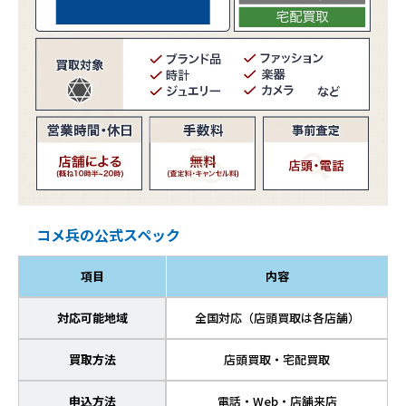
コメ兵の公式スペック
項目
内容
対応可能地域
全国対応（店頭買取は各店舗）
買取方法
店頭買取・宅配買取
申込方法
電話・Web・店舗来店