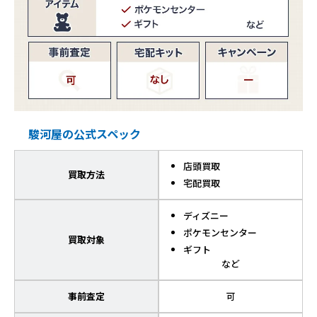
駿河屋の公式スペック
店頭買取
買取方法
宅配買取
ディズニー
ポケモンセンター
買取対象
ギフト
など
事前査定
可