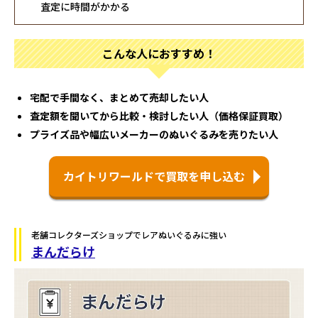
査定に時間がかかる
こんな人におすすめ！
宅配で手間なく、まとめて売却したい人
査定額を聞いてから比較・検討したい人（価格保証買取）
プライズ品や幅広いメーカーのぬいぐるみを売りたい人
カイトリワールドで買取を申し込む
老舗コレクターズショップでレアぬいぐるみに強い
まんだらけ