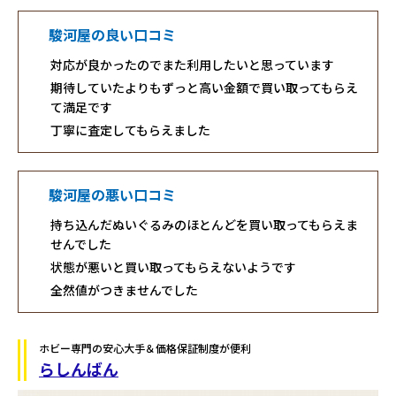
駿河屋の良い口コミ
対応が良かったのでまた利用したいと思っています
期待していたよりもずっと高い金額で買い取ってもらえ
て満足です
丁寧に査定してもらえました
駿河屋の悪い口コミ
持ち込んだぬいぐるみのほとんどを買い取ってもらえま
せんでした
状態が悪いと買い取ってもらえないようです
全然値がつきませんでした
ホビー専門の安心大手＆価格保証制度が便利
らしんばん