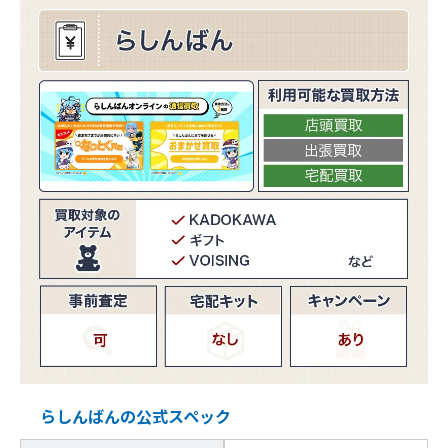
らしんばんの公式スペック