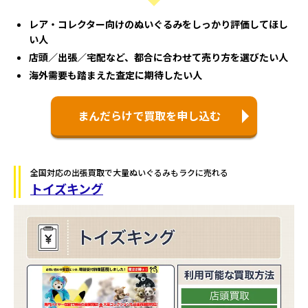
レア・コレクター向けのぬいぐるみをしっかり評価してほし
い人
店頭／出張／宅配など、都合に合わせて売り方を選びたい人
海外需要も踏まえた査定に期待したい人
まんだらけで買取を申し込む
全国対応の出張買取で大量ぬいぐるみもラクに売れる
トイズキング