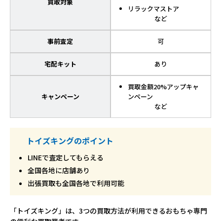
買取対象
リラックマストア
など
事前査定
可
宅配キット
あり
買取金額20%アップキャ
キャンペーン
ンペーン
など
トイズキングのポイント
LINEで査定してもらえる
全国各地に店舗あり
出張買取も全国各地で利用可能
「トイズキング」は、3つの買取方法が利用できるおもちゃ専門