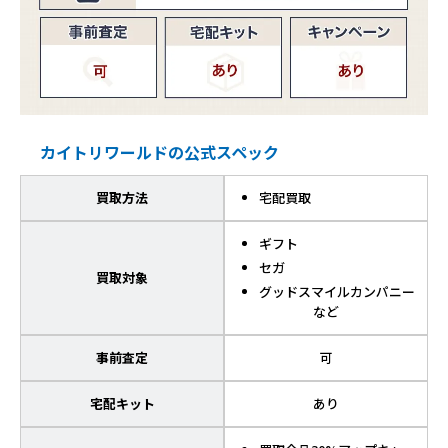
カイトリワールドの公式スペック
買取方法
宅配買取
ギフト
セガ
買取対象
グッドスマイルカンパニー
など
事前査定
可
宅配キット
あり