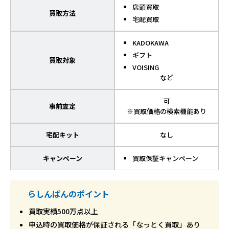
店頭買取
買取方法
宅配買取
KADOKAWA
ギフト
買取対象
VOISING
など
可
事前査定
※買取価格の検索機能あり
宅配キット
なし
キャンペーン
買取保証キャンペーン
らしんばんのポイント
買取実績500万点以上
申込時の買取価格が保証される「なっとく買取」あり