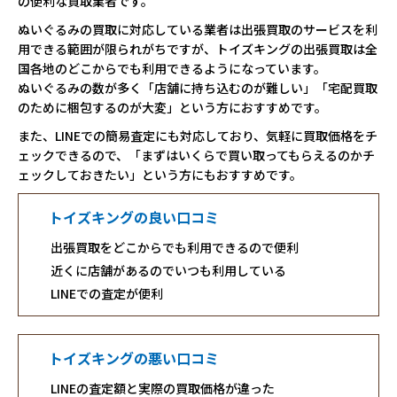
の便利な買取業者です。
ぬいぐるみの買取に対応している業者は出張買取のサービスを利
用できる範囲が限られがちですが、トイズキングの出張買取は全
国各地のどこからでも利用できるようになっています。
ぬいぐるみの数が多く「店舗に持ち込むのが難しい」「宅配買取
のために梱包するのが大変」という方におすすめです。
また、LINEでの簡易査定にも対応しており、気軽に買取価格をチ
ェックできるので、「まずはいくらで買い取ってもらえるのかチ
ェックしておきたい」という方にもおすすめです。
トイズキングの良い口コミ
出張買取をどこからでも利用できるので便利
近くに店舗があるのでいつも利用している
LINEでの査定が便利
トイズキングの悪い口コミ
LINEの査定額と実際の買取価格が違った