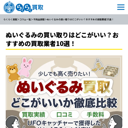
らくらく買取
コラム一覧
不用品買取
ぬいぐるみの買い取りはどこがいい？おすすめの買取業者10選！
ぬいぐるみの買い取りはどこがいい？お
すすめの買取業者10選！