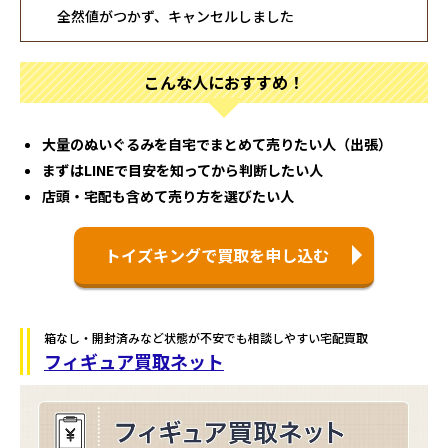
全然値がつかず、キャンセルしました
こんな人におすすめ！
大量のぬいぐるみを自宅でまとめて売りたい人（出張）
まずはLINEで目安を知ってから判断したい人
店頭・宅配も含めて売り方を選びたい人
トイズキングで買取を申し込む
箱なし・開封済みなど状態が不安でも相談しやすい宅配買取
フィギュア買取ネット