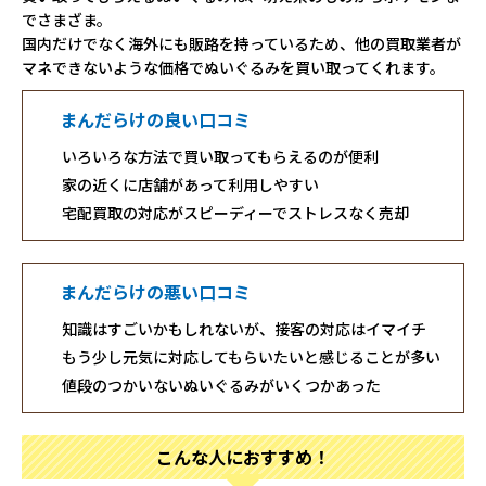
でさまざま。
国内だけでなく海外にも販路を持っているため、他の買取業者が
マネできないような価格でぬいぐるみを買い取ってくれます。
まんだらけの良い口コミ
いろいろな方法で買い取ってもらえるのが便利
家の近くに店舗があって利用しやすい
宅配買取の対応がスピーディーでストレスなく売却
まんだらけの悪い口コミ
知識はすごいかもしれないが、接客の対応はイマイチ
もう少し元気に対応してもらいたいと感じることが多い
値段のつかいないぬいぐるみがいくつかあった
こんな人におすすめ！