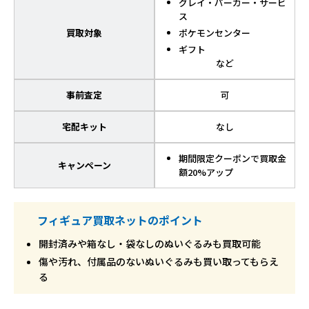
グレイ・パーカー・サービ
ス
買取対象
ポケモンセンター
ギフト
など
事前査定
可
宅配キット
なし
期間限定クーポンで買取金
キャンペーン
額20%アップ
フィギュア買取ネットのポイント
開封済みや箱なし・袋なしのぬいぐるみも買取可能
傷や汚れ、付属品のないぬいぐるみも買い取ってもらえ
る