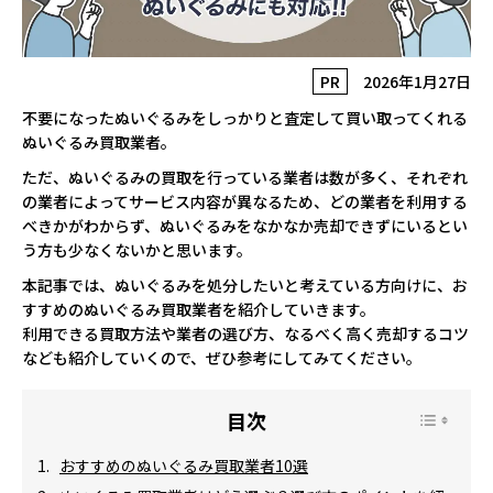
PR
2026年1月27日
不要になったぬいぐるみをしっかりと査定して買い取ってくれる
ぬいぐるみ買取業者。
ただ、ぬいぐるみの買取を行っている業者は数が多く、それぞれ
の業者によってサービス内容が異なるため、どの業者を利用する
べきかがわからず、ぬいぐるみをなかなか売却できずにいるとい
う方も少なくないかと思います。
本記事では、ぬいぐるみを処分したいと考えている方向けに、お
すすめのぬいぐるみ買取業者を紹介していきます。
利用できる買取方法や業者の選び方、なるべく高く売却するコツ
なども紹介していくので、ぜひ参考にしてみてください。
おすすめのぬいぐるみ買取業者10選