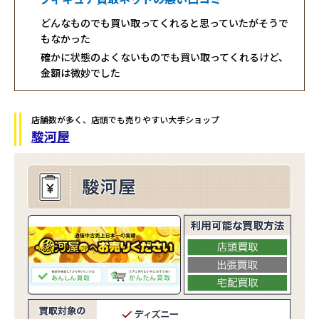
どんなものでも買い取ってくれると思っていたがそうで
もなかった
確かに状態のよくないものでも買い取ってくれるけど、
金額は微妙でした
店舗数が多く、店頭でも売りやすい大手ショップ
駿河屋