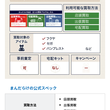
まんだらけの公式スペック
店頭買取
買取方法
出張買取