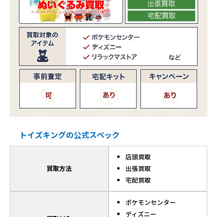
トイズキングの公式スペック
店頭買取
買取方法
出張買取
宅配買取
ポケモンセンター
ディズニー