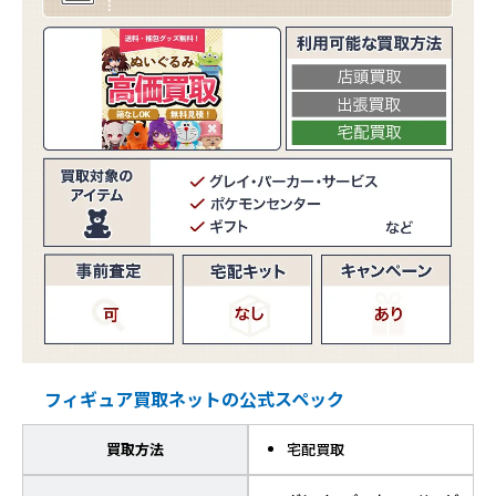
フィギュア買取ネットの公式スペック
買取方法
宅配買取