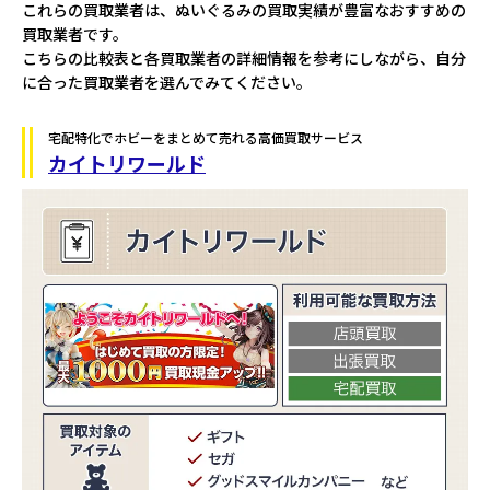
これらの買取業者は、ぬいぐるみの買取実績が豊富なおすすめの
買取業者です。
こちらの比較表と各買取業者の詳細情報を参考にしながら、自分
に合った買取業者を選んでみてください。
宅配特化でホビーをまとめて売れる高価買取サービス
カイトリワールド