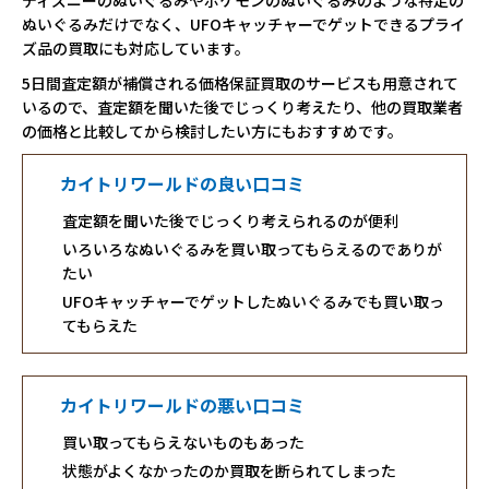
ディズニーのぬいぐるみやポケモンのぬいぐるみのような特定の
ぬいぐるみだけでなく、UFOキャッチャーでゲットできるプライ
ズ品の買取にも対応しています。
5日間査定額が補償される価格保証買取のサービスも用意されて
いるので、査定額を聞いた後でじっくり考えたり、他の買取業者
の価格と比較してから検討したい方にもおすすめです。
カイトリワールドの良い口コミ
査定額を聞いた後でじっくり考えられるのが便利
いろいろなぬいぐるみを買い取ってもらえるのでありが
たい
UFOキャッチャーでゲットしたぬいぐるみでも買い取っ
てもらえた
カイトリワールドの悪い口コミ
買い取ってもらえないものもあった
状態がよくなかったのか買取を断られてしまった