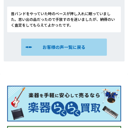
昔バンドをやっていた時のベースが押し入れに眠っていまし
た。思い出の品だったので手放すのを迷いましたが、納得のい
く査定をしてもらえてよかったです。
お客様の声一覧に戻る