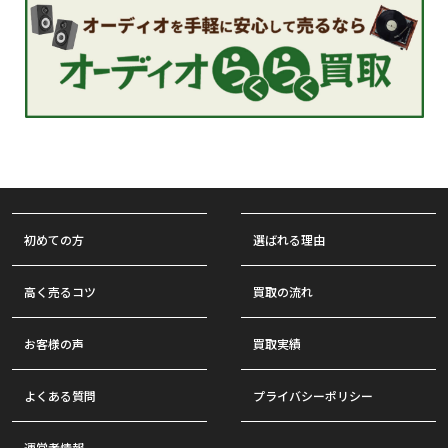
初めての方
選ばれる理由
高く売るコツ
買取の流れ
お客様の声
買取実績
よくある質問
プライバシーポリシー
運営者情報