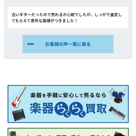
古いギターだったので売れるか心配でしたが、しっかり査定し
てもらえて意外な高値がつきました！
お客様の声一覧に戻る