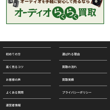
初めての方
選ばれる理由
高く売るコツ
買取の流れ
お客様の声
買取実績
よくある質問
プライバシーポリシー
運営者情報