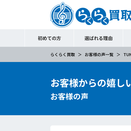
初めての方
選ばれる理由
らくらく買取
お客様の声一覧
TUN
お客様からの嬉し
お客様の声