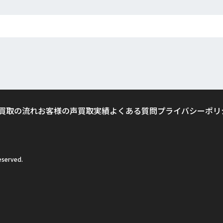
買取の流れ
お客様の声
買取実績
よくある質問
プライバシーポリ
served.