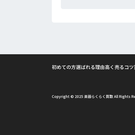
初めての方
選ばれる理由
高く売るコツ
Copyright © 2025 楽器らくらく買取 All Rights Re