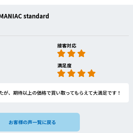
MANIAC standard
接客対応
満足度
たが、期待以上の価格で買い取ってもらえて大満足です！
お客様の声一覧に戻る