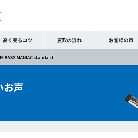
高く売るコツ
買取の流れ
お客様の声
E BASS MANIAC standard
いお声