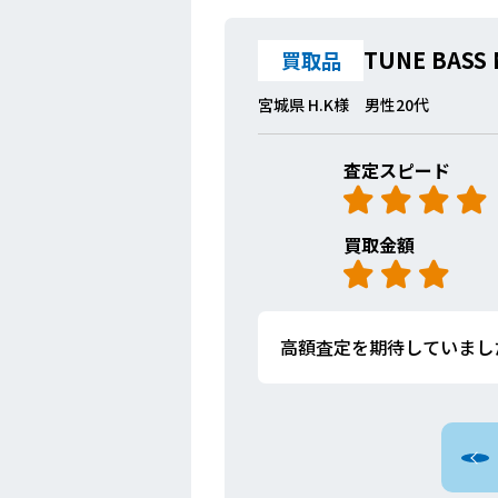
TUNE BASS 
買取品
宮城県 H.K様 男性20代
査定スピード
買取金額
高額査定を期待していまし