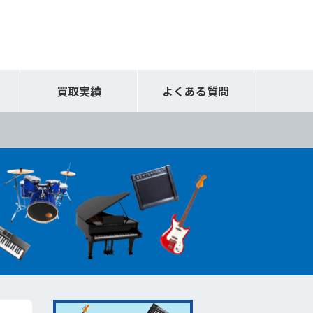
買取実績
よくある質問