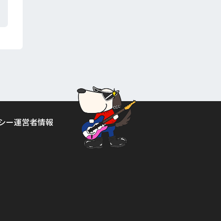
シー
運営者情報