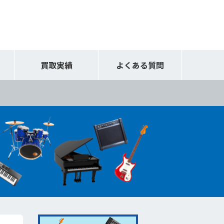
買取実績
よくある質問