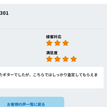
301
接客対応
満足度
たギターでしたが、こちらではしっかり査定してもらえま
お客様の声一覧に戻る