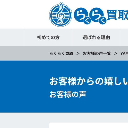
初めての方
選ばれる理由
らくらく買取
お客様の声一覧
YAM
お客様からの嬉し
お客様の声