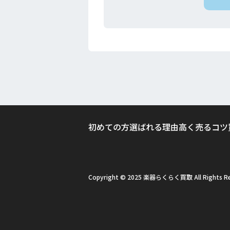
初めての方
選ばれる理由
高く売るコツ
Copyright © 2025 楽器らくらく買取 All Rights Re