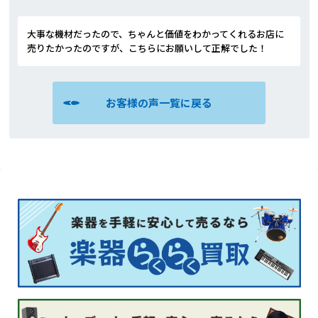
大事な機材だったので、ちゃんと価値をわかってくれるお店に
売りたかったのですが、こちらにお願いして正解でした！
お客様の声一覧に戻る