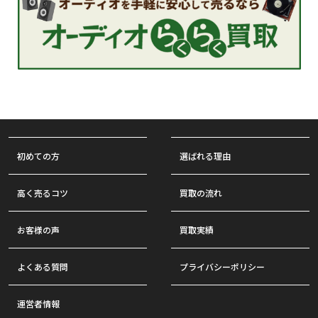
初めての方
選ばれる理由
高く売るコツ
買取の流れ
お客様の声
買取実績
よくある質問
プライバシーポリシー
運営者情報