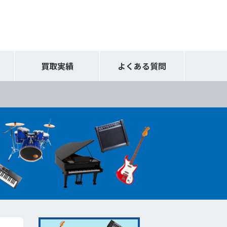
買取実績
よくある質問