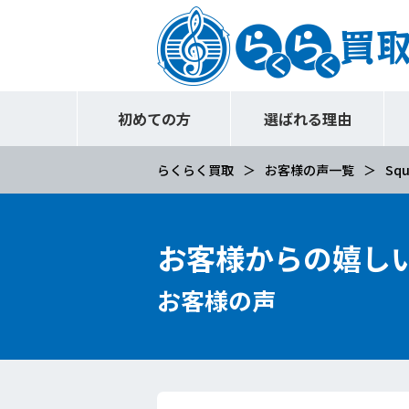
初めての方
選ばれる理由
らくらく買取
お客様の声一覧
Squ
お客様からの嬉し
お客様の声