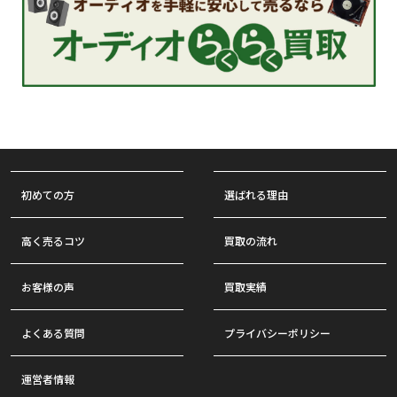
初めての方
選ばれる理由
高く売るコツ
買取の流れ
お客様の声
買取実績
よくある質問
プライバシーポリシー
運営者情報