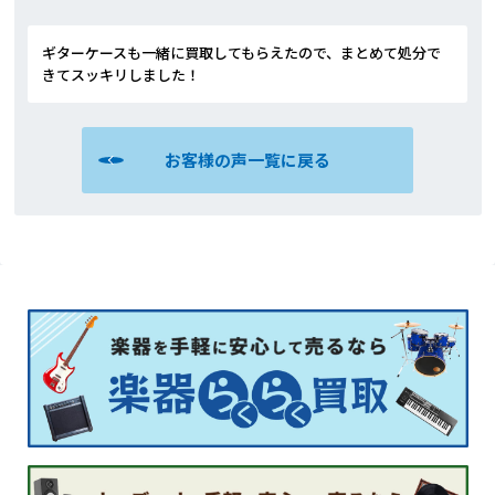
ギターケースも一緒に買取してもらえたので、まとめて処分で
きてスッキリしました！
お客様の声一覧に戻る