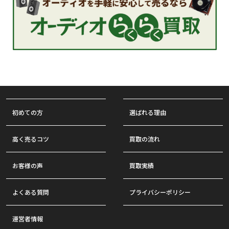
初めての方
選ばれる理由
高く売るコツ
買取の流れ
お客様の声
買取実績
よくある質問
プライバシーポリシー
運営者情報