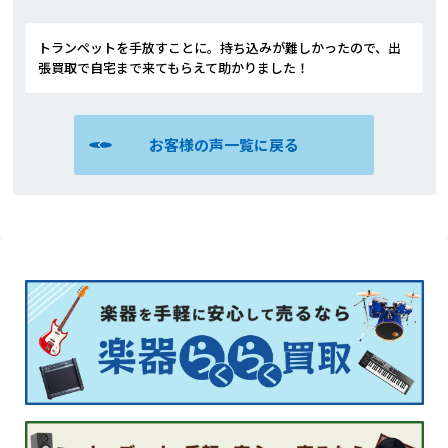
トランペットを手放すことに。持ち込みが難しかったので、出
張買取で自宅まで来てもらえて助かりました！
お客様の声一覧に戻る