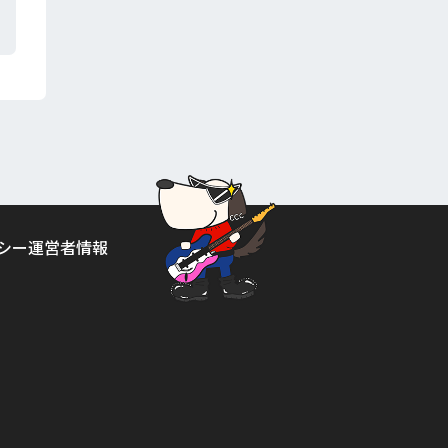
シー
運営者情報