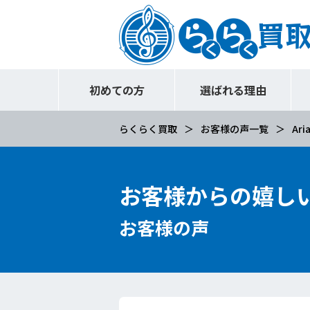
初めての方
選ばれる理由
らくらく買取
お客様の声一覧
Ari
お客様からの嬉し
お客様の声