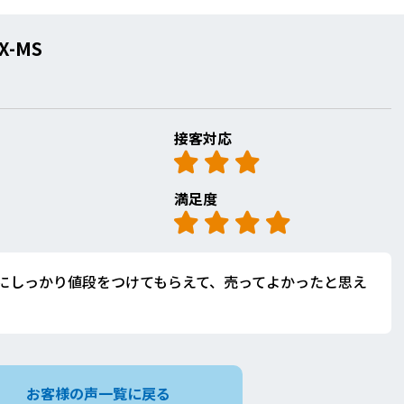
XX-MS
接客対応
満足度
にしっかり値段をつけてもらえて、売ってよかったと思え
お客様の声一覧に戻る