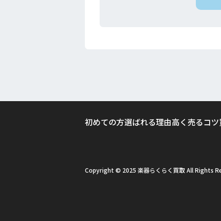
初めての方
選ばれる理由
高く売るコツ
Copyright © 2025 楽器らくらく買取 All Rights Re