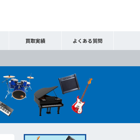
買取実績
よくある質問