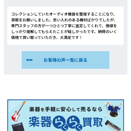
コレクションしていたオーディオ機器を整理することになり、
買取をお願いしました。思い入れのある機材ばかりでしたが、
専門スタッフの方が一つひとつ丁寧に査定してくれて、価値を
しっかり理解してもらえたことが嬉しかったです。納得のいく
価格で買い取っていただき、大満足です！
お客様の声一覧に戻る