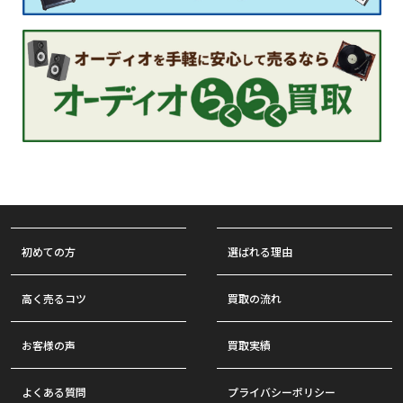
初めての方
選ばれる理由
高く売るコツ
買取の流れ
お客様の声
買取実績
よくある質問
プライバシーポリシー