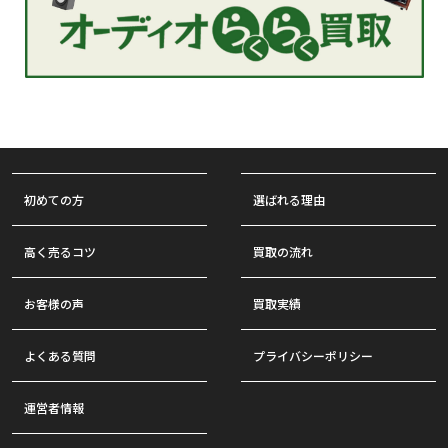
初めての方
選ばれる理由
高く売るコツ
買取の流れ
お客様の声
買取実績
よくある質問
プライバシーポリシー
運営者情報