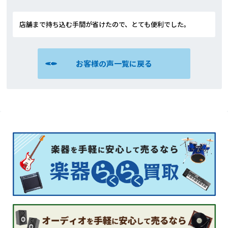
店舗まで持ち込む手間が省けたので、とても便利でした。
お客様の声一覧に戻る