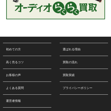
初めての方
選ばれる理由
高く売るコツ
買取の流れ
お客様の声
買取実績
よくある質問
プライバシーポリシー
運営者情報