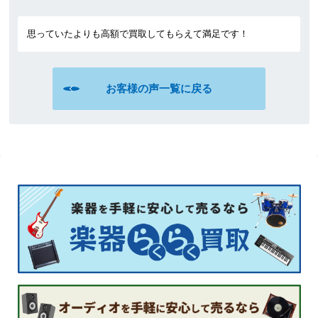
思っていたよりも高額で買取してもらえて満足です！
お客様の声一覧に戻る