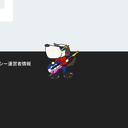
シー
運営者情報