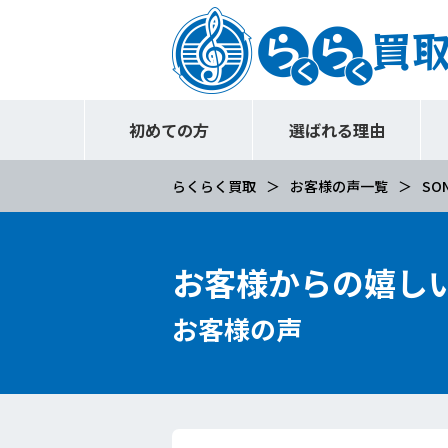
初めての方
選ばれる理由
らくらく買取
お客様の声一覧
SON
お客様からの嬉し
お客様の声