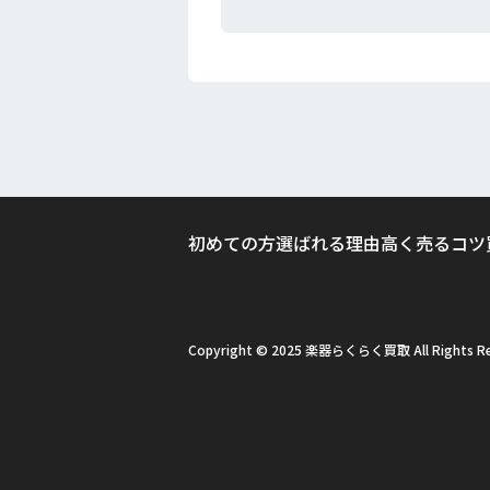
初めての方
選ばれる理由
高く売るコツ
Copyright © 2025 楽器らくらく買取 All Rights Re