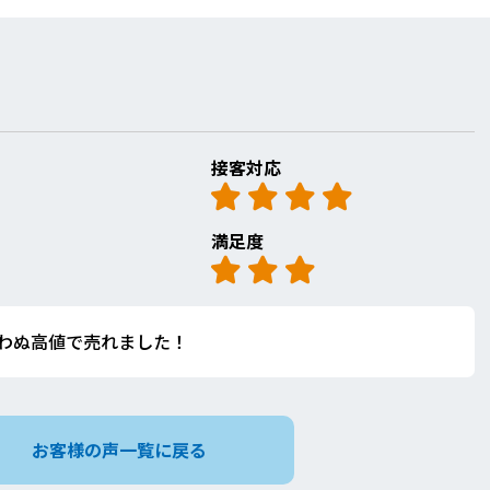
接客対応
満足度
わぬ高値で売れました！
お客様の声一覧に戻る