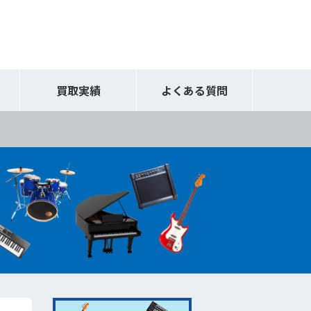
買取実績
よくある質問