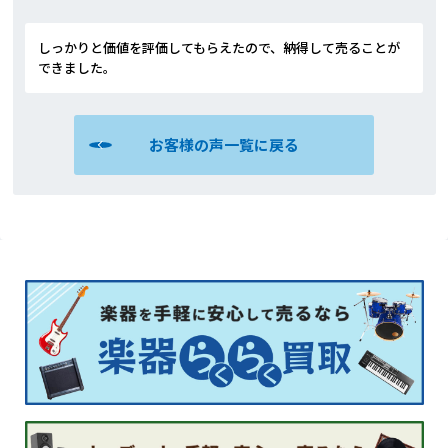
しっかりと価値を評価してもらえたので、納得して売ることが
できました。
お客様の声一覧に戻る