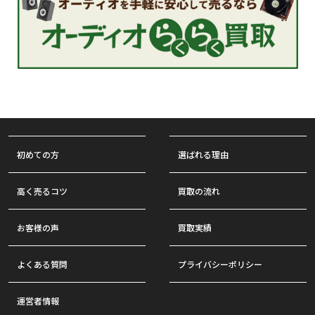
初めての方
選ばれる理由
高く売るコツ
買取の流れ
お客様の声
買取実績
よくある質問
プライバシーポリシー
運営者情報