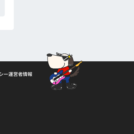
シー
運営者情報