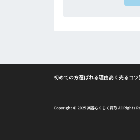
初めての方
選ばれる理由
高く売るコツ
Copyright © 2025 楽器らくらく買取 All Rights Re