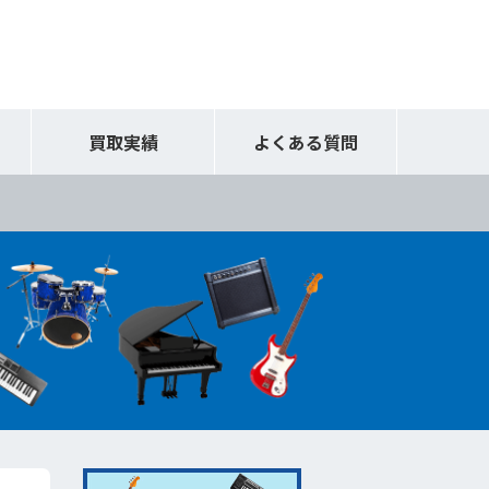
買取実績
よくある質問