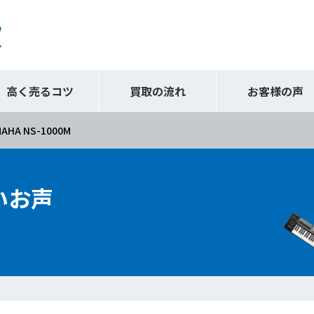
高く売るコツ
買取の流れ
お客様の声
AHA NS-1000M
いお声