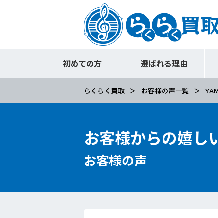
初めての方
選ばれる理由
らくらく買取
お客様の声一覧
YAM
お客様からの嬉し
お客様の声