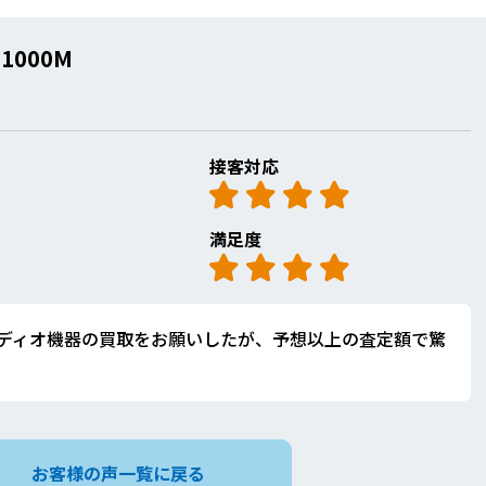
-1000M
接客対応
満足度
ディオ機器の買取をお願いしたが、予想以上の査定額で驚
お客様の声一覧に戻る