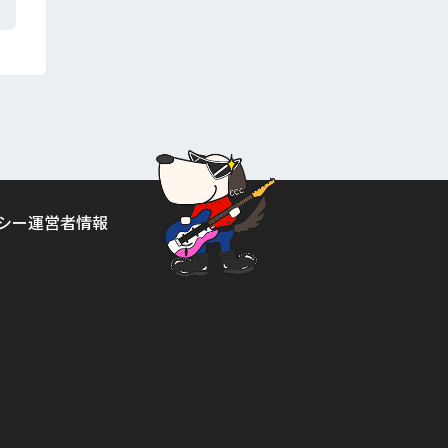
シー
運営者情報