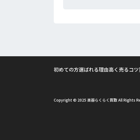
初めての方
選ばれる理由
高く売るコツ
Copyright © 2025 楽器らくらく買取 All Rights Re