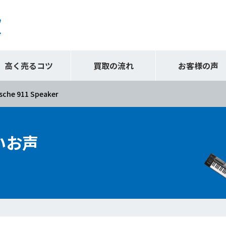
高く売るコツ
買取の流れ
お客様の声
sche 911 Speaker
いお声