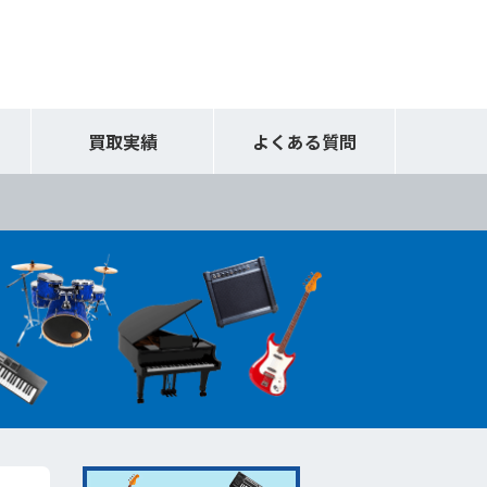
買取実績
よくある質問