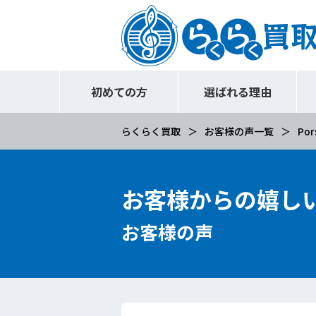
初めての方
選ばれる理由
らくらく買取
お客様の声一覧
Por
お客様からの嬉し
お客様の声