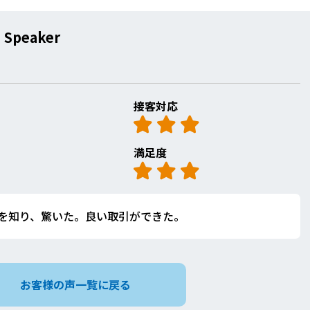
 Speaker
接客対応
満足度
を知り、驚いた。良い取引ができた。
お客様の声一覧に戻る