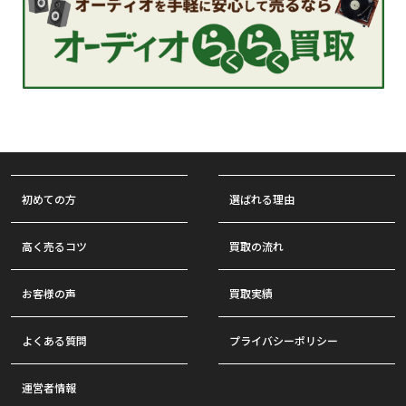
初めての方
選ばれる理由
高く売るコツ
買取の流れ
お客様の声
買取実績
よくある質問
プライバシーポリシー
運営者情報