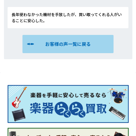
長年使わなかった機材を手放したが、買い取ってくれる人がい
ることに安心した。
お客様の声一覧に戻る