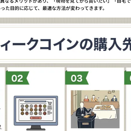
は異なるメリットがあり、「現物を見てから買いたい」「自宅で
いった目的に応じて、最適な方法が変わってきます。