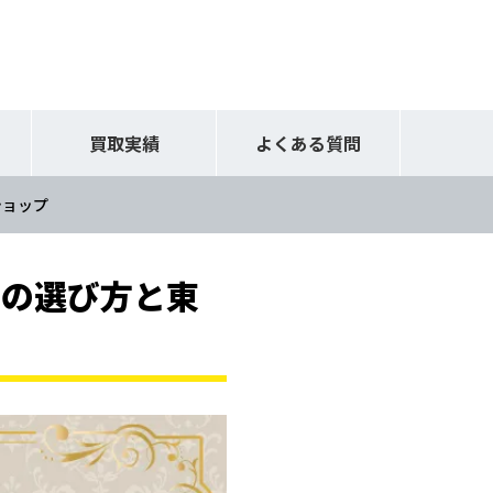
買取実績
よくある質問
ショップ
店の選び方と東