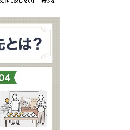
気軽に探したい」「希少な