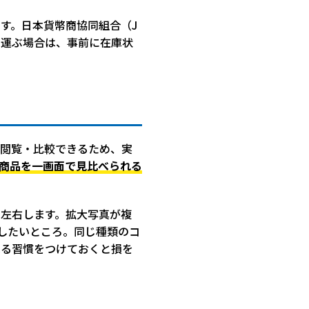
す。日本貨幣商協同組合（J
を運ぶ場合は、事前に在庫状
を閲覧・比較できるため、実
商品を一画面で見比べられる
左右します。拡大写真が複
したいところ。同じ種類のコ
べる習慣をつけておくと損を