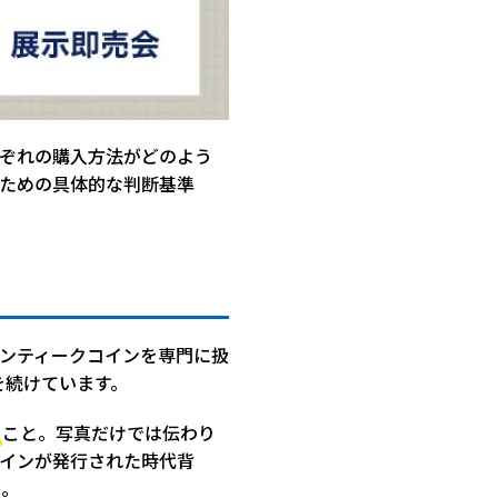
ぞれの購入方法がどのよう
ための具体的な判断基準
ンティークコインを専門に扱
を続けています。
る
こと。写真だけでは伝わり
インが発行された時代背
う。