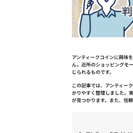
アンティークコインに興味
ん。近所のショッピングモ
じられるものです。
この記事では、アンティーク
かりやすく整理しました。
が見つかります。また、信