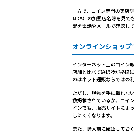
一方で、コイン専門の実店舗
NDA）の加盟店名簿を見て
況を電話やメールで確認し
オンラインショップ
インターネット上のコイン
店舗と比べて選択肢が格段
のはネット通販ならではの
ただし、現物を手に取れな
数掲載されているか、コイ
インでも、販売サイトによ
しにくくなります。
また、購入前に確認してお