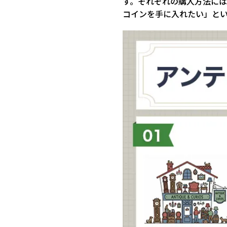
す。それぞれの購入方法に
コインを手に入れたい」と