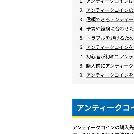
アンティークコインは
アンティークコインの
信頼できるアンティー
予算や経験に合わせた
トラブルを避けるため
アンティークコインを
初心者が初めてアンテ
購入前にアンティーク
アンティークコインを
アンティークコ
アンティークコインの購入