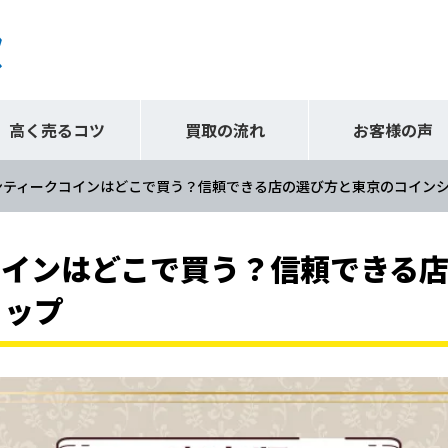
高く売るコツ
買取の流れ
お客様の声
ンティークコインはどこで買う？信頼できる店の選び方と東京のコイン
コインはどこで買う？信頼できる
ョップ