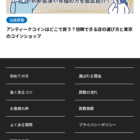
古銭買取
アンティークコインはどこで買う？信頼できる店の選び方と東京
のコインショップ
初めての方
選ばれる理由
高く売るコツ
買取の流れ
お客様の声
買取実績
よくある質問
プライバシーポリシー