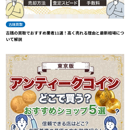
古銭買取
古銭の買取でおすすめ業者11選！高く売れる理由と最新相場につ
いて解説