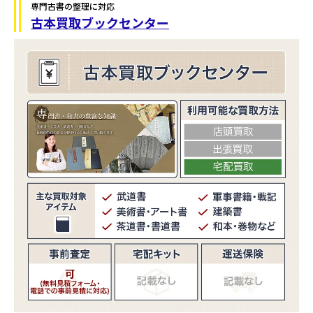
専門古書の整理に対応
古本買取ブックセンター