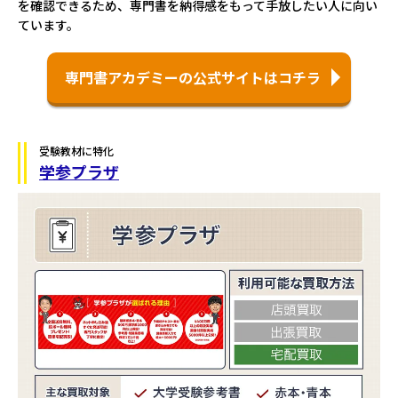
を確認できるため、専門書を納得感をもって手放したい人に向い
ています。
専門書アカデミーの公式サイトはコチラ
受験教材に特化
学参プラザ