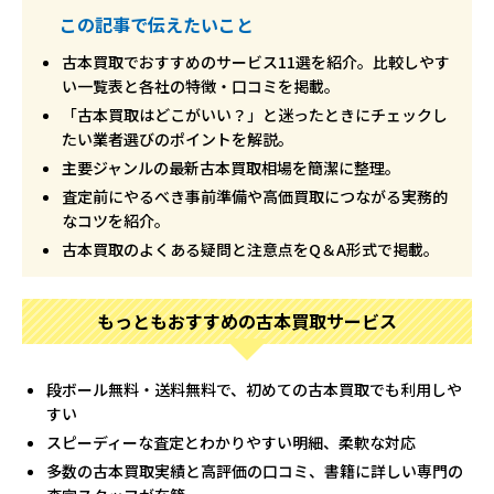
この記事で伝えたいこと
古本買取でおすすめのサービス11選を紹介。比較しやす
い一覧表と各社の特徴・口コミを掲載。
「古本買取はどこがいい？」と迷ったときにチェックし
たい業者選びのポイントを解説。
主要ジャンルの最新古本買取相場を簡潔に整理。
査定前にやるべき事前準備や高価買取につながる実務的
なコツを紹介。
古本買取のよくある疑問と注意点をQ＆A形式で掲載。
もっともおすすめの古本買取サービス
段ボール無料・送料無料で、初めての古本買取でも利用しや
すい
スピーディーな査定とわかりやすい明細、柔軟な対応
多数の古本買取実績と高評価の口コミ、書籍に詳しい専門の