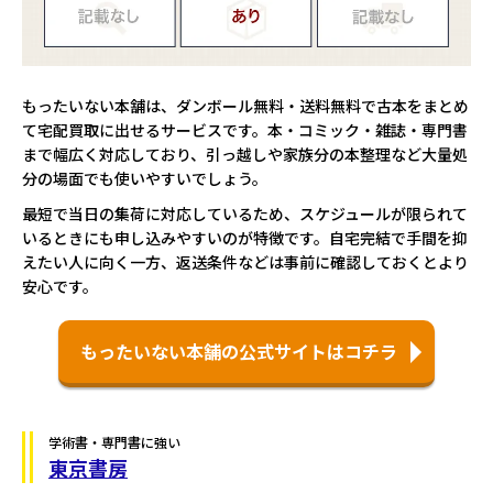
もったいない本舗は、ダンボール無料・送料無料で古本をまとめ
て宅配買取に出せるサービスです。本・コミック・雑誌・専門書
まで幅広く対応しており、引っ越しや家族分の本整理など大量処
分の場面でも使いやすいでしょう。
最短で当日の集荷に対応しているため、スケジュールが限られて
いるときにも申し込みやすいのが特徴です。自宅完結で手間を抑
えたい人に向く一方、返送条件などは事前に確認しておくとより
安心です。
もったいない本舗の公式サイトはコチラ
学術書・専門書に強い
東京書房