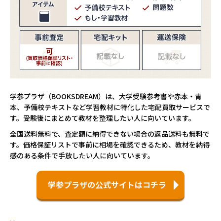
学参プラザ（BOOKSDREAM）は、大学受験参考書や赤本・青
本、予備校テキストなど学習教材に特化した宅配買取サービスで
す。受験後にまとめて教材を整理したい人に向いています。
全国送料無料で、査定額に納得できない場合の返品送料も無料で
す。価格保証リストで事前に相場を確認できるため、教材を納得
感のある条件で手放したい人に向いています。
学参プラザの公式サイトはコチラ