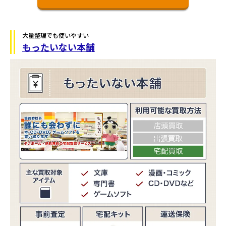
大量整理でも使いやすい
もったいない本舗