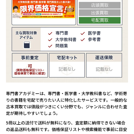
専門書アカデミーは、専門書・医学書・大学教科書など、学術寄
りの書籍を宅配で売りたい人に特化したサービスです。一般的な
古本買取では値段がつきにくい分野でも、ジャンルに合わせた査
定が期待しやすいでしょう。
5冊以上の送付で送料が無料になり、査定額に納得できない場合
の返品送料も無料です。価格保証リストや検索機能で事前に目安