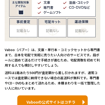
Vaboo（バブー）は、文庫・単行本・コミックセットから専門書
まで、古本を宅配で気軽に売りたい人向けのサービスです。段ボ
ールに詰めて送るだけで手続きが進むため、宅配買取を初めて利
用する人でも検討しやすいでしょう。
送料は1箱あたり500円が査定額から差し引かれますが、通常コ
ースでは査定額に納得できない場合の返送料が無料です。専門書
やCD・DVDもまとめて送れるため、本棚まわりを一括で整理した
い人に向いています。
Vabooの公式サイトはコチラ