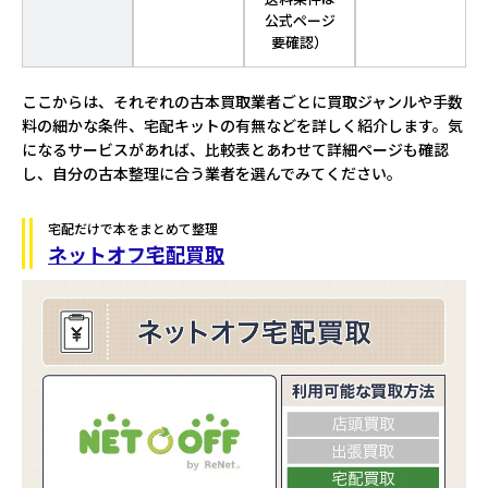
公式ページ
要確認）
ここからは、それぞれの古本買取業者ごとに買取ジャンルや手数
料の細かな条件、宅配キットの有無などを詳しく紹介します。気
になるサービスがあれば、比較表とあわせて詳細ページも確認
し、自分の古本整理に合う業者を選んでみてください。
宅配だけで本をまとめて整理
ネットオフ宅配買取