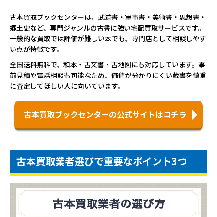
古本買取ブックセンターは、武道書・軍事書・美術書・思想書・
郷土史など、専門ジャンルの古書に強い宅配買取サービスです。
一般的な買取では評価が難しい本でも、専門店として相談しやす
い点が特徴です。
全国送料無料で、和本・古文書・古地図にも対応しています。事
前見積や電話相談も可能なため、価値が分かりにくい蔵書を慎重
に査定してほしい人に向いています。
古本買取ブックセンターの公式サイトはコチラ
古本買取業者選びで重要なポイント3つ