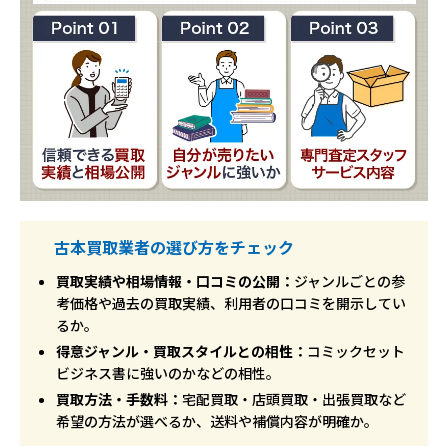
古本買取業者の選び方をチェック
買取実績や相場情報・口コミの公開：
ジャンルごとの参
考価格や過去の買取実績、利用者の口コミを開示してい
るか。
得意ジャンル・買取スタイルとの相性：
コミックセット
ビジネス書に強いのかなどの相性。
買取方法・手数料：
宅配買取・店頭買取・出張買取など
希望の方法が選べるか、送料や補償内容が明確か。