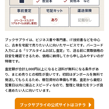
ブックサプライは、ビジネス書や専門書、IT技術書などを中心
に、古本を宅配で売りたい人に向いたサービスです。バーコード
入力による「リアルタイムお試し査定」で、送る前に買取価格の
目安を確認できるため、価格に納得してから申し込みやすいのが
特徴です。
査定額が合計2,000円以上になると送料が無料になる条件があ
り、まとめ売りとの相性が良いです。初回はダンボールを無料で
発送してもらえるため、梱包資材の準備も不要。査定から最短2
営業日以内に振込とスピーディなので、整理と現金化をテンポ良
く進めたい人に向いています。
ブックサプライの公式サイトはコチラ