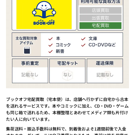
ブックオフ宅配買取（宅本便）は、店舗へ行かずに自宅から古本
を送れるサービスです。本やコミックに加え、CD・DVD・ゲーム
も同じ箱で送れるため、本棚整理とあわせてメディア類も片付け
たい人に向いています。
集荷送料・振込手数料は無料で、到着後およそ1週間前後で入金