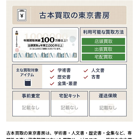
古本買取の東京書房は、学術書・人文書・歴史書・全集など、専