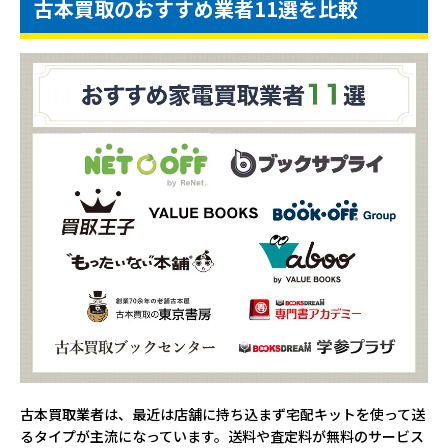
古本買取のおすすめ業者11選を比較
古本買取業者は、最近は店舗に持ち込まず宅配キットを使って送
るタイプが主流になっています。送料や査定料が無料のサービス