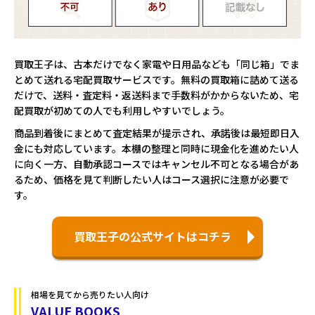
買取王子は、古本だけでなく家電や日用品なども「同じ箱」でま
とめて送れる宅配買取サービスです。無料の買取箱に詰めて送る
だけで、送料・査定料・返送料まで手数料がかからないため、宅
配買取が初めての人でも利用しやすいでしょう。
商品到着後にまとめて査定結果が提示され、承諾後は最短即日入
金にも対応しています。本棚の整理と同時に現金化を進めたい人
に向く一方、自動承認コースではキャンセル不可となる場合があ
るため、価格を見て判断したい人はコース選択に注意が必要で
す。
買取王子の公式サイトはコチラ
相場を見てから売りたい人向け
VALUE BOOKS