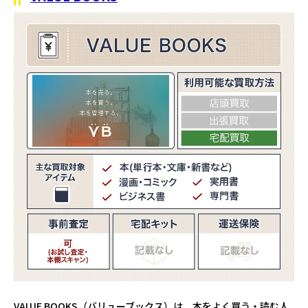
VALUE BOOKS（バリューブックス）は、本をよく買う・読む人