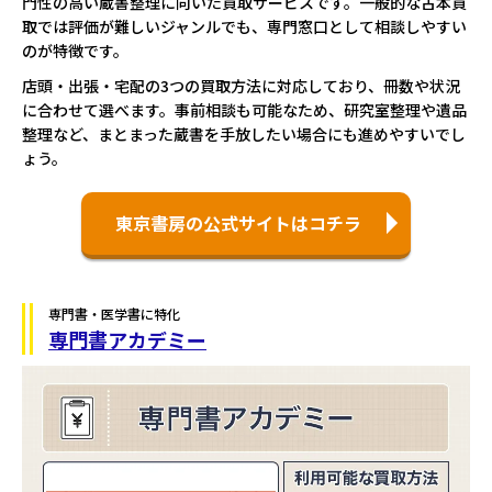
門性の高い蔵書整理に向いた買取サービスです。一般的な古本買
取では評価が難しいジャンルでも、専門窓口として相談しやすい
のが特徴です。
店頭・出張・宅配の3つの買取方法に対応しており、冊数や状況
に合わせて選べます。事前相談も可能なため、研究室整理や遺品
整理など、まとまった蔵書を手放したい場合にも進めやすいでし
ょう。
東京書房の公式サイトはコチラ
専門書・医学書に特化
専門書アカデミー