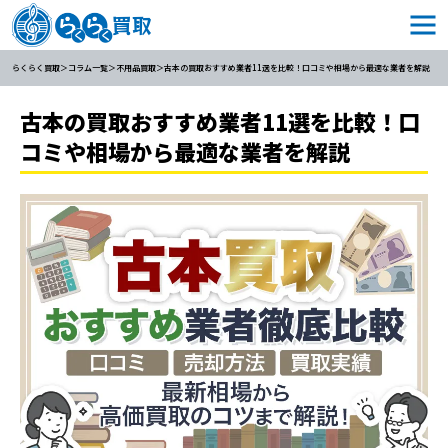
らくらく買取
コラム一覧
不用品買取
古本の買取おすすめ業者11選を比較！口コミや相場から最適な業者を解説
古本の買取おすすめ業者11選を比較！口
コミや相場から最適な業者を解説