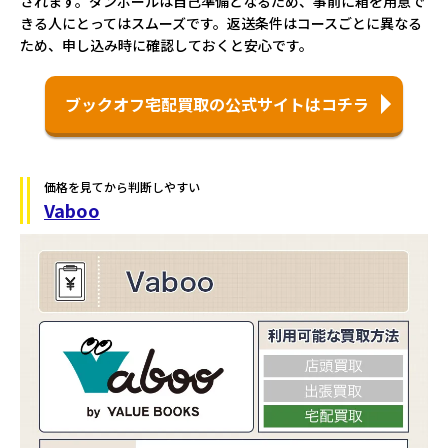
されます。ダンボールは自己準備となるため、事前に箱を用意で
きる人にとってはスムーズです。返送条件はコースごとに異なる
ため、申し込み時に確認しておくと安心です。
ブックオフ宅配買取の公式サイトはコチラ
価格を見てから判断しやすい
Vaboo