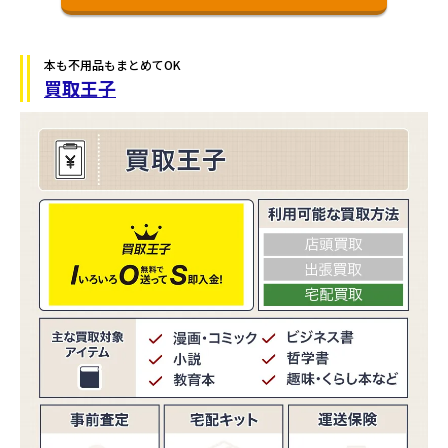
本も不用品もまとめてOK
買取王子