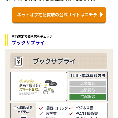
ネットオフ宅配買取の公式サイトはコチラ
事前査定で価格感をチェック
ブックサプライ