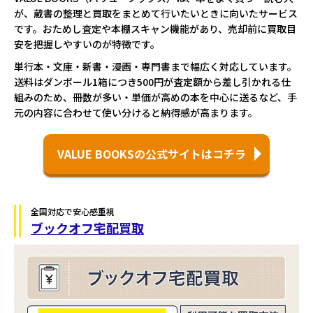
が、蔵書の整理と買取をまとめて行いたいときに向いたサービス
です。おためし査定や本棚スキャン機能があり、売却前に買取目
安を把握しやすいのが特徴です。
単行本・文庫・新書・漫画・専門書まで幅広く対応しています。
送料はダンボール1箱につき500円が査定額から差し引かれる仕
組みのため、冊数が多い・単価が高めの本を中心に送るなど、手
元の内容に合わせて使い分けると納得感が高まります。
VALUE BOOKSの公式サイトはコチラ
全国対応で安心感重視
ブックオフ宅配買取