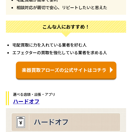
相談対応が親切で安心、リピートしたいと思えた
こんな人におすすめ！
宅配買取に力を入れている業者を好む人
エフェクターの買取を強化している業者を求める人
楽器買取アローズの公式サイトはコチラ
選べる店頭・出張・アプリ
ハードオフ