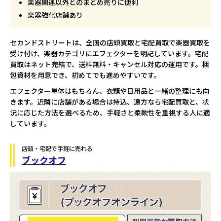
楽器関連以外とのまとめ売りに便利
楽器強化店舗あり
セカンドストリートは、全国の店頭買取と宅配買取で楽器買取を
受け付け、楽器カテゴリにエフェクターを明記しています。宅配
買取はネット完結で、送料無料・キャンセル対応の運用です。梱
包資材を用意でき、初めてでも進めやすいです。
エフェクター単体はもちろん、衣類や日用品と一緒の整理にも向
きます。近隣に店舗がある場合は持込、遠方なら宅配買取と、状
況に応じた方法を選べるため、手軽さと柔軟性を重視する人に適
しています。
店頭・宅配で手軽に売れる
ブックオフ