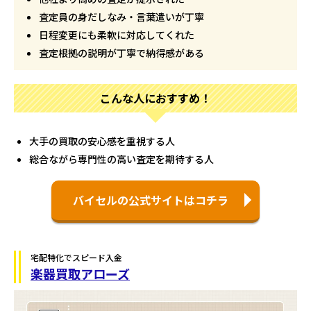
査定員の身だしなみ・言葉遣いが丁寧
日程変更にも柔軟に対応してくれた
査定根拠の説明が丁寧で納得感がある
こんな人におすすめ！
大手の買取の安心感を重視する人
総合ながら専門性の高い査定を期待する人
バイセルの公式サイトはコチラ
宅配特化でスピード入金
楽器買取アローズ