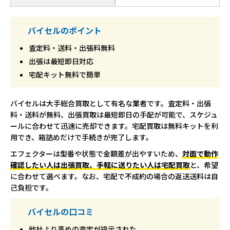
バイセルのポイント
査定料・送料・出張料無料
出張は最短即日対応
宅配キット無料で簡単
バイセルは大手総合買取として有名な業者です。査定料・出張
料・送料が無料、出張買取は最短即日の手配が可能で、スケジュ
ールに合わせて迅速に売却できます。宅配買取は無料キットを利
用でき、箱詰めだけで手続きが完了します。
エフェクターは型番や状態で金額差が出やすいため、
対面で動作
確認したい人は出張買取、手軽に送りたい人は宅配買取
と、希望
に合わせて選べます。なお、宅配で不成約の場合の返送送料は自
己負担です。
バイセルの口コミ
他社より高めの査定が提示された