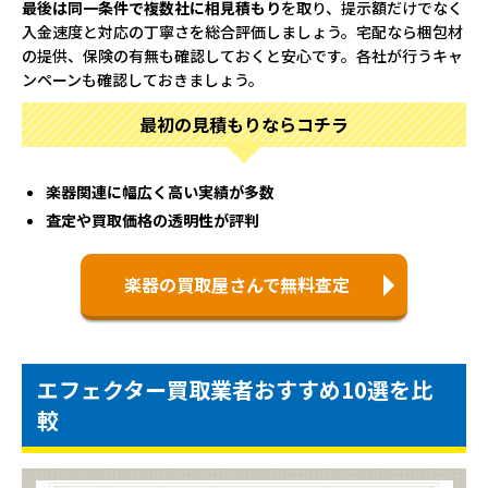
最後は同一条件で複数社に相見積もり
を取り、提示額だけでなく
入金速度と対応の丁寧さを総合評価しましょう。宅配なら梱包材
の提供、保険の有無も確認しておくと安心です。各社が行うキャ
ンペーンも確認しておきましょう。
最初の見積もりならコチラ
楽器関連に幅広く高い実績が多数
査定や買取価格の透明性が評判
楽器の買取屋さんで無料査定
エフェクター買取業者おすすめ10選を比
較