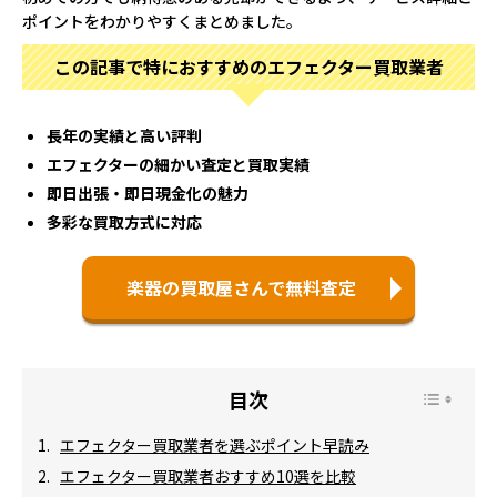
ポイントをわかりやすくまとめました。
この記事で特におすすめのエフェクター買取業者
長年の実績と高い評判
エフェクターの細かい査定と買取実績
即日出張・即日現金化の魅力
多彩な買取方式に対応
楽器の買取屋さんで無料査定
エフェクター買取業者を選ぶポイント早読み
エフェクター買取業者おすすめ10選を比較