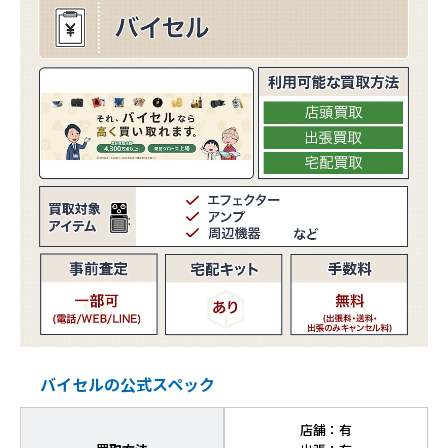
バイセルの公式スペック
店舗：有