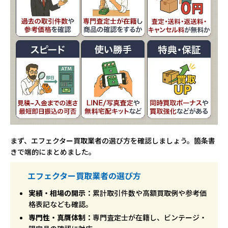
まず、エフェクター買取業者の選び方を確認しましょう。箇条書
きで端的にまとめました。
エフェクター買取業者の選び方
実績・相場の開示：
累計取引件数や高額買取例や参考価
格表記なども確認。
専門性・真贋体制：
専門査定士が在籍し、ビンテージ・