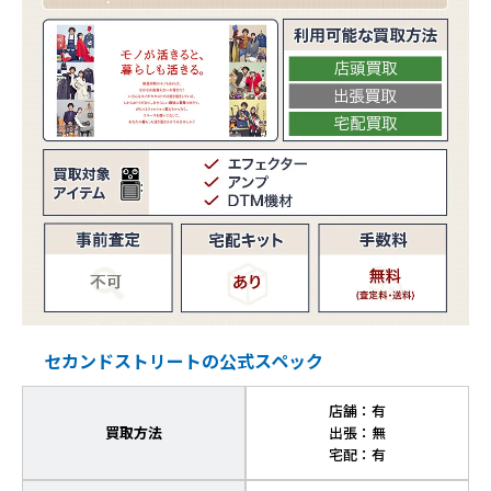
セカンドストリートの公式スペック
店舗：有
買取方法
出張：無
宅配：有