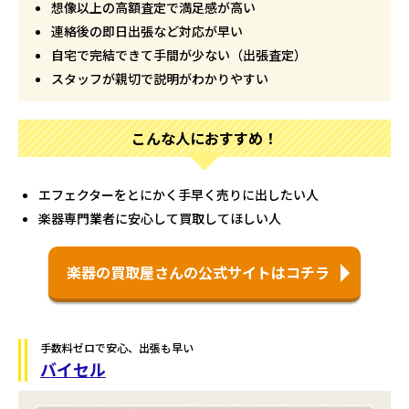
想像以上の高額査定で満足感が高い
連絡後の即日出張など対応が早い
自宅で完結できて手間が少ない（出張査定）
スタッフが親切で説明がわかりやすい
こんな人におすすめ！
エフェクターをとにかく手早く売りに出したい人
楽器専門業者に安心して買取してほしい人
楽器の買取屋さんの公式サイトはコチラ
手数料ゼロで安心、出張も早い
バイセル