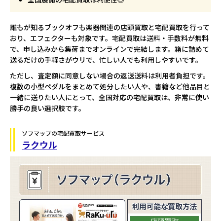
誰もが知るブックオフも楽器関連の店頭買取と宅配買取を行って
おり、エフェクターも対象です。宅配買取は送料・手数料が無料
で、申し込みから集荷までオンラインで完結します。箱に詰めて
送るだけの手軽さがウリで、忙しい人でも利用しやすいです。
ただし、査定額に同意しない場合の返送送料は利用者負担です。
複数の小型ペダルをまとめて処分したい人や、書籍など他品目と
一緒に送りたい人にとって、全国対応の宅配買取は、非常に使い
勝手の良い選択肢です。
ソフマップの宅配買取サービス
ラクウル