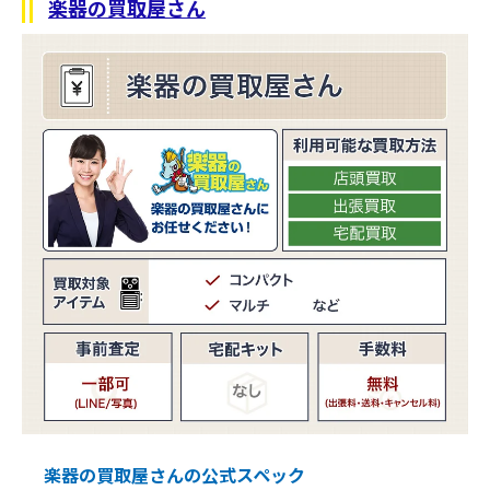
楽器の買取屋さん
楽器の買取屋さんの公式スペック