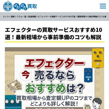
らくらく買取
コラム一覧
楽器買取
エフェクターの買取サービスおすすめ10選！最新相場から事前準備のコツも解説
エフェクターの買取サービスおすすめ10
選！最新相場から事前準備のコツも解説