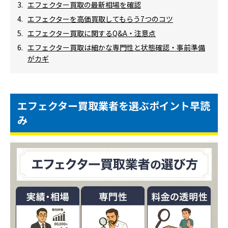
エフェクター買取の最新相場を確認
エフェクターを高価買取してもらう7つのコツ
エフェクター買取に関するQ&A・注意点
エフェクター買取は細かな専門性と状態確認・事前準備
がカギ
エフェクター買取業者を選ぶポイント早読
み