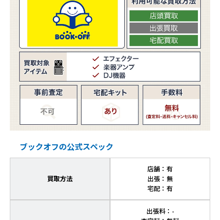
ブックオフの公式スペック
店舗：有
買取方法
出張：無
宅配：有
出張料：-