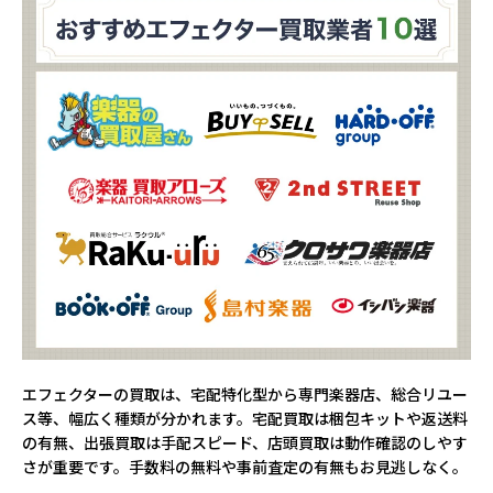
エフェクターの買取は、宅配特化型から専門楽器店、総合リユー
ス等、幅広く種類が分かれます。宅配買取は梱包キットや返送料
の有無、出張買取は手配スピード、店頭買取は動作確認のしやす
さが重要です。手数料の無料や事前査定の有無もお見逃しなく。