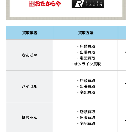
買取業者
買取方法
・店頭買取
・出張買取
・傷
なんぼや
・宅配買取
・オンライン買取
・店頭買取
・傷
バイセル
・出張買取
・宅配買取
・店頭買取
福ちゃん
・出張買取
・傷
・宅配買取