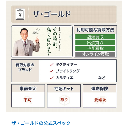
ザ・ゴールドの公式スペック