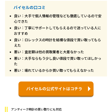
バイセルの口コミ
良い：大手で個人情報の管理なども徹底しているので安
心できた
良い：丁寧にサポートしてもらえるので迷っている人に
おすすめ
良い：ロレックスの時計を結構な値段で買い取ってもら
えた
悪い：査定額は他の買取業者と大差なかった
悪い：大手ならもう少し良い値段で買い取ってほしかっ
た
悪い：壊れているからか買い取ってもらえなかった
バイセルの公式サイトはコチラ
アンティーク時計の買い取りにも対応