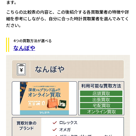
ます。
こちらの比較表の内容と、この後紹介する各買取業者の特徴や詳
細を参考にしながら、自分に合った時計買取業者を選んでみてく
ださい。
4つの買取方法が選べる
なんぼや