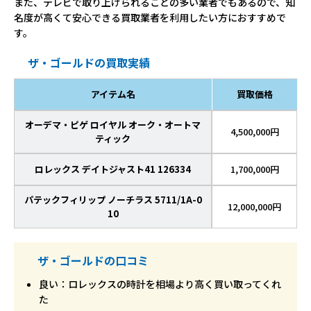
また、テレビで取り上げられることの多い業者でもあるので、知
名度が高くて安心できる買取業者を利用したい方におすすめで
す。
ザ・ゴールドの買取実績
アイテム名
買取価格
オーデマ・ピゲ ロイヤル オーク・オートマ
4,500,000円
ティック
ロレックス デイトジャスト41 126334
1,700,000円
パテックフィリップ ノーチラス 5711/1A-0
12,000,000円
10
ザ・ゴールドの口コミ
良い：ロレックスの時計を相場より高く買い取ってくれ
た