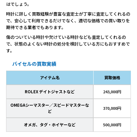
はでしょう。
時計に詳しく買取経験が豊富な査定士が丁寧に査定してくれるの
で、安心して利用できるだけでなく、適切な価格での買い取りを
期待できる業者でもあります。
傷のついている時計や欠けている時計なども査定してくれるの
で、状態のよくない時計の処分を検討している方にもおすすめで
す。
バイセルの買取実績
アイテム名
買取価格
ROLEX デイトジャストなど
243,000円
OMEGAシーマスター／スピードマスターな
370,000円
ど
オメガ、タグ・ホイヤーなど
500,000円