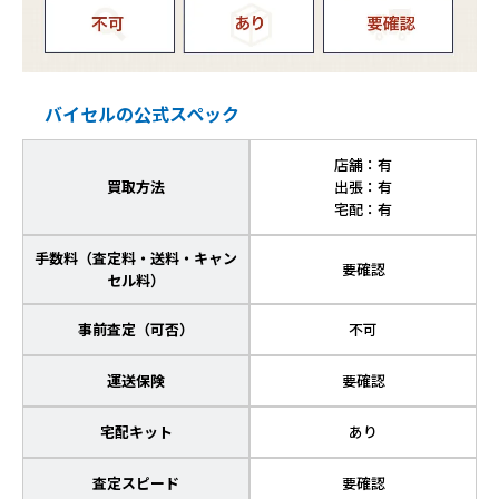
バイセルの公式スペック
店舗：有
買取方法
出張：有
宅配：有
手数料（査定料・送料・キャン
要確認
セル料）
事前査定（可否）
不可
運送保険
要確認
宅配キット
あり
査定スピード
要確認