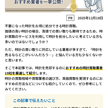
PR
2025年12月18日
不要になった時計をお得に処分できる時計買取。
価値の高い時計の場合、高値での買い取りも期待できるため、時
計買取のサービスを利用して時計を処分したいと考えている方も
多いのではないでしょうか？
ただ、時計の買い取りに対応している業者が多すぎて、「時計を
売るならどこがいいんだろう…」と悩んでいる方も少なくないか
と思います。
そこで本記事では、時計を売却するのに
おすすめの時計買取業者
10社を厳選して紹介
します。
時計の買取相場や買取業者の選び方、高価買取を実現するのにお
すすめの方法などについても紹介していくので、ぜひ参考にして
みてください。
この記事で伝えたいこと