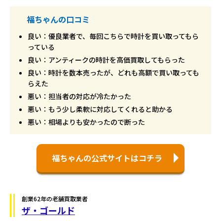
福ちゃんの口コミ
良い：優良業者で、毎回こちらで時計を買い取ってもら
っている
良い：アンティークの時計を高価買取してもらった
良い：時計を数本売ったが、どれも高額で買い取っても
らえた
悪い：担当者の対応が冷たかった
悪い：もう少し柔軟に対応してくれると助かる
悪い：相場よりも安かったので断った
福ちゃんの公式サイトはコチラ
創業62年の老舗買取業者
ザ・ゴールド