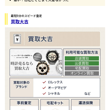
最短5分のスピード査定
買取大吉