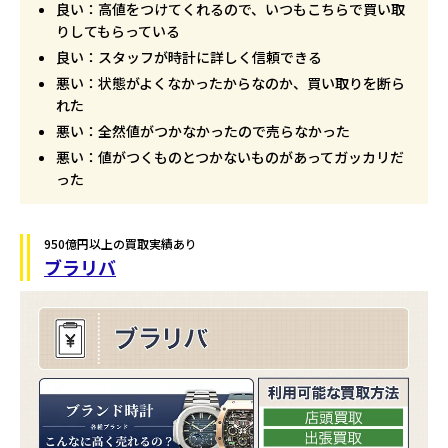
良い：高値をつけてくれるので、いつもこちらで買い取
りしてもらっている
良い：スタッフが時計に詳しく信頼できる
悪い：状態がよくなかったからなのか、買い取りを断ら
れた
悪い：全然値がつかなかったので売らなかった
悪い：値がつくものとつかないものがあってガッカリだ
った
950億円以上の買取実績あり
ブラリバ