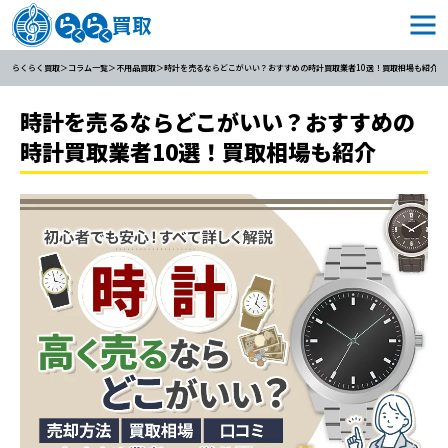
らくらく買取
コラム一覧
不用品買取
時計を売るならどこがいい？おすすめの時計買取業者10選！買取相場も紹介
時計を売るならどこがいい？おすすめの
時計買取業者10選！買取相場も紹介