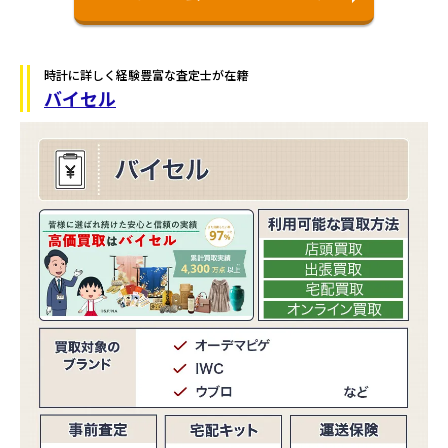
時計に詳しく経験豊富な査定士が在籍
バイセル