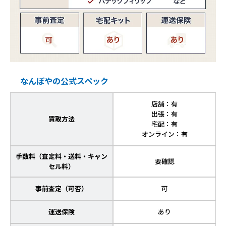
なんぼやの公式スペック
店舗：有
出張：有
買取方法
宅配：有
オンライン：有
手数料（査定料・送料・キャン
要確認
セル料）
事前査定（可否）
可
運送保険
あり