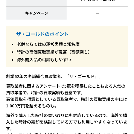
キャンペーン
ー
ザ・ゴールドのポイント
老舗ならではの運営実績と知名度
時計の高価買取実績が豊富（高額例も）
海外購入品の相談もしやすい
創業62年の老舗総合買取業者、「ザ・ゴールド」。
買取業者に関するアンケートで5冠を獲得したこともある人気の
買取業者で、時計の買取実績も豊富です。
高価買取を得意としている買取業者で、時計の買取実績の中には
1,000万円を超えるものも。
海外で購入した時計の買い取りにも対応しているので、海外で購
入した時計の売却を検討している方でも利用しやすくなっていま
す。