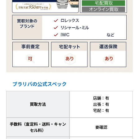
ブラリバの公式スペック
店舗：有
買取方法
出張：有
宅配：有
手数料（査定料・送料・キャン
要確認
セル料）