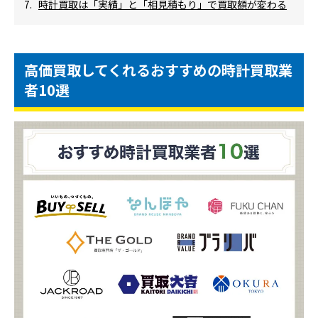
時計買取は「実績」と「相見積もり」で買取額が変わる
高価買取してくれるおすすめの時計買取業
者10選