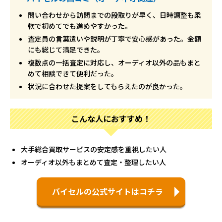
問い合わせから訪問までの段取りが早く、日時調整も柔
軟で初めてでも進めやすかった。
査定員の言葉遣いや説明が丁寧で安心感があった。金額
にも総じて満足できた。
複数点の一括査定に対応し、オーディオ以外の品もまと
めて相談できて便利だった。
状況に合わせた提案をしてもらえたのが良かった。
こんな人におすすめ！
大手総合買取サービスの安定感を重視したい人
オーディオ以外もまとめて査定・整理したい人
バイセルの公式サイトはコチラ