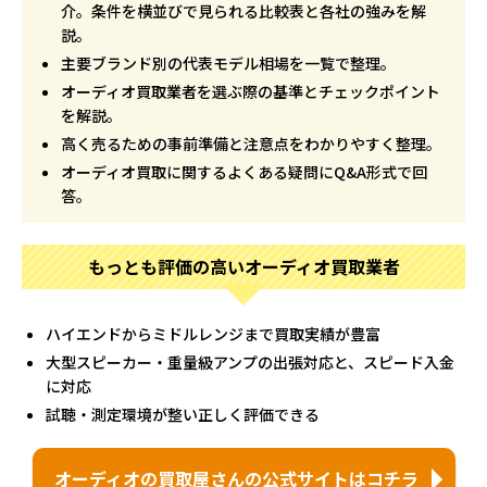
介。条件を横並びで見られる比較表と各社の強みを解
説。
主要ブランド別の代表モデル相場を一覧で整理。
オーディオ買取業者を選ぶ際の基準とチェックポイント
を解説。
高く売るための事前準備と注意点をわかりやすく整理。
オーディオ買取に関するよくある疑問にQ&A形式で回
答。
もっとも評価の高いオーディオ買取業者
ハイエンドからミドルレンジまで買取実績が豊富
大型スピーカー・重量級アンプの出張対応と、スピード入金
に対応
試聴・測定環境が整い正しく評価できる
オーディオの買取屋さんの公式サイトはコチラ