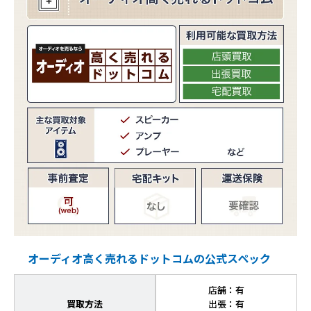
オーディオ高く売れるドットコムの公式スペック
店舗：有
買取方法
出張：有