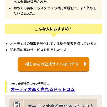
ある金額が提示された。
初めての買取でもスタッフの対応が親切で、また依頼し
たいと思えた。
こんな人におすすめ！
オーディオの買取を強化している総合業者を探している人
知名度の高いサービスを利用したい人
福ちゃんの公式サイトはコチラ
4位：音響機器に強い専門窓口
オーディオ高く売れるドットコム