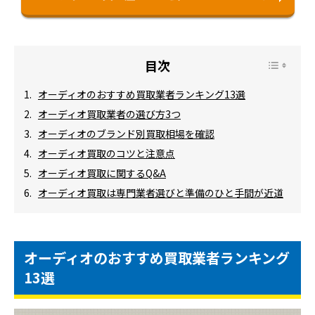
オーディオのおすすめ買取業者ランキング13選
オーディオ買取業者の選び方3つ
オーディオのブランド別買取相場を確認
オーディオ買取のコツと注意点
オーディオ買取に関するQ&A
オーディオ買取は専門業者選びと準備のひと手間が近道
オーディオのおすすめ買取業者ランキング
13選