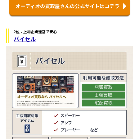
オーディオの買取屋さんの公式サイトはコチラ
2位：上場企業運営で安心
バイセル