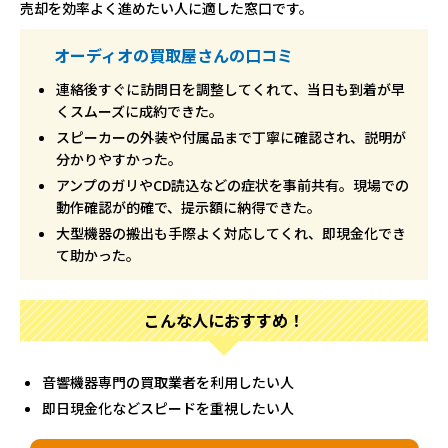
売却を効率よく進めたい人に適した窓口です。
オーディオの買取屋さんの口コミ
連絡後すぐに訪問日を調整してくれて、当日も到着が早
くスムーズに成約できた。
スピーカーの外装や付属品まで丁寧に確認され、説明が
分かりやすかった。
アンプのガリやCD読込などの症状を事前共有。現場での
動作確認が的確で、提示額に納得できた。
大型機器の搬出も手際よく対応してくれ、即現金化でき
て助かった。
こんな人におすすめ！
音響機器専門の買取業者を利用したい人
即日現金化などスピードを重視したい人