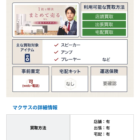
マクサスの詳細情報
店舗：有
買取方法
出張：有
宅配：有