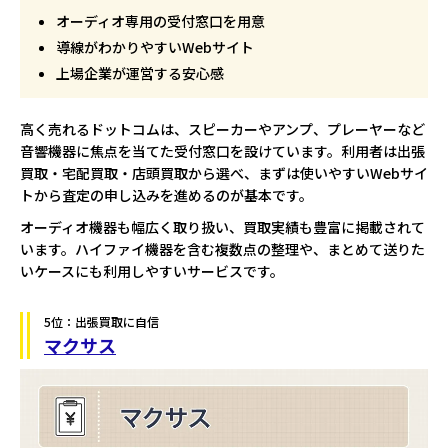
オーディオ専用の受付窓口を用意
導線がわかりやすいWebサイト
上場企業が運営する安心感
高く売れるドットコムは、スピーカーやアンプ、プレーヤーなど
音響機器に焦点を当てた受付窓口を設けています。利用者は出張
買取・宅配買取・店頭買取から選べ、まずは使いやすいWebサイ
トから査定の申し込みを進めるのが基本です。
オーディオ機器も幅広く取り扱い、買取実績も豊富に掲載されて
います。ハイファイ機器を含む複数点の整理や、まとめて送りた
いケースにも利用しやすいサービスです。
5位：出張買取に自信
マクサス