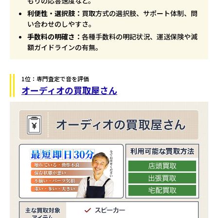
もりの応答速度など。
利便性・選択肢：
買取方式の選択肢、サポート体制、問
い合わせのしやすさ。
手数料の明確さ：
各種手数料の明記状況、運送保険や減
額ガイドラインの有無。
1位：専門査定で音を評価
オーディオの買取屋さん