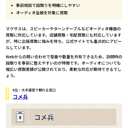
事前相談で段取りを明確にしやすい
オーディオ全般を対象に買取
マクサスは、スピーカーやターンテーブルなどオーディオ機器の
買取に対応しています。店舗買取・宅配買取にも対応しています
が、特に出張買取に強みを持ち、公式サイトでも重点的にアピー
ルしています。
Webからの問い合わせで型番や数量を共有できるため、訪問時の
段取りを事前に整えやすいのが特徴です。オーディオについても
幅広い買取実績が公開されており、柔軟な対応が期待できるでし
ょう。
6位：大手運営で頼れる窓口
コメ兵