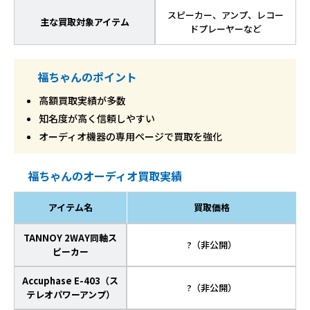
スピーカー、アンプ、レコー
主な買取対象アイテム
ドプレーヤーなど
福ちゃんのポイント
高額買取実績が多数
知名度が高く信頼しやすい
オーディオ機器の専用ページで買取を強化
福ちゃんのオーディオ買取実績
アイテム名
買取価格
TANNOY 2WAY同軸ス
?（非公開）
ピーカー
Accuphase E-403（ス
?（非公開）
テレオパワーアンプ）