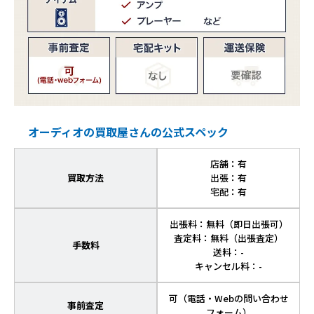
オーディオの買取屋さんの公式スペック
店舗：有
買取方法
出張：有
宅配：有
出張料：無料（即日出張可）
査定料：無料（出張査定）
手数料
送料：-
キャンセル料：-
可（電話・Webの問い合わせ
事前査定
フォーム）