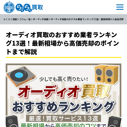
らくらく買取
コラム一覧
オーディオ買取
オーディオ買取のおすすめ業者ランキング13選！最新相場から高価売却の
オーディオ買取のおすすめ業者ランキン
グ13選！最新相場から高価売却のポイン
トまで解説