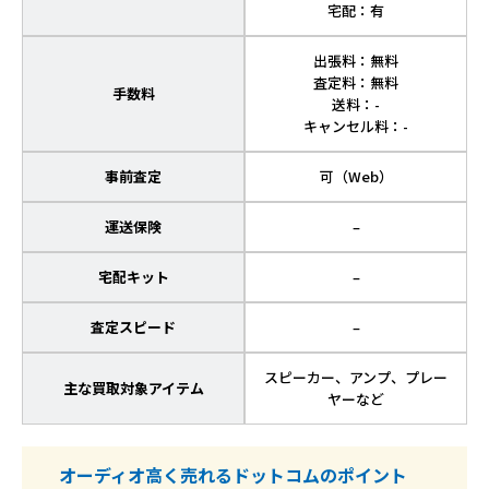
宅配：有
出張料：無料
査定料：無料
手数料
送料：-
キャンセル料：-
事前査定
可（Web）
運送保険
–
宅配キット
–
査定スピード
–
スピーカー、アンプ、プレー
主な買取対象アイテム
ヤーなど
オーディオ高く売れるドットコムのポイント