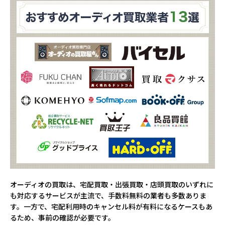
オーディオの買取は、宅配買取・出張買取・店頭買取のいずれに
も対応するサービスが主流で、手数料無料の業者も多数ありま
す。一方で、宅配利用時のキャンセル料が有料になるケースもあ
るため、事前の確認が必要です。