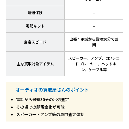
運送保険
–
宅配キット
–
出張：電話から最短30分で訪
査定スピード
問
スピーカー、アンプ、CD/レコ
主な買取対象アイテム
ードプレーヤー、ヘッドホ
ン、ケーブル等
オーディオの買取屋さんのポイント
電話から最短30分の出張査定
その場での即現金化が可能
スピーカー・アンプ等の専門査定体制