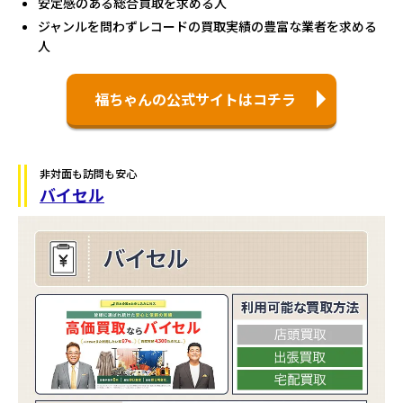
安定感のある総合買取を求める人
ジャンルを問わずレコードの買取実績の豊富な業者を求める
人
福ちゃんの公式サイトはコチラ
非対面も訪問も安心
バイセル