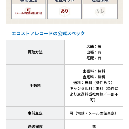
エコストアレコードの公式スペック
店舗：有
買取方法
出張：有
宅配：有
出張料：無料
査定料：無料
送料：無料（条件あり）
手数料
キャンセル料：無料（条件に
より返送料当社負担／一部不
可）
事前査定
可（電話・メールの仮査定）
運送保険
無