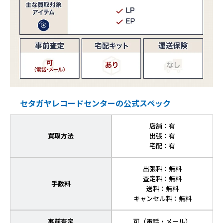
セタガヤレコードセンターの公式スペック
店舗：有
買取方法
出張：有
宅配：有
出張料：無料
査定料：無料
手数料
送料：無料
キャンセル料：無料
事前査定
可（電話・メール）