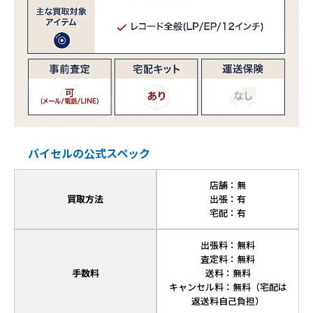
バイセルの公式スペック
店舗：無
買取方法
出張：有
宅配：有
出張料：無料
査定料：無料
手数料
送料：無料
キャンセル料：無料（宅配は
返送料自己負担）