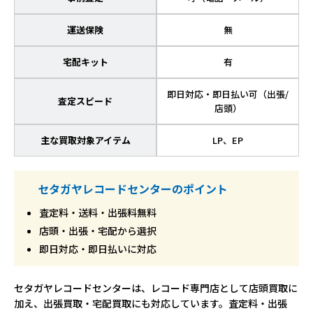
運送保険
無
宅配キット
有
即日対応・即日払い可（出張/
査定スピード
店頭）
主な買取対象アイテム
LP、EP
セタガヤレコードセンターのポイント
査定料・送料・出張料無料
店頭・出張・宅配から選択
即日対応・即日払いに対応
セタガヤレコードセンターは、レコード専門店として店頭買取に
加え、出張買取・宅配買取にも対応しています。査定料・出張