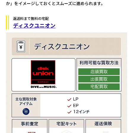
か」をイメージしておくとスムーズに進められます。
返送料まで無料の宅配
ディスクユニオン