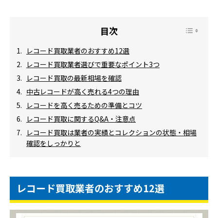
レコード買取業者のおすすめ12選
レコード買取業者選びで重要なポイント3つ
レコード買取の最新相場を確認
中古レコードが高く売れる4つの理由
レコードを高く売るための準備とコツ
レコード買取に関するQ&A・注意点
レコード買取は業者の実績とコレクションの状態・相場
確認をしっかりと
レコード買取業者のおすすめ12選