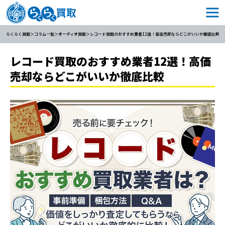
らくらく買取
コラム一覧
オーディオ買取
レコード買取のおすすめ業者12選！高価売却ならどこがいいか徹底比較
レコード買取のおすすめ業者12選！高価
売却ならどこがいいか徹底比較