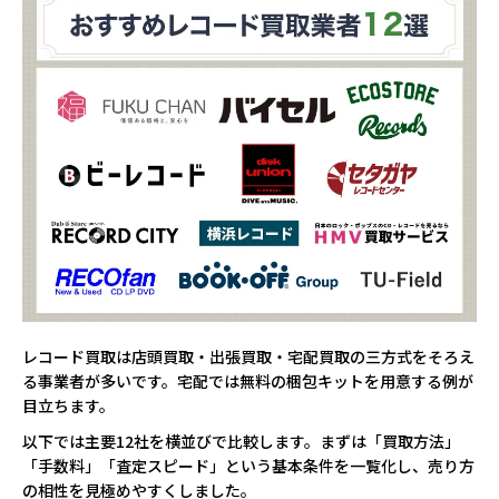
レコード買取は店頭買取・出張買取・宅配買取の三方式をそろえ
る事業者が多いです。宅配では無料の梱包キットを用意する例が
目立ちます。
以下では主要12社を横並びで比較します。まずは「買取方法」
「手数料」「査定スピード」という基本条件を一覧化し、売り方
の相性を見極めやすくしました。