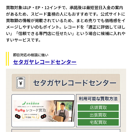
買取対象はLP・EP・12インチで、承諾後は最短翌日入金の案内
があるため、スピード重視の人にもおすすめです。公式サイトに
買取額の情報が掲載されているため、まとめ売りでも価格感をイ
メージしやすいのもポイント。レコードを「適正に評価してほし
い」「信頼できる専門店に任せたい」という場合に候補に入れや
すいサービスです。
即日対応の相談に強い
セタガヤレコードセンター