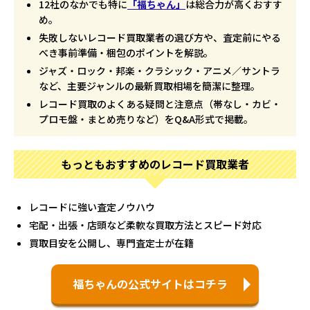
12社のなかでも特に
「福ちゃん」
は総合力が高くおすす
め。
失敗しないレコード買取業者の選び方や、査定前にやる
べき事前準備・梱包のポイントを解説。
ジャズ・ロック・邦楽・クラシック・アニメ／サントラ
など、主要ジャンルの最新買取相場を簡潔に整理。
レコード買取のよくある疑問と注意点（帯なし・カビ・
プロモ盤・まとめ売りなど）をQ&A形式で掲載。
もっともおすすめのレコード買取業者
レコードに強い査定ノウハウ
宅配・出張・店頭など柔軟な買取方法とスピード対応
買取目安を公開し、専門査定士が在籍
福ちゃんの公式サイトはコチラ