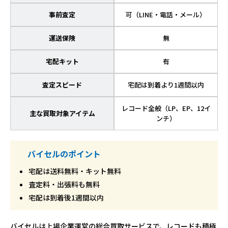
事前査定
可（LINE・電話・メール）
運送保険
無
宅配キット
有
査定スピード
宅配は到着より1週間以内
レコード全般（LP、EP、12イ
主な買取対象アイテム
ンチ）
バイセルのポイント
宅配は送料無料・キット無料
査定料・出張料も無料
宅配は到着後1週間以内
バイセルは上場企業運営の総合買取サービスで、レコードも積極