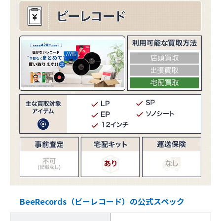
BeeRecords（ビーレコード）の公式スペック