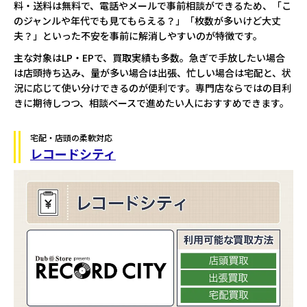
料・送料は無料で、電話やメールで事前相談ができるため、「こ
のジャンルや年代でも見てもらえる？」「枚数が多いけど大丈
夫？」といった不安を事前に解消しやすいのが特徴です。
主な対象はLP・EPで、買取実績も多数。急ぎで手放したい場合
は店頭持ち込み、量が多い場合は出張、忙しい場合は宅配と、状
況に応じて使い分けできるのが便利です。専門店ならではの目利
きに期待しつつ、相談ベースで進めたい人におすすめできます。
宅配・店頭の柔軟対応
レコードシティ