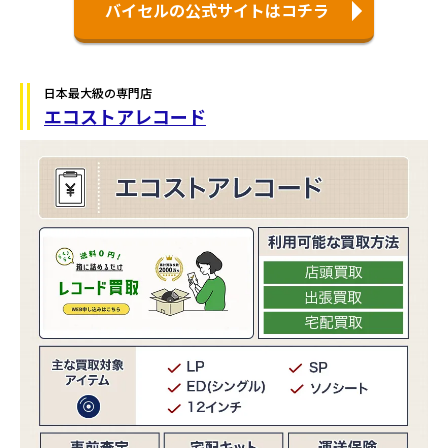
バイセルの公式サイトはコチラ
日本最大級の専門店
エコストアレコード