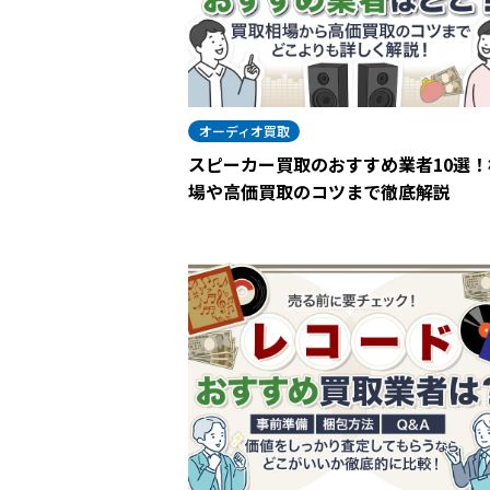
オーディオ買取
スピーカー買取のおすすめ業者10選！
場や高価買取のコツまで徹底解説