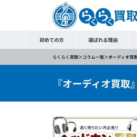
初めての方
選ばれる理由
らくらく買取
コラム一覧
オーディオ買
『オーディオ買取