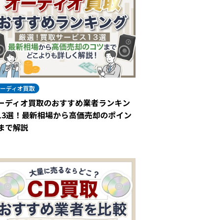
ーディオ買取
ーディオ買取のおすすめ業者ランキン
13選！最新相場から高価売却のポイン
まで解説