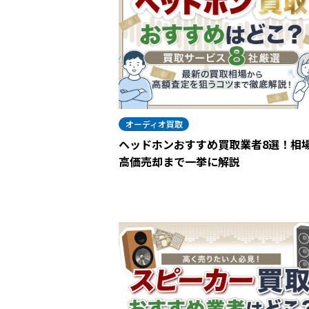
オーディオ買取
ヘッドホンおすすめ買取業者8選！相
高価売却まで一挙に解説