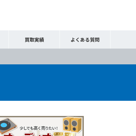
買取実績
よくある質問