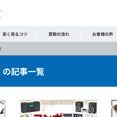
高く売るコツ
買取の流れ
お客様の声
取
』の記事一覧