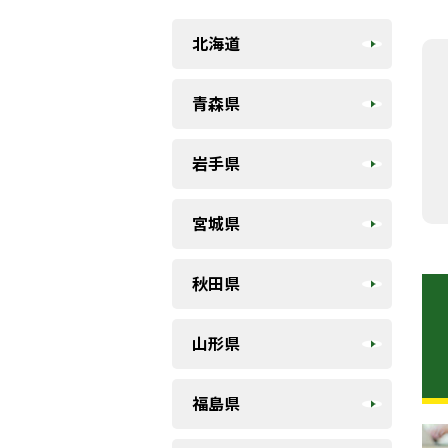
北海道
青森県
岩手県
宮城県
秋田県
山形県
福島県