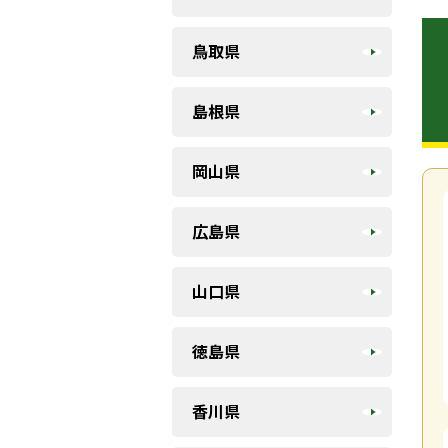
鳥取県
島根県
岡山県
広島県
山口県
徳島県
香川県