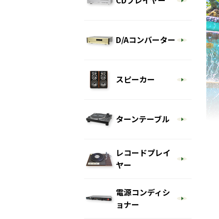
CDプレイヤー
D/Aコンバーター
スピーカー
ターンテーブル
レコードプレイ
ヤー
電源コンディシ
ョナー