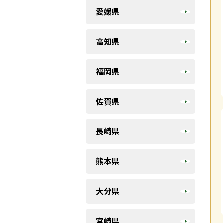
愛媛県
高知県
福岡県
佐賀県
長崎県
熊本県
大分県
宮崎県