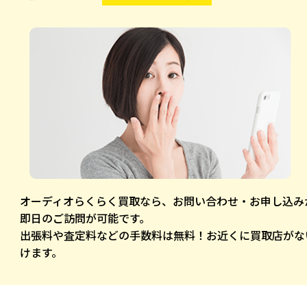
オーディオらくらく買取なら、お問い合わせ・お申し込み
即日のご訪問が可能です。
出張料や査定料などの手数料は無料！お近くに買取店がな
けます。