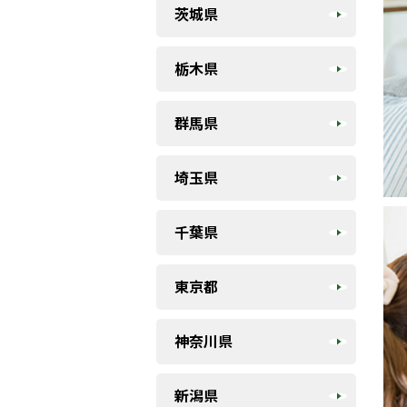
茨城県
栃木県
群馬県
埼玉県
千葉県
東京都
神奈川県
新潟県