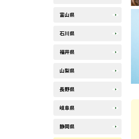
富山県
石川県
福井県
山梨県
長野県
岐阜県
静岡県