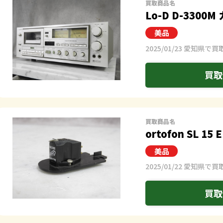
買取商品名
Lo-D D-330
2025/01/23 愛知県で買
買取
買取商品名
ortofon SL 1
2025/01/22 愛知県で買
買取