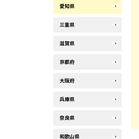
愛知県
三重県
滋賀県
京都府
大阪府
兵庫県
奈良県
和歌山県