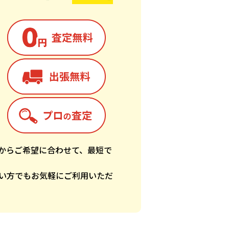
からご希望に合わせて、最短で
い方でもお気軽にご利用いただ