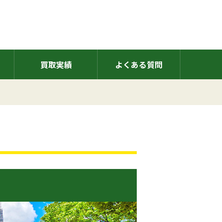
買取実績
よくある質問