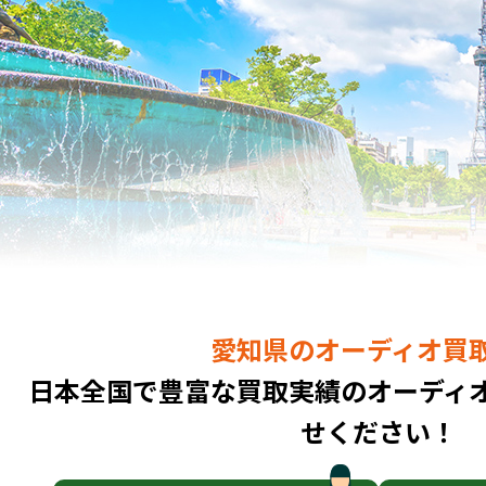
愛知県のオーディオ買
日本全国で豊富な買取実績のオーディ
せください！