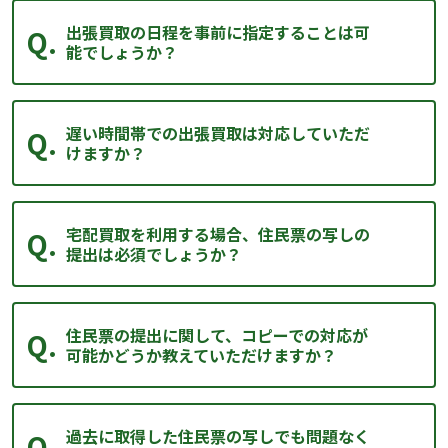
出張買取の日程を事前に指定することは可
能でしょうか？
遅い時間帯での出張買取は対応していただ
けますか？
宅配買取を利用する場合、住民票の写しの
提出は必須でしょうか？
住民票の提出に関して、コピーでの対応が
可能かどうか教えていただけますか？
過去に取得した住民票の写しでも問題なく