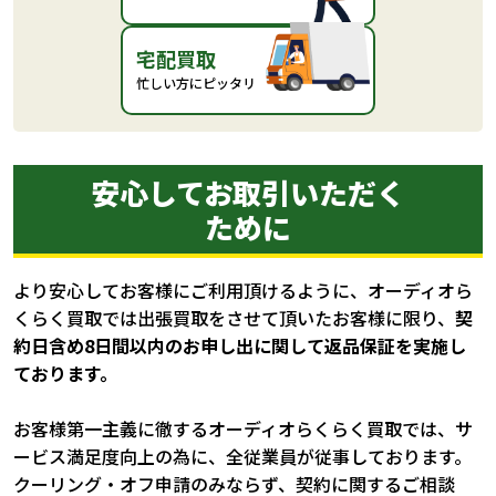
宅配買取
忙しい方にピッタリ
安心してお取引いただく
ために
より安心してお客様にご利用頂けるように、オーディオら
くらく買取では出張買取をさせて頂いたお客様に限り、
契
約日含め8日間以内のお申し出に関して返品保証を実施し
ております。
お客様第一主義に徹するオーディオらくらく買取では、サ
ービス満足度向上の為に、全従業員が従事しております。
クーリング・オフ申請のみならず、契約に関するご相談