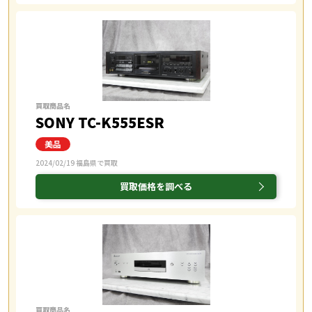
買取商品名
SONY TC-K555ESR
2024/02/19 福島県で買取
買取価格を調べる
買取商品名