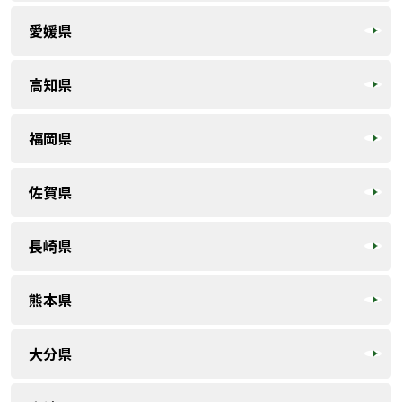
愛媛県
高知県
福岡県
佐賀県
長崎県
熊本県
大分県