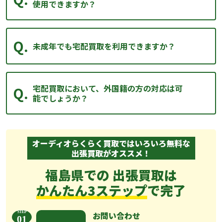
使用できますか？
未成年でも宅配買取を利用できますか？
宅配買取において、外国籍の方の対応は可
能でしょうか？
オーディオらくらく買取ではいろいろ無料な
出張買取がオススメ！
福島県での 出張買取は
かんたん3ステップ
で完了
お問い合わせ
01