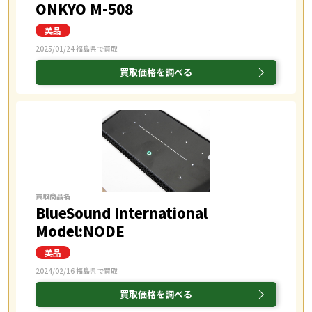
ONKYO M-508
2025/01/24 福島県で買取
買取価格を調べる
買取商品名
BlueSound International
Model:NODE
2024/02/16 福島県で買取
買取価格を調べる