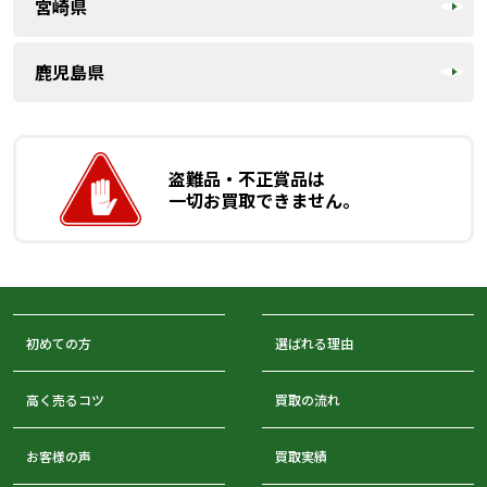
宮崎県
鹿児島県
盗難品・不正賞品は
一切お買取できません。
初めての方
選ばれる理由
高く売るコツ
買取の流れ
お客様の声
買取実績