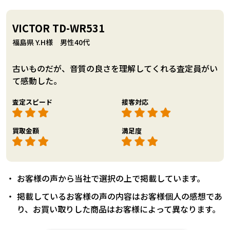
VICTOR TD-WR531
福島県 Y.H様 男性40代
古いものだが、音質の良さを理解してくれる査定員がい
て感動した。
査定スピード
接客対応
買取金額
満足度
お客様の声から当社で選択の上で掲載しています。
掲載しているお客様の声の内容はお客様個人の感想であ
り、お買い取りした商品はお客様によって異なります。