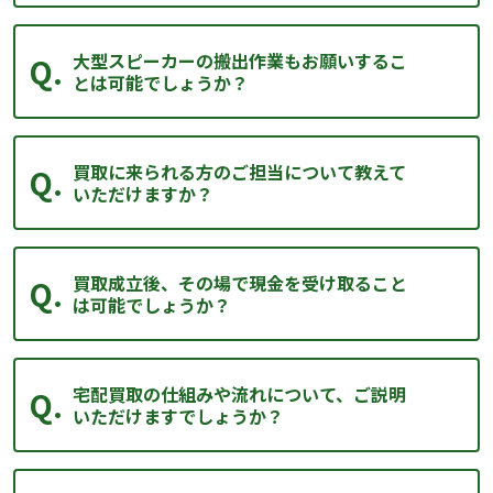
大型スピーカーの搬出作業もお願いするこ
とは可能でしょうか？
買取に来られる方のご担当について教えて
いただけますか？
買取成立後、その場で現金を受け取ること
は可能でしょうか？
宅配買取の仕組みや流れについて、ご説明
いただけますでしょうか？