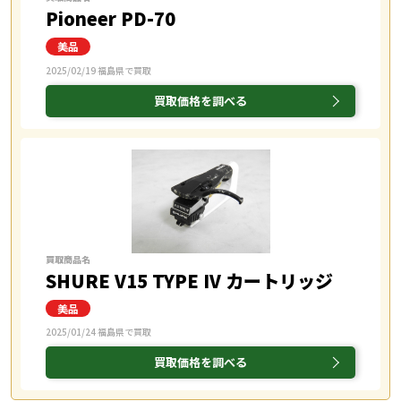
Pioneer PD-70
2025/02/19 福島県で買取
買取価格を調べる
買取商品名
SHURE V15 TYPE IV カートリッジ
2025/01/24 福島県で買取
買取価格を調べる