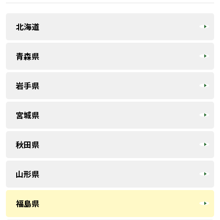
北海道
青森県
岩手県
宮城県
秋田県
山形県
福島県