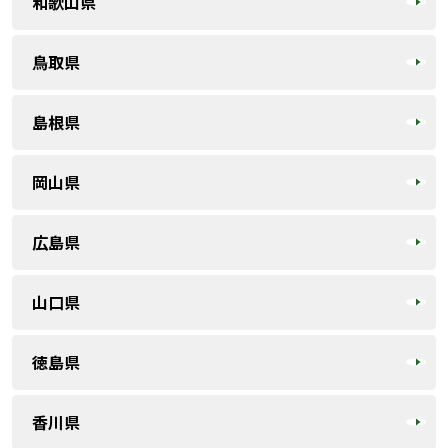
和歌山県
鳥取県
島根県
岡山県
広島県
山口県
徳島県
香川県