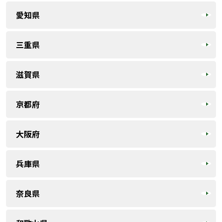
愛知県
三重県
滋賀県
京都府
大阪府
兵庫県
奈良県