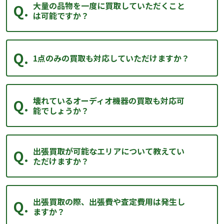
大量の品物を一度に買取していただくこと
は可能ですか？
1点のみの買取も対応していただけますか？
壊れているオーディオ機器の買取も対応可
能でしょうか？
出張買取が可能なエリアについて教えてい
ただけますか？
出張買取の際、出張費や査定費用は発生し
ますか？