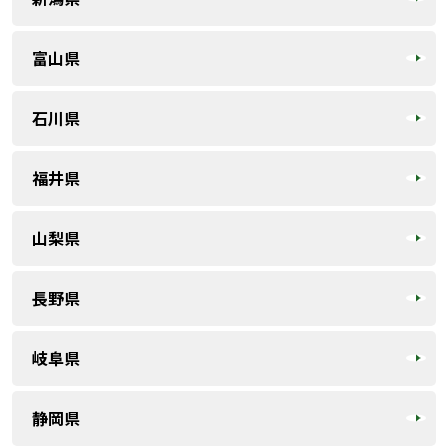
富山県
石川県
福井県
山梨県
長野県
岐阜県
静岡県