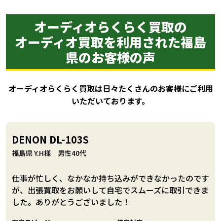
オーディオらくらく買取の
オーディオ買取を利用された福島
県のお客様の声
オーディオらくらく買取は日々たくさんのお客様にご利用
いただいております。
DENON DL-103S
福島県 Y.H様 男性40代
仕事が忙しく、なかなか持ち込みができなかったのです
が、出張買取をお願いして自宅でスムーズに取引できま
した。ありがとうございました！