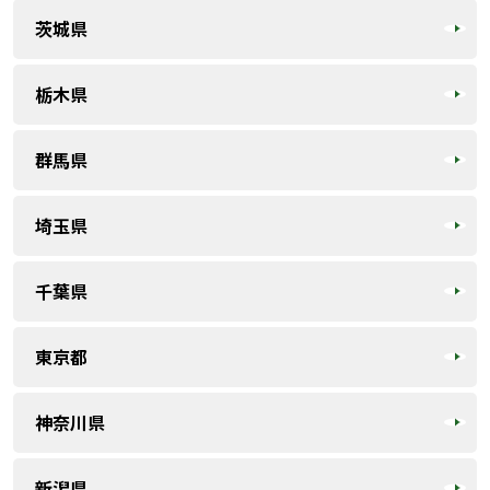
茨城県
栃木県
群馬県
埼玉県
千葉県
東京都
神奈川県
新潟県