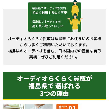
福島県でオーディオ買取を
初めて利用するので不安
福島県でオーディオを
高く買い取ってほしい
オーディオらくらく買取は福島県にお住まいのお客様
からも多くご利用いただいております。
福島県のオーディオを含む、日本国内での豊富な買取
実績！ぜひご利用ください。
オーディオらくらく買取が
福島県で 選ばれる
3つの理由
01
選ばれる