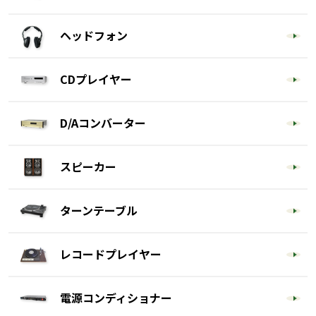
ヘッドフォン
CDプレイヤー
D/Aコンバーター
スピーカー
ターンテーブル
レコードプレイヤー
電源コンディショナー