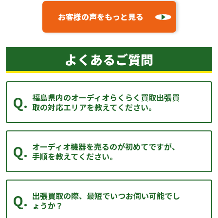
お客様の声をもっと見る
よくあるご質問
福島県内のオーディオらくらく買取出張買
取の対応エリアを教えてください。
オーディオ機器を売るのが初めてですが、
手順を教えてください。
出張買取の際、最短でいつお伺い可能でし
ょうか？