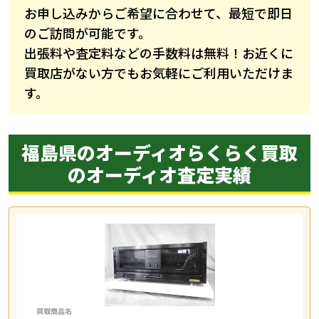
お申し込みからご希望に合わせて、最短で即日
のご訪問が可能です。
出張料や査定料などの手数料は無料！お近くに
買取店がない方でもお気軽にご利用いただけま
す。
福島県のオーディオらくらく買取
の
オーディオ査定実績
買取商品名