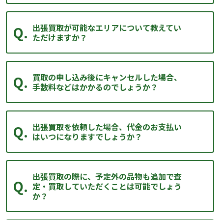
出張買取が可能なエリアについて教えてい
ただけますか？
買取の申し込み後にキャンセルした場合、
手数料などはかかるのでしょうか？
出張買取を依頼した場合、代金のお支払い
はいつになりますでしょうか？
出張買取の際に、予定外の品物も追加で査
定・買取していただくことは可能でしょう
か？