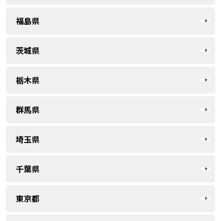
福島県
茨城県
栃木県
群馬県
埼玉県
千葉県
東京都