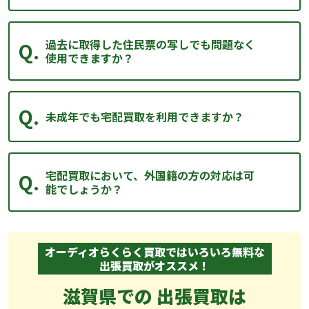
過去に取得した住民票の写しでも問題なく
使用できますか？
未成年でも宅配買取を利用できますか？
宅配買取において、外国籍の方の対応は可
能でしょうか？
オーディオらくらく買取ではいろいろ無料な
出張買取がオススメ！
滋賀県での 出張買取は