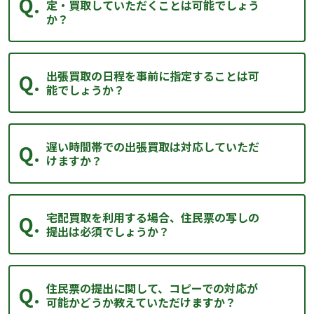
定・買取していただくことは可能でしょう
か？
出張買取の日程を事前に指定することは可
能でしょうか？
遅い時間帯での出張買取は対応していただ
けますか？
宅配買取を利用する場合、住民票の写しの
提出は必須でしょうか？
住民票の提出に関して、コピーでの対応が
可能かどうか教えていただけますか？