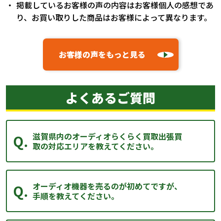
掲載しているお客様の声の内容はお客様個人の感想であ
り、お買い取りした商品はお客様によって異なります。
お客様の声をもっと見る
よくあるご質問
滋賀県内のオーディオらくらく買取出張買
取の対応エリアを教えてください。
オーディオ機器を売るのが初めてですが、
手順を教えてください。