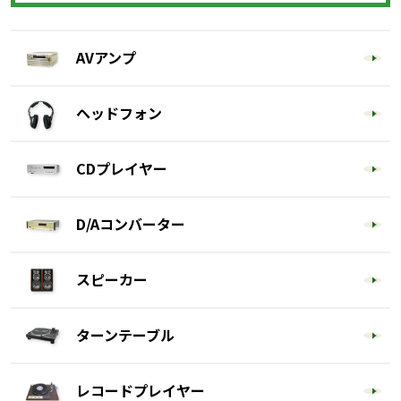
AVアンプ
ヘッドフォン
CDプレイヤー
D/Aコンバーター
スピーカー
ターンテーブル
レコードプレイヤー