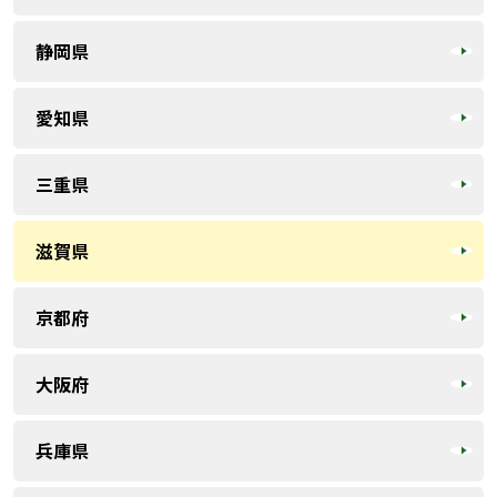
静岡県
愛知県
三重県
滋賀県
京都府
大阪府
兵庫県