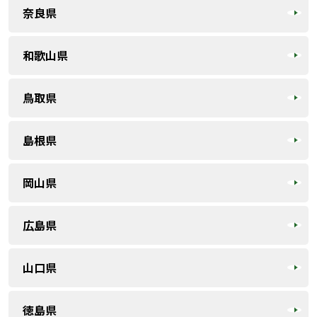
奈良県
和歌山県
鳥取県
島根県
岡山県
広島県
山口県
徳島県