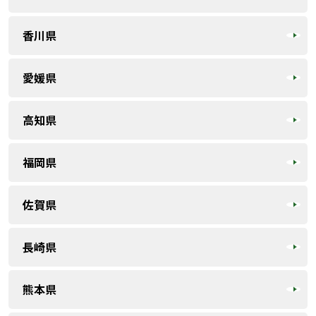
香川県
愛媛県
高知県
福岡県
佐賀県
長崎県
熊本県