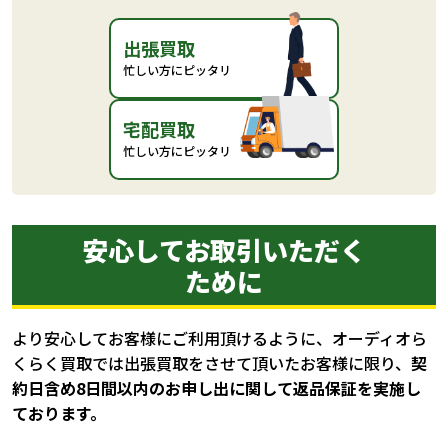
出張買取
忙しい方にピッタリ
宅配買取
忙しい方にピッタリ
安心してお取引いただく
ために
より安心してお客様にご利用頂けるように、オーディオら
くらく買取では出張買取をさせて頂いたお客様に限り、
契
約日含め8日間以内のお申し出に関して返品保証を実施し
ております。