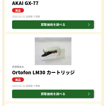
AKAI GX-77
2025/01/22 滋賀県で買取
買取価格を調べる
買取商品名
Ortofon LM30 カートリッジ
2025/01/22 滋賀県で買取
買取価格を調べる