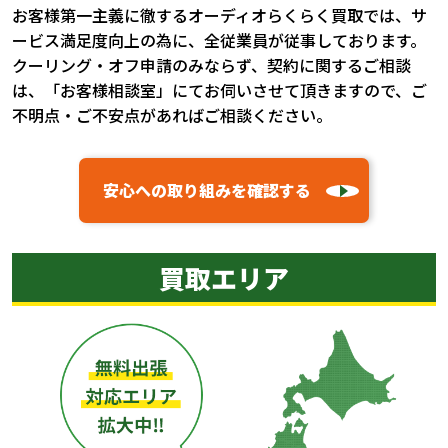
お客様第一主義に徹するオーディオらくらく買取では、サ
ービス満足度向上の為に、全従業員が従事しております。
クーリング・オフ申請のみならず、契約に関するご相談
は、「お客様相談室」にてお伺いさせて頂きますので、ご
不明点・ご不安点があればご相談ください。
安心への取り組みを確認する
買取エリア