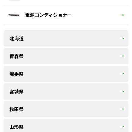
電源コンディショナー
北海道
青森県
岩手県
宮城県
秋田県
山形県