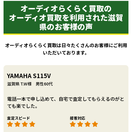
オーディオらくらく買取の
オーディオ買取を利用された滋賀
県のお客様の声
オーディオらくらく買取は日々たくさんのお客様にご利用
いただいております。
YAMAHA S115V
滋賀県 T.W様 男性60代
電話一本で申し込めて、自宅で査定してもらえるのがと
ても楽でした。
査定スピード
接客対応