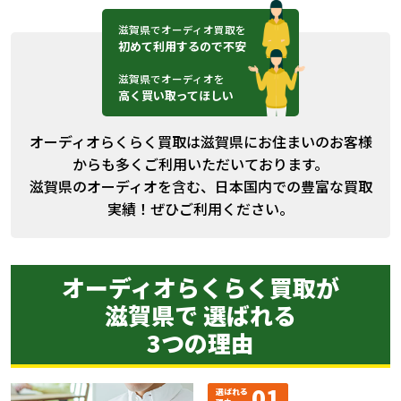
滋賀県でオーディオ買取を
初めて利用するので不安
滋賀県でオーディオを
高く買い取ってほしい
オーディオらくらく買取は滋賀県にお住まいのお客様
からも多くご利用いただいております。
滋賀県のオーディオを含む、日本国内での豊富な買取
実績！ぜひご利用ください。
オーディオらくらく買取が
滋賀県で 選ばれる
3つの理由
01
選ばれる