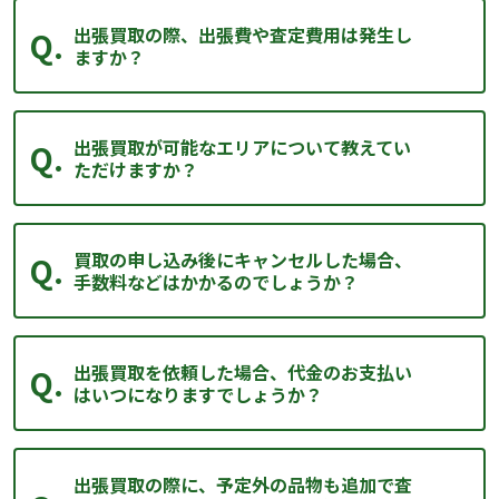
出張買取の際、出張費や査定費用は発生し
ますか？
出張買取が可能なエリアについて教えてい
ただけますか？
買取の申し込み後にキャンセルした場合、
手数料などはかかるのでしょうか？
出張買取を依頼した場合、代金のお支払い
はいつになりますでしょうか？
出張買取の際に、予定外の品物も追加で査