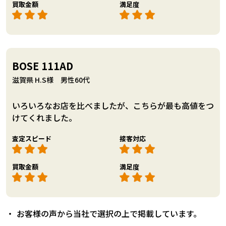
買取金額
満足度
BOSE 111AD
滋賀県 H.S様 男性60代
いろいろなお店を比べましたが、こちらが最も高値をつ
けてくれました。
査定スピード
接客対応
買取金額
満足度
お客様の声から当社で選択の上で掲載しています。