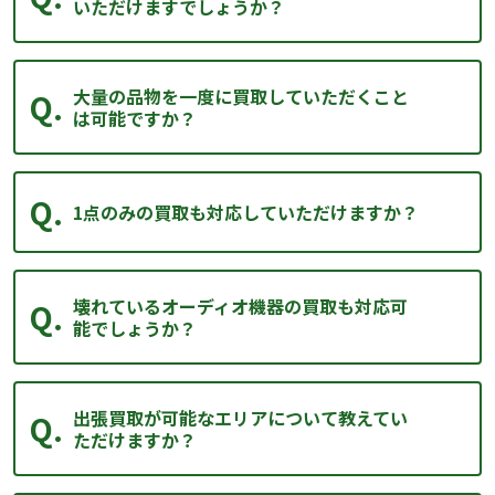
いただけますでしょうか？
大量の品物を一度に買取していただくこと
は可能ですか？
1点のみの買取も対応していただけますか？
壊れているオーディオ機器の買取も対応可
能でしょうか？
出張買取が可能なエリアについて教えてい
ただけますか？