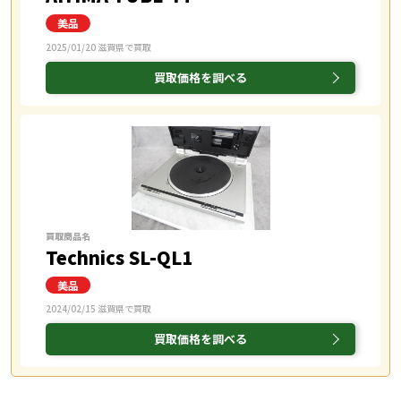
2025/01/20 滋賀県で買取
買取価格を調べる
買取商品名
Technics SL-QL1
2024/02/15 滋賀県で買取
買取価格を調べる