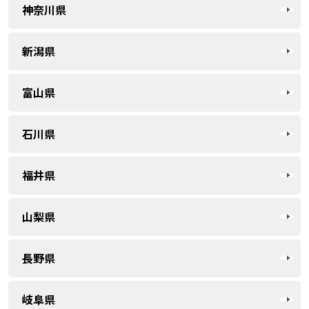
神奈川県
新潟県
富山県
石川県
福井県
山梨県
長野県
岐阜県