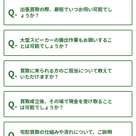
出張買取の際、最短でいつお伺い可能でし
ょうか？
大型スピーカーの搬出作業もお願いするこ
とは可能でしょうか？
買取に来られる方のご担当について教えて
いただけますか？
買取成立後、その場で現金を受け取ること
は可能でしょうか？
宅配買取の仕組みや流れについて、ご説明