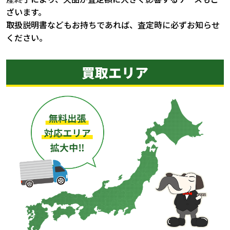
ざいます。
取扱説明書などもお持ちであれば、査定時に必ずお知らせ
ください。
買取エリア