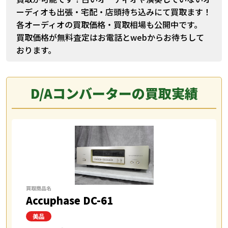
ーディオも出張・宅配・店頭持ち込みにて買取ます！
各オーディオの買取価格・買取相場も公開中です。
買取価格が無料査定はお電話とwebからお待ちして
おります。
D/Aコンバーターの買取実績
買取商品名
Accuphase DC-61