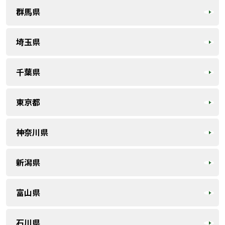
群馬県
埼玉県
千葉県
東京都
神奈川県
新潟県
富山県
石川県