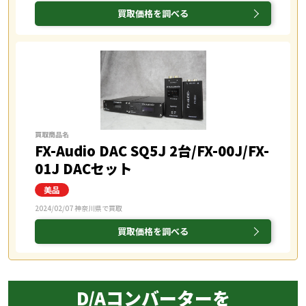
買取価格を調べる
買取商品名
FX-Audio DAC SQ5J 2台/FX-00J/FX-
01J DACセット
2024/02/07 神奈川県で買取
買取価格を調べる
D/Aコンバーターを