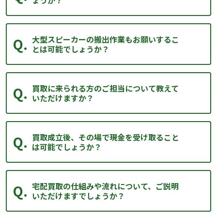
ょうか？
大型スピーカーの搬出作業もお願いするこ
とは可能でしょうか？
買取に来られる方のご担当について教えて
いただけますか？
買取成立後、その場で現金を受け取ること
は可能でしょうか？
宅配買取の仕組みや流れについて、ご説明
いただけますでしょうか？