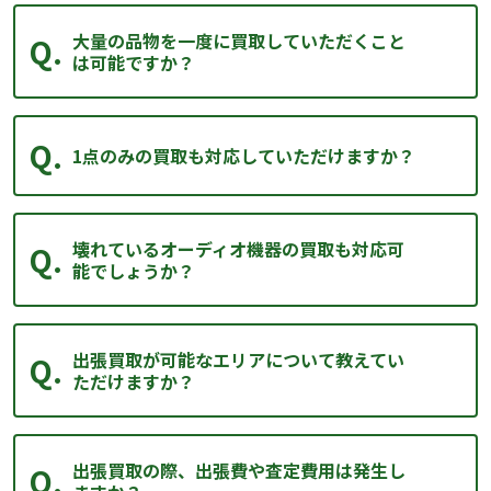
大量の品物を一度に買取していただくこと
は可能ですか？
1点のみの買取も対応していただけますか？
壊れているオーディオ機器の買取も対応可
能でしょうか？
出張買取が可能なエリアについて教えてい
ただけますか？
出張買取の際、出張費や査定費用は発生し