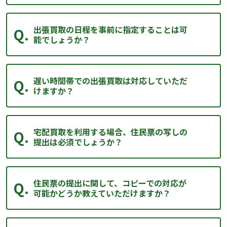
出張買取の日程を事前に指定することは可
能でしょうか？
遅い時間帯での出張買取は対応していただ
けますか？
宅配買取を利用する場合、住民票の写しの
提出は必須でしょうか？
住民票の提出に関して、コピーでの対応が
可能かどうか教えていただけますか？