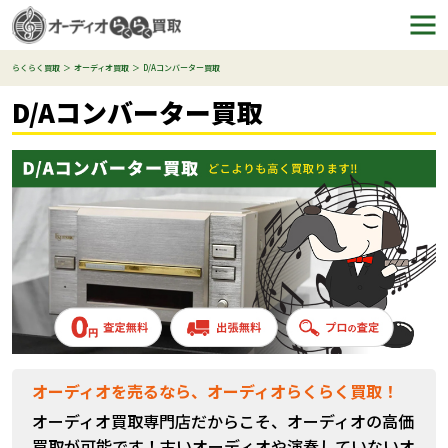
らくらく買取
オーディオ買取
D/Aコンバーター買取
D/Aコンバーター買取
オーディオを売るなら、オーディオらくらく買取！
オーディオ買取専門店だからこそ、オーディオの高価
買取が可能です！古いオーディオや演奏していないオ