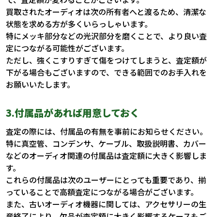
買取されたオーディオは次の所有者へと渡るため、清潔な
状態を求める方が多くいらっしゃいます。
特にメッキ部分などの光沢部分を磨くことで、より良い査
定につながる可能性がございます。
ただし、強くこすりすぎて傷をつけてしまうと、査定額が
下がる場合もございますので、できる範囲でのお手入れを
お願いいたします。
3.付属品があれば用意しておく
査定の際には、付属品の有無を事前にお知らせください。
特に真空管、コンデンサ、ケーブル、取扱説明書、カバー
などのオーディオ関連の付属品は査定額に大きく影響しま
す。
これらの付属品は次のユーザーにとっても重要であり、揃
っていることで高額査定につながる場合がございます。
また、古いオーディオ機器に関しては、アクセサリーの生
産終了により、欠品が査定額に大きく影響するケースもご