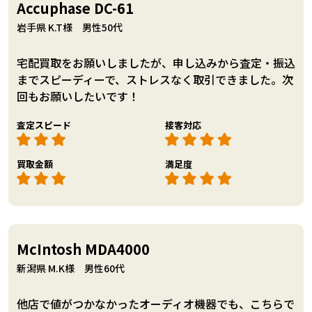
Accuphase DC-61
岩手県 K.T様 男性50代
宅配買取をお願いしましたが、申し込みから査定・振込
までスピーディーで、ストレスなく取引できました。次
回もお願いしたいです！
査定スピード
接客対応
買取金額
満足度
McIntosh MDA4000
新潟県 M.K様 男性60代
他店で値がつかなかったオーディオ機器でも、こちらで