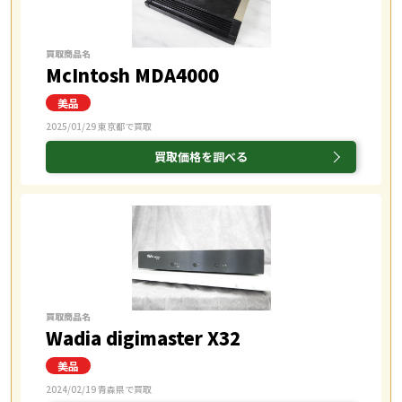
買取商品名
McIntosh MDA4000
2025/01/29 東京都で買取
買取価格を調べる
買取商品名
Wadia digimaster X32
2024/02/19 青森県で買取