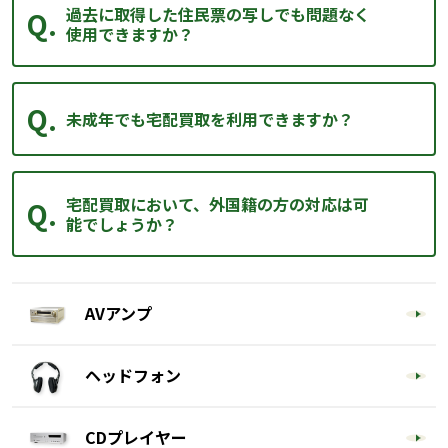
過去に取得した住民票の写しでも問題なく
使用できますか？
未成年でも宅配買取を利用できますか？
宅配買取において、外国籍の方の対応は可
能でしょうか？
AVアンプ
ヘッドフォン
CDプレイヤー