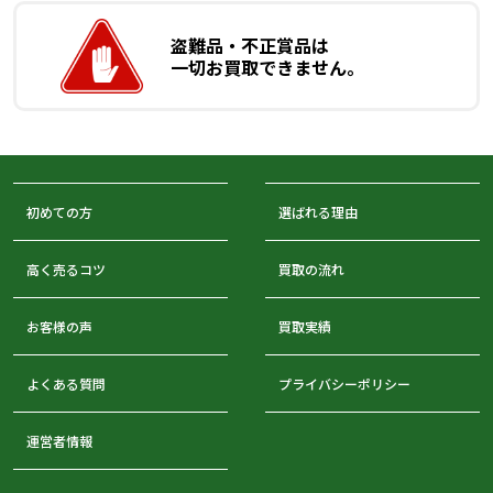
盗難品・不正賞品は
一切お買取できません。
初めての方
選ばれる理由
高く売るコツ
買取の流れ
お客様の声
買取実績
よくある質問
プライバシーポリシー
運営者情報