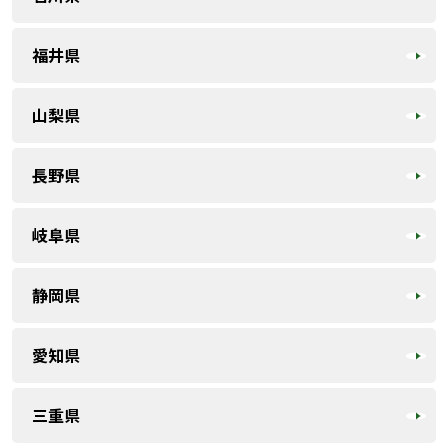
福井県
山梨県
長野県
岐阜県
静岡県
愛知県
三重県