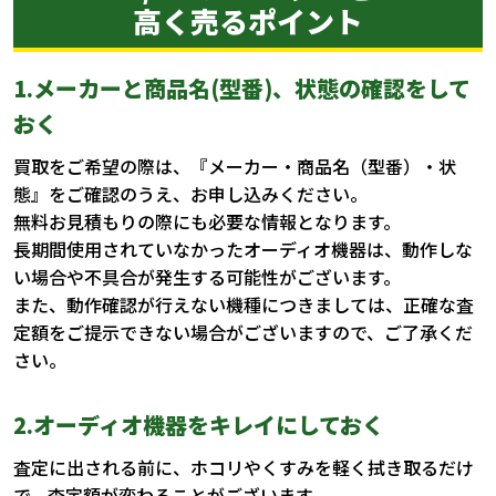
高く売るポイント
1.メーカーと商品名(型番)、状態の確認をして
おく
買取をご希望の際は、『メーカー・商品名（型番）・状
態』をご確認のうえ、お申し込みください。
無料お見積もりの際にも必要な情報となります。
長期間使用されていなかったオーディオ機器は、動作しな
い場合や不具合が発生する可能性がございます。
また、動作確認が行えない機種につきましては、正確な査
定額をご提示できない場合がございますので、ご了承くだ
さい。
2.オーディオ機器をキレイにしておく
査定に出される前に、ホコリやくすみを軽く拭き取るだけ
で、査定額が変わることがございます。