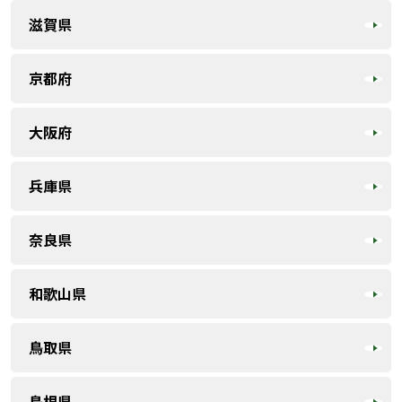
滋賀県
京都府
大阪府
兵庫県
奈良県
和歌山県
鳥取県
島根県