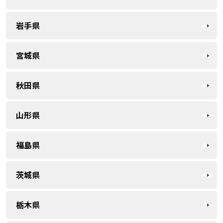
岩手県
宮城県
秋田県
山形県
福島県
茨城県
栃木県