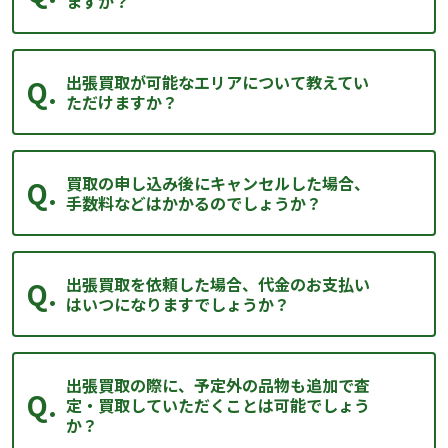
ますか？
出張買取が可能なエリアについて教えてい
ただけますか？
買取の申し込み後にキャンセルした場合、
手数料などはかかるのでしょうか？
出張買取を依頼した場合、代金のお支払い
はいつになりますでしょうか？
出張買取の際に、予定外の品物も追加で査
定・買取していただくことは可能でしょう
か？