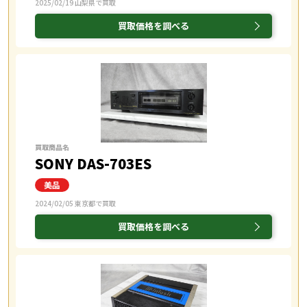
2025/02/19 山梨県で買取
買取価格を調べる
買取商品名
SONY DAS-703ES
2024/02/05 東京都で買取
買取価格を調べる