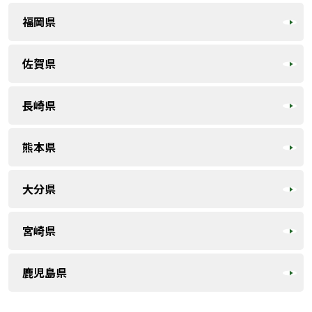
福岡県
佐賀県
長崎県
熊本県
大分県
宮崎県
鹿児島県