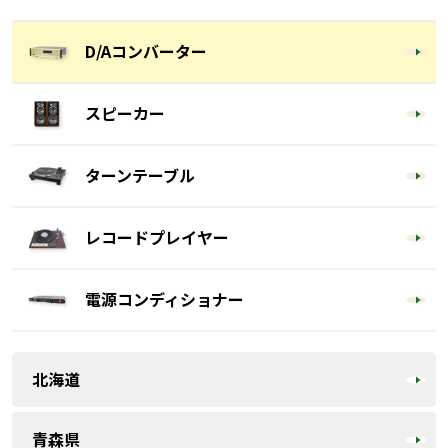
D/Aコンバーター
スピーカー
ターンテーブル
レコードプレイヤー
電源コンディショナー
北海道
青森県