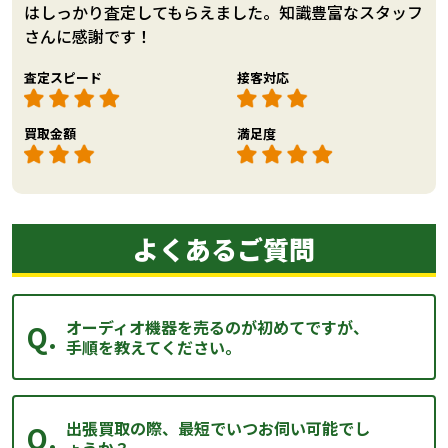
はしっかり査定してもらえました。知識豊富なスタッフ
さんに感謝です！
査定スピード
接客対応
買取金額
満足度
よくあるご質問
オーディオ機器を売るのが初めてですが、
手順を教えてください。
出張買取の際、最短でいつお伺い可能でし