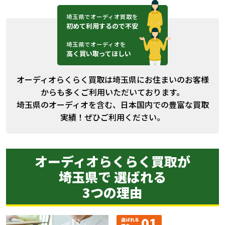
埼玉県でオーディオ買取を
初めて利用するので不安
埼玉県でオーディオを
高く買い取ってほしい
オーディオらくらく買取は埼玉県にお住まいのお客様
からも多くご利用いただいております。
埼玉県のオーディオを含む、日本国内での豊富な買取
実績！ぜひご利用ください。
オーディオらくらく買取が
埼玉県で 選ばれる
3つの理由
01
選ばれる