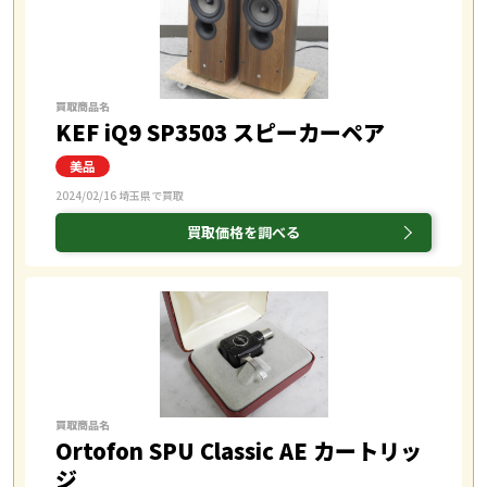
買取商品名
KEF iQ9 SP3503 スピーカーペア
2024/02/16 埼玉県で買取
買取価格を調べる
買取商品名
Ortofon SPU Classic AE カートリッ
ジ