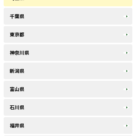
千葉県
東京都
神奈川県
新潟県
富山県
石川県
福井県