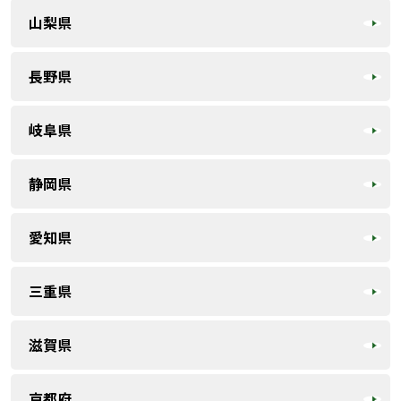
山梨県
長野県
岐阜県
静岡県
愛知県
三重県
滋賀県
京都府