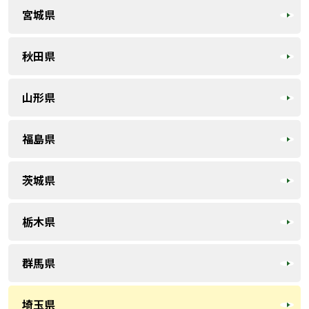
宮城県
秋田県
山形県
福島県
茨城県
栃木県
群馬県
埼玉県