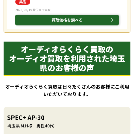
2025/02/19 埼玉県で買取
買取価格を調べる
オーディオらくらく買取の
オーディオ買取を利用された埼玉
県のお客様の声
オーディオらくらく買取は日々たくさんのお客様にご利用
いただいております。
SPEC+ AP-30
埼玉県 M.H様 男性40代