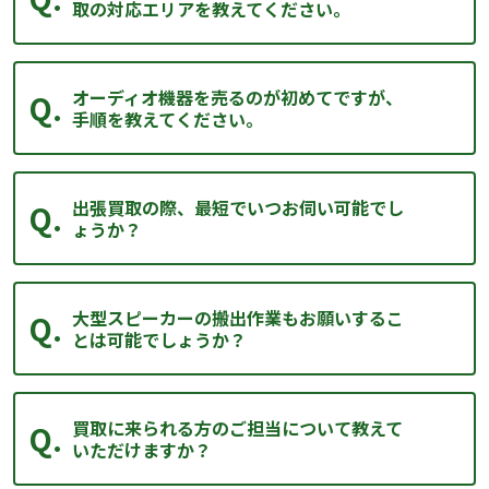
取の対応エリアを教えてください。
オーディオ機器を売るのが初めてですが、
手順を教えてください。
出張買取の際、最短でいつお伺い可能でし
ょうか？
大型スピーカーの搬出作業もお願いするこ
とは可能でしょうか？
買取に来られる方のご担当について教えて
いただけますか？