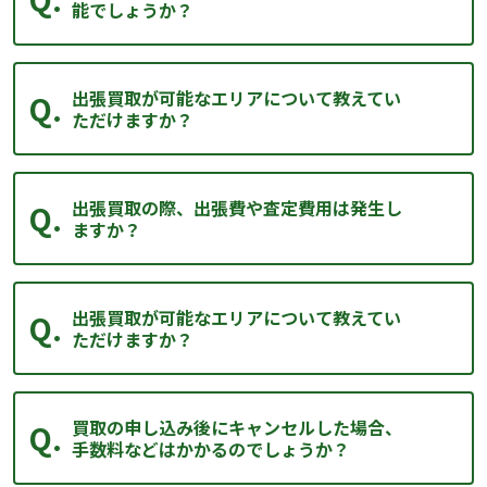
能でしょうか？
出張買取が可能なエリアについて教えてい
ただけますか？
出張買取の際、出張費や査定費用は発生し
ますか？
出張買取が可能なエリアについて教えてい
ただけますか？
買取の申し込み後にキャンセルした場合、
手数料などはかかるのでしょうか？