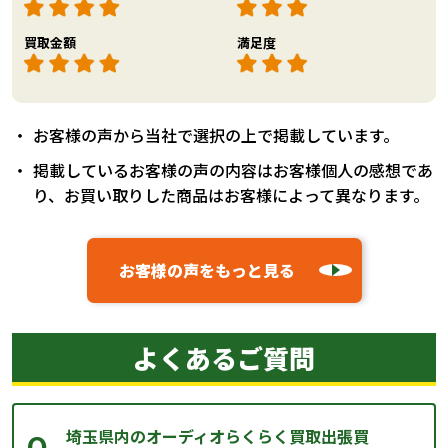
買取金額
満足度
お客様の声から当社で選択の上で掲載しています。
掲載しているお客様の声の内容はお客様個人の感想であ
り、お買い取りした商品はお客様によって異なります。
お客様の声をもっと見る
よくあるご質問
埼玉県内のオーディオらくらく買取出張買