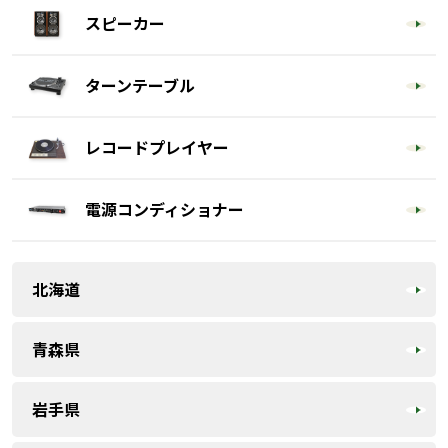
スピーカー
ターンテーブル
レコードプレイヤー
電源コンディショナー
北海道
青森県
岩手県