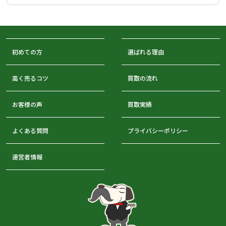
初めての方
選ばれる理由
高く売るコツ
買取の流れ
お客様の声
買取実績
よくある質問
プライバシーポリシー
運営者情報