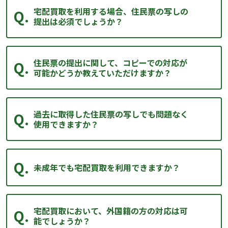
宅配買取を利用する場合、住民票の写しの
提出は必須でしょうか？
住民票の提出に関して、コピーでの対応が
可能かどうか教えていただけますか？
過去に取得した住民票の写しでも問題なく
使用できますか？
未成年でも宅配買取を利用できますか？
宅配買取において、外国籍の方の対応は可
能でしょうか？