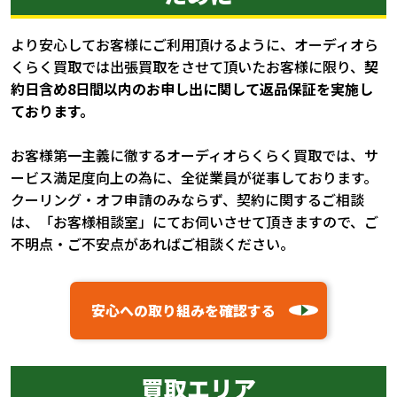
より安心してお客様にご利用頂けるように、オーディオら
くらく買取では出張買取をさせて頂いたお客様に限り、
契
約日含め8日間以内のお申し出に関して返品保証を実施し
ております。
お客様第一主義に徹するオーディオらくらく買取では、サ
ービス満足度向上の為に、全従業員が従事しております。
クーリング・オフ申請のみならず、契約に関するご相談
は、「お客様相談室」にてお伺いさせて頂きますので、ご
不明点・ご不安点があればご相談ください。
安心への取り組みを確認する
買取エリア