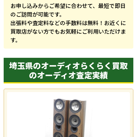
お申し込みからご希望に合わせて、最短で即日
のご訪問が可能です。
出張料や査定料などの手数料は無料！お近くに
買取店がない方でもお気軽にご利用いただけま
す。
埼玉県のオーディオらくらく買取
の
オーディオ査定実績