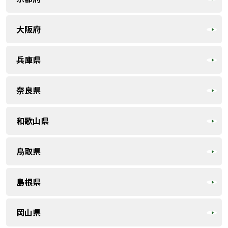
大阪府
兵庫県
奈良県
和歌山県
鳥取県
島根県
岡山県