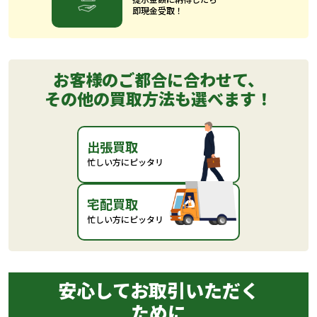
即現金受取！
お客様のご都合に合わせて、
その他の買取方法も選べます！
出張買取
忙しい方にピッタリ
宅配買取
忙しい方にピッタリ
安心してお取引いただく
ために