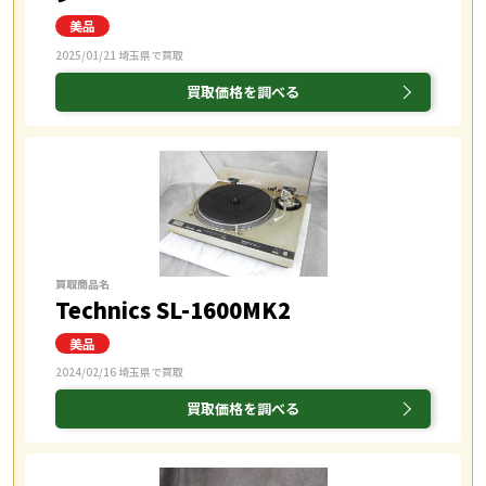
2025/01/21 埼玉県で買取
買取価格を調べる
買取商品名
Technics SL-1600MK2
2024/02/16 埼玉県で買取
買取価格を調べる