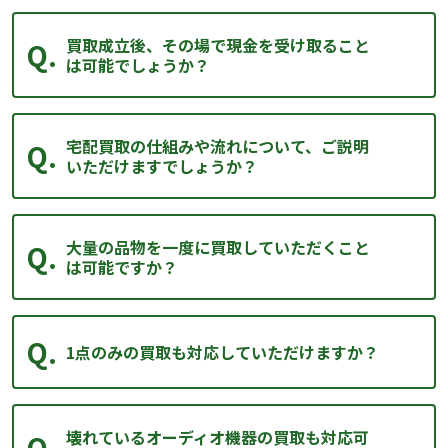
買取成立後、その場で現金を受け取ること
は可能でしょうか？
宅配買取の仕組みや流れについて、ご説明
いただけますでしょうか？
大量の品物を一度に買取していただくこと
は可能ですか？
1点のみの買取も対応していただけますか？
壊れているオーディオ機器の買取も対応可