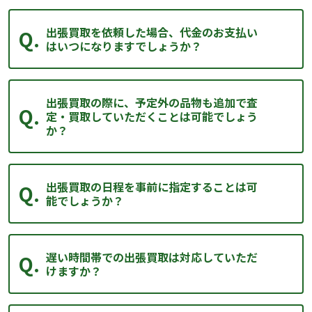
出張買取を依頼した場合、代金のお支払い
はいつになりますでしょうか？
出張買取の際に、予定外の品物も追加で査
定・買取していただくことは可能でしょう
か？
出張買取の日程を事前に指定することは可
能でしょうか？
遅い時間帯での出張買取は対応していただ
けますか？