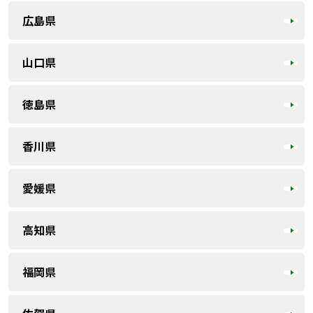
広島県
山口県
徳島県
香川県
愛媛県
高知県
福岡県