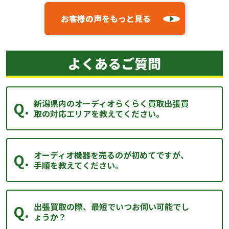
お客様の声をもっと見る
よくあるご質問
新潟県内のオーディオらくらく買取出張買
取の対応エリアを教えてください。
オーディオ機器を売るのが初めてですが、
手順を教えてください。
出張買取の際、最短でいつお伺い可能でし
ょうか？