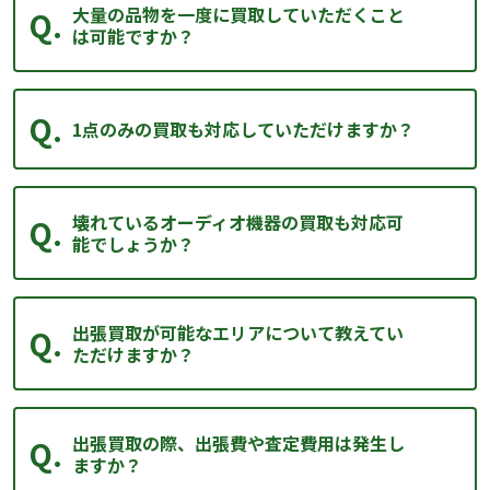
大量の品物を一度に買取していただくこと
は可能ですか？
1点のみの買取も対応していただけますか？
壊れているオーディオ機器の買取も対応可
能でしょうか？
出張買取が可能なエリアについて教えてい
ただけますか？
出張買取の際、出張費や査定費用は発生し
ますか？