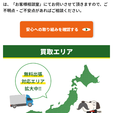
は、「お客様相談室」にてお伺いさせて頂きますので、ご
不明点・ご不安点があればご相談ください。
安心への取り組みを確認する
買取エリア