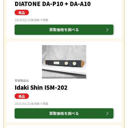
DIATONE DA-P10 + DA-A10
2024/02/16 新潟県で買取
買取価格を調べる
買取商品名
Idaki Shin ISM-202
2025/01/22 新潟県で買取
買取価格を調べる