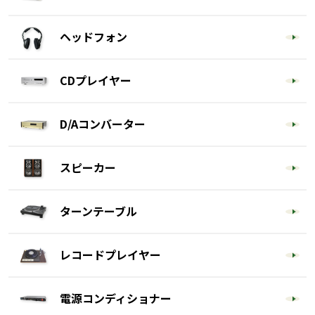
ヘッドフォン
CDプレイヤー
D/Aコンバーター
スピーカー
ターンテーブル
レコードプレイヤー
電源コンディショナー