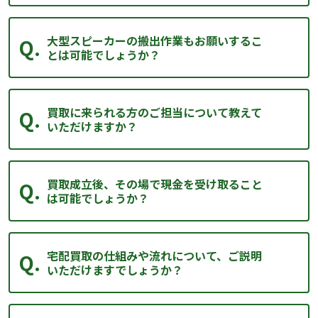
大型スピーカーの搬出作業もお願いするこ
とは可能でしょうか？
買取に来られる方のご担当について教えて
いただけますか？
買取成立後、その場で現金を受け取ること
は可能でしょうか？
宅配買取の仕組みや流れについて、ご説明
いただけますでしょうか？