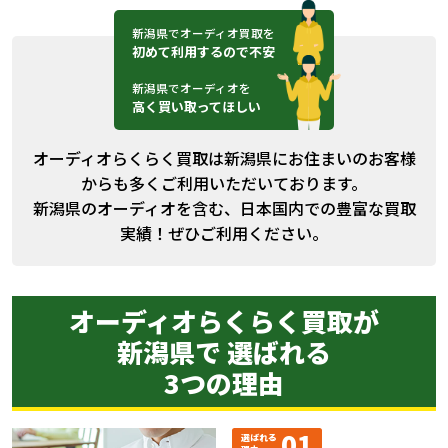
新潟県でオーディオ買取を
初めて利用するので不安
新潟県でオーディオを
高く買い取ってほしい
オーディオらくらく買取は新潟県にお住まいのお客様
からも多くご利用いただいております。
新潟県のオーディオを含む、日本国内での豊富な買取
実績！ぜひご利用ください。
オーディオらくらく買取が
新潟県で 選ばれる
3つの理由
01
選ばれる