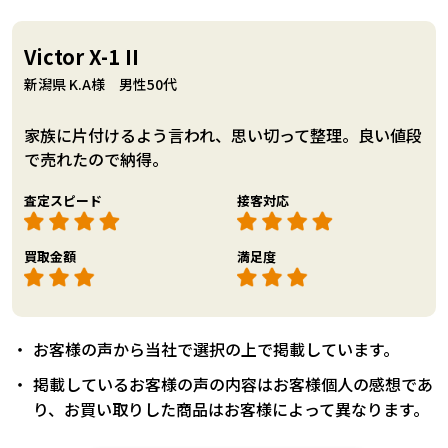
Victor X-1 II
新潟県 K.A様 男性50代
家族に片付けるよう言われ、思い切って整理。良い値段
で売れたので納得。
査定スピード
接客対応
買取金額
満足度
お客様の声から当社で選択の上で掲載しています。
掲載しているお客様の声の内容はお客様個人の感想であ
り、お買い取りした商品はお客様によって異なります。