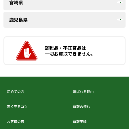
宮崎県
鹿児島県
盗難品・不正賞品は
一切お買取できません。
初めての方
選ばれる理由
高く売るコツ
買取の流れ
お客様の声
買取実績