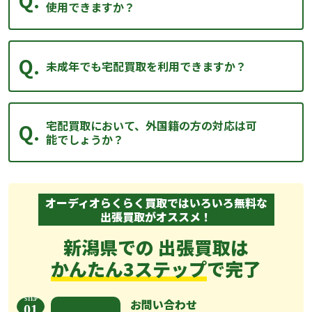
使用できますか？
未成年でも宅配買取を利用できますか？
宅配買取において、外国籍の方の対応は可
能でしょうか？
オーディオらくらく買取ではいろいろ無料な
出張買取がオススメ！
新潟県での 出張買取は
かんたん3ステップ
で完了
お問い合わせ
01