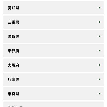
愛知県
三重県
滋賀県
京都府
大阪府
兵庫県
奈良県