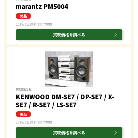
marantz PM5004
2025/01/19 新潟県で買取
買取価格を調べる
買取商品名
KENWOOD DM-SE7 / DP-SE7 / X-
SE7 / R-SE7 / LS-SE7
2025/02/19 新潟県で買取
買取価格を調べる