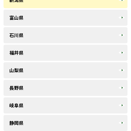
富山県
石川県
福井県
山梨県
長野県
岐阜県
静岡県