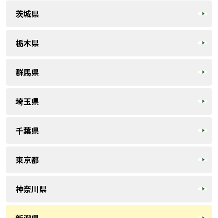
茨城県
栃木県
群馬県
埼玉県
千葉県
東京都
神奈川県
新潟県