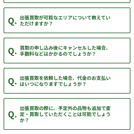
出張買取が可能なエリアについて教えてい
ただけますか？
買取の申し込み後にキャンセルした場合、
手数料などはかかるのでしょうか？
出張買取を依頼した場合、代金のお支払い
はいつになりますでしょうか？
出張買取の際に、予定外の品物も追加で査
定・買取していただくことは可能でしょう
か？