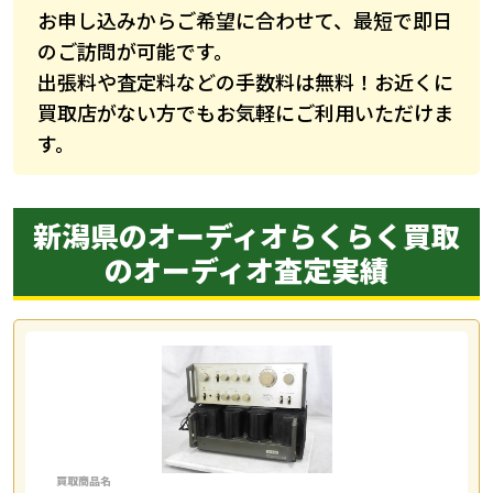
お申し込みからご希望に合わせて、最短で即日
のご訪問が可能です。
出張料や査定料などの手数料は無料！お近くに
買取店がない方でもお気軽にご利用いただけま
す。
新潟県のオーディオらくらく買取
の
オーディオ査定実績
買取商品名