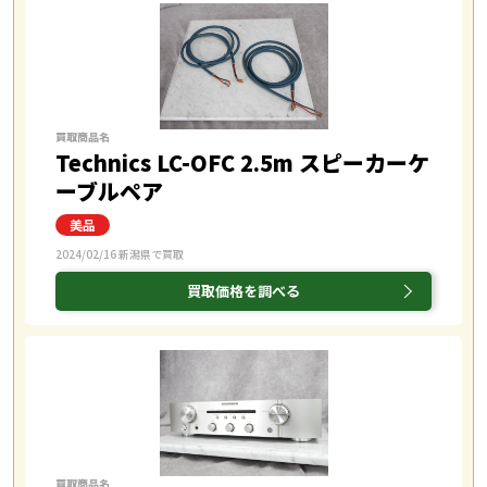
買取商品名
Technics LC-OFC 2.5m スピーカーケ
ーブルペア
2024/02/16 新潟県で買取
買取価格を調べる
買取商品名