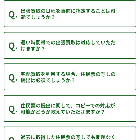
出張買取の日程を事前に指定することは可
能でしょうか？
遅い時間帯での出張買取は対応していただ
けますか？
宅配買取を利用する場合、住民票の写しの
提出は必須でしょうか？
住民票の提出に関して、コピーでの対応が
可能かどうか教えていただけますか？
過去に取得した住民票の写しでも問題なく