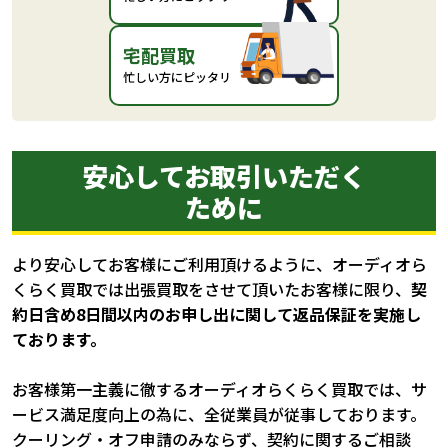
宅配買取
忙しい方にピッタリ
安心してお取引いただく
ために
より安心してお客様にご利用頂けるように、オーディオら
くらく買取では出張買取をさせて頂いたお客様に限り、
契
約日含め8日間以内のお申し出に関して返品保証を実施し
ております。
お客様第一主義に徹するオーディオらくらく買取では、サ
ービス満足度向上の為に、全従業員が従事しております。
クーリング・オフ申請のみならず、契約に関するご相談