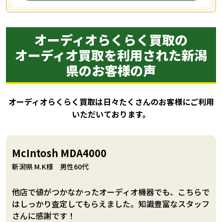
オーディオらくらく買取の
オーディオ買取を利用された新潟
県のお客様の声
オーディオらくらく買取は日々たくさんのお客様にご利用
いただいております。
McIntosh MDA4000
新潟県 M.K様 男性60代
他店で値がつかなかったオーディオ機器でも、こちらで
はしっかり査定してもらえました。知識豊富なスタッフ
さんに感謝です！