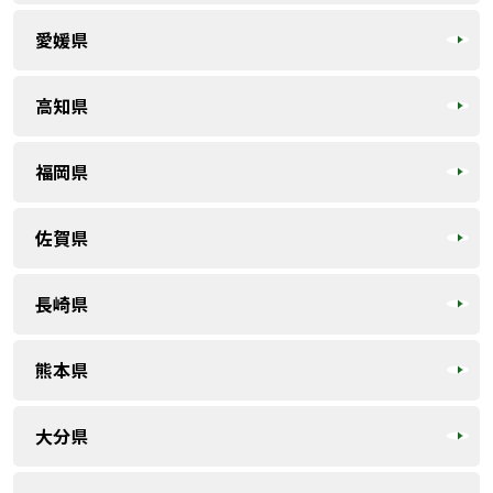
愛媛県
高知県
福岡県
佐賀県
長崎県
熊本県
大分県