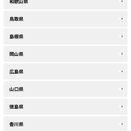
和歌山県
鳥取県
島根県
岡山県
広島県
山口県
徳島県
香川県