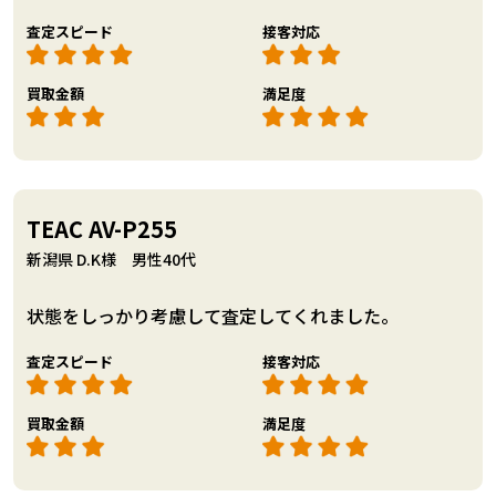
査定スピード
接客対応
買取金額
満足度
TEAC AV-P255
新潟県 D.K様 男性40代
状態をしっかり考慮して査定してくれました。
査定スピード
接客対応
買取金額
満足度