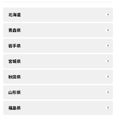
北海道
青森県
岩手県
宮城県
秋田県
山形県
福島県